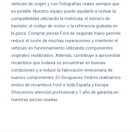
vehículo de origen y con fotografías reales siempre que
es posible. Nuestro equipo puede ayudarte a revisar la
compatibilidad utilizando la matrícula, el número de
bastidor, el código de motor o la referencia grabada en
la pieza. Comprar piezas Ford de segunda mano permite
reducir el coste de muchas reparaciones y mantener el
vehículo en funcionamiento utilizando componentes
originales reutilizados. Además, contribuye a aprovechar
recambios que todavía se encuentran en buenas
condiciones y a reducir la fabricación innecesaria de
nuevos componentes. En Desguaces Pedrós realizamos
envíos de recambios Ford a toda España y Europa.
Ofrecemos atención profesional y 1 año de garantía en
nuestras piezas usadas.