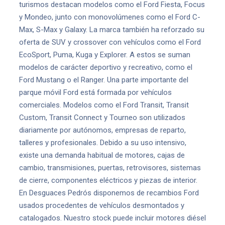
turismos destacan modelos como el Ford Fiesta, Focus
y Mondeo, junto con monovolúmenes como el Ford C-
Max, S-Max y Galaxy. La marca también ha reforzado su
oferta de SUV y crossover con vehículos como el Ford
EcoSport, Puma, Kuga y Explorer. A estos se suman
modelos de carácter deportivo y recreativo, como el
Ford Mustang o el Ranger. Una parte importante del
parque móvil Ford está formada por vehículos
comerciales. Modelos como el Ford Transit, Transit
Custom, Transit Connect y Tourneo son utilizados
diariamente por autónomos, empresas de reparto,
talleres y profesionales. Debido a su uso intensivo,
existe una demanda habitual de motores, cajas de
cambio, transmisiones, puertas, retrovisores, sistemas
de cierre, componentes eléctricos y piezas de interior.
En Desguaces Pedrós disponemos de recambios Ford
usados procedentes de vehículos desmontados y
catalogados. Nuestro stock puede incluir motores diésel