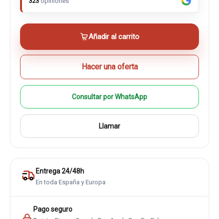
323
opiniones
Añadir al carrito
Hacer una oferta
Consultar por WhatsApp
Llamar
Entrega 24/48h
En toda España y Europa
Pago seguro