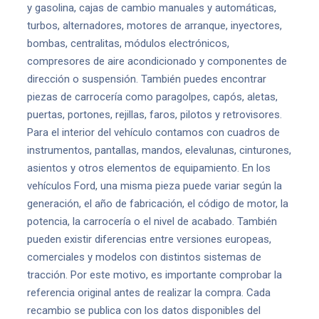
y gasolina, cajas de cambio manuales y automáticas,
turbos, alternadores, motores de arranque, inyectores,
bombas, centralitas, módulos electrónicos,
compresores de aire acondicionado y componentes de
dirección o suspensión. También puedes encontrar
piezas de carrocería como paragolpes, capós, aletas,
puertas, portones, rejillas, faros, pilotos y retrovisores.
Para el interior del vehículo contamos con cuadros de
instrumentos, pantallas, mandos, elevalunas, cinturones,
asientos y otros elementos de equipamiento. En los
vehículos Ford, una misma pieza puede variar según la
generación, el año de fabricación, el código de motor, la
potencia, la carrocería o el nivel de acabado. También
pueden existir diferencias entre versiones europeas,
comerciales y modelos con distintos sistemas de
tracción. Por este motivo, es importante comprobar la
referencia original antes de realizar la compra. Cada
recambio se publica con los datos disponibles del