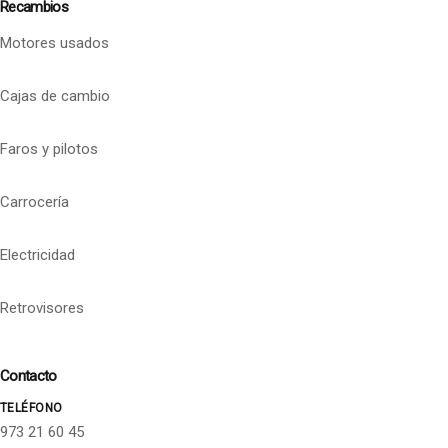
Recambios
Motores usados
Cajas de cambio
Faros y pilotos
Carrocería
Electricidad
Retrovisores
Contacto
TELÉFONO
973 21 60 45