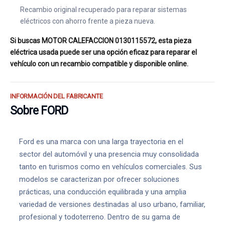
Recambio original recuperado para reparar sistemas
eléctricos con ahorro frente a pieza nueva.
Si buscas MOTOR CALEFACCION 0130115572, esta pieza
eléctrica usada puede ser una opción eficaz para reparar el
vehículo con un recambio compatible y disponible online.
INFORMACIÓN DEL FABRICANTE
Sobre FORD
Ford es una marca con una larga trayectoria en el
sector del automóvil y una presencia muy consolidada
tanto en turismos como en vehículos comerciales. Sus
modelos se caracterizan por ofrecer soluciones
prácticas, una conducción equilibrada y una amplia
variedad de versiones destinadas al uso urbano, familiar,
profesional y todoterreno. Dentro de su gama de