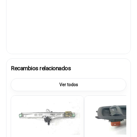
Recambios relacionados
Ver todos