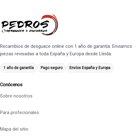
Recambios de desguace online con 1 año de garantía. Enviamos
piezas revisadas a toda España y Europa desde Lleida.
1 año de garantía
Pago seguro
Envíos España y Europa
Conócenos
Sobre nosotros
Para profecionales
Mapa del sitio