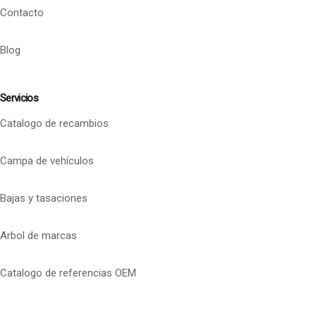
Contacto
Blog
Servicios
Catalogo de recambios
Campa de vehículos
Bajas y tasaciones
Arbol de marcas
Catalogo de referencias OEM