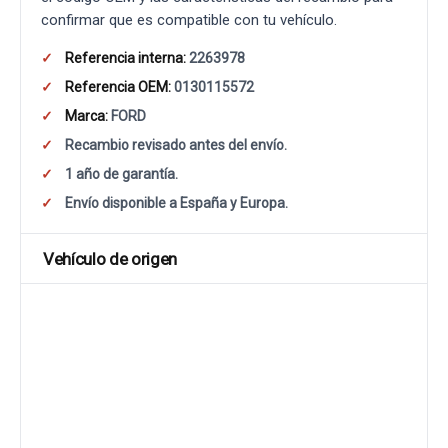
confirmar que es compatible con tu vehículo.
Referencia interna:
2263978
Referencia OEM:
0130115572
Marca:
FORD
Recambio revisado antes del envío.
1 año de garantía.
Envío disponible a España y Europa.
Vehículo de origen