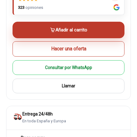
323
opiniones
Añadir al carrito
Hacer una oferta
Consultar por WhatsApp
Llamar
Entrega 24/48h
En toda España y Europa