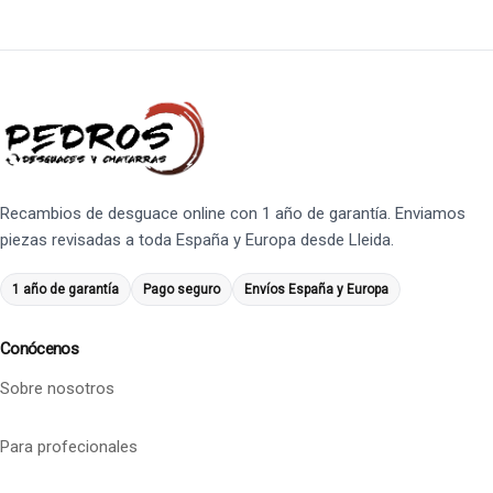
Recambios de desguace online con 1 año de garantía. Enviamos
piezas revisadas a toda España y Europa desde Lleida.
1 año de garantía
Pago seguro
Envíos España y Europa
Conócenos
Sobre nosotros
Para profecionales