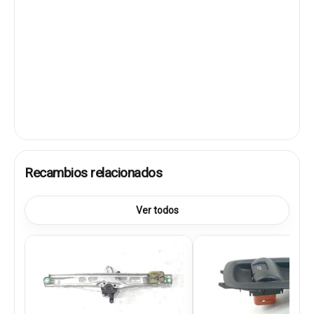
Recambios relacionados
Ver todos