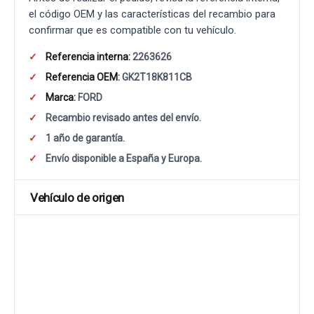
el código OEM y las características del recambio para
confirmar que es compatible con tu vehículo.
Referencia interna:
2263626
Referencia OEM:
GK2T18K811CB
Marca:
FORD
Recambio revisado antes del envío.
1 año de garantía.
Envío disponible a España y Europa.
Vehículo de origen