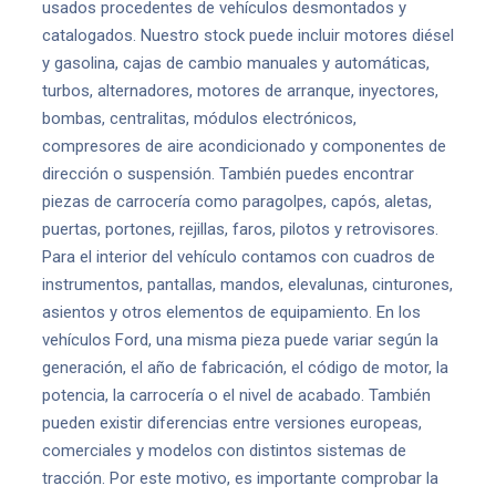
usados procedentes de vehículos desmontados y
catalogados. Nuestro stock puede incluir motores diésel
y gasolina, cajas de cambio manuales y automáticas,
turbos, alternadores, motores de arranque, inyectores,
bombas, centralitas, módulos electrónicos,
compresores de aire acondicionado y componentes de
dirección o suspensión. También puedes encontrar
piezas de carrocería como paragolpes, capós, aletas,
puertas, portones, rejillas, faros, pilotos y retrovisores.
Para el interior del vehículo contamos con cuadros de
instrumentos, pantallas, mandos, elevalunas, cinturones,
asientos y otros elementos de equipamiento. En los
vehículos Ford, una misma pieza puede variar según la
generación, el año de fabricación, el código de motor, la
potencia, la carrocería o el nivel de acabado. También
pueden existir diferencias entre versiones europeas,
comerciales y modelos con distintos sistemas de
tracción. Por este motivo, es importante comprobar la