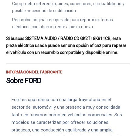
Comprueba referencia, pines, conectores, compatibilidad y
posible necesidad de codificación.
Recambio original recuperado para reparar sistemas
eléctricos con ahorro frente a pieza nueva.
Si buscas SISTEMA AUDIO / RADIO CD GK2T18K811CB, esta
pieza eléctrica usada puede ser una opción eficaz para reparar
el vehículo con un recambio compatible y disponible online.
INFORMACIÓN DEL FABRICANTE
Sobre FORD
Ford es una marca con una larga trayectoria en el
sector del automóvil y una presencia muy consolidada
tanto en turismos como en vehículos comerciales. Sus
modelos se caracterizan por ofrecer soluciones
prácticas, una conducción equilibrada y una amplia