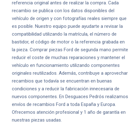
referencia original antes de realizar la compra. Cada
recambio se publica con los datos disponibles del
vehículo de origen y con fotografías reales siempre que
es posible. Nuestro equipo puede ayudarte a revisar la
compatibilidad utilizando la matrícula, el número de
bastidor, el código de motor o la referencia grabada en
la pieza. Comprar piezas Ford de segunda mano permite
reducir el coste de muchas reparaciones y mantener el
vehículo en funcionamiento utilizando componentes
originales reutilizados. Además, contribuye a aprovechar
recambios que todavía se encuentran en buenas
condiciones y a reducir la fabricación innecesaria de
nuevos componentes. En Desguaces Pedrós realizamos
envíos de recambios Ford a toda España y Europa.
Ofrecemos atención profesional y 1 año de garantía en
nuestras piezas usadas.