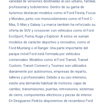
variedad de versiones destinadas al uso urbano, familiar,
profesional y todoterreno. Dentro de su gama de
turismos destacan modelos como el Ford Fiesta, Focus
y Mondeo, junto con monovolúmenes como el Ford C-
Max, S-Max y Galaxy. La marca también ha reforzado su
oferta de SUV y crossover con vehículos como el Ford
EcoSport, Puma, Kuga y Explorer. A estos se suman
modelos de carácter deportivo y recreativo, como el
Ford Mustang o el Ranger. Una parte importante del
parque móvil Ford está formada por vehículos
comerciales. Modelos como el Ford Transit, Transit
Custom, Transit Connect y Tourneo son utilizados
diariamente por autónomos, empresas de reparto,
talleres y profesionales. Debido a su uso intensivo,
existe una demanda habitual de motores, cajas de
cambio, transmisiones, puertas, retrovisores, sistemas
de cierre, componentes eléctricos y piezas de interior.
En Desguaces Pedrós disponemos de recambios Ford