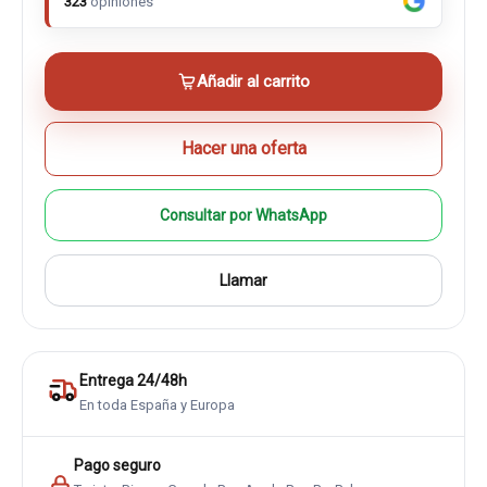
323
opiniones
Añadir al carrito
Hacer una oferta
Consultar por WhatsApp
Llamar
Entrega 24/48h
En toda España y Europa
Pago seguro