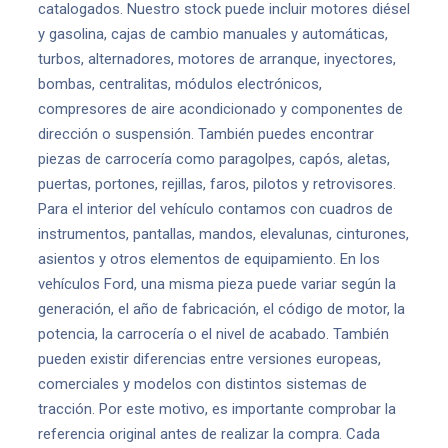
catalogados. Nuestro stock puede incluir motores diésel
y gasolina, cajas de cambio manuales y automáticas,
turbos, alternadores, motores de arranque, inyectores,
bombas, centralitas, módulos electrónicos,
compresores de aire acondicionado y componentes de
dirección o suspensión. También puedes encontrar
piezas de carrocería como paragolpes, capós, aletas,
puertas, portones, rejillas, faros, pilotos y retrovisores.
Para el interior del vehículo contamos con cuadros de
instrumentos, pantallas, mandos, elevalunas, cinturones,
asientos y otros elementos de equipamiento. En los
vehículos Ford, una misma pieza puede variar según la
generación, el año de fabricación, el código de motor, la
potencia, la carrocería o el nivel de acabado. También
pueden existir diferencias entre versiones europeas,
comerciales y modelos con distintos sistemas de
tracción. Por este motivo, es importante comprobar la
referencia original antes de realizar la compra. Cada