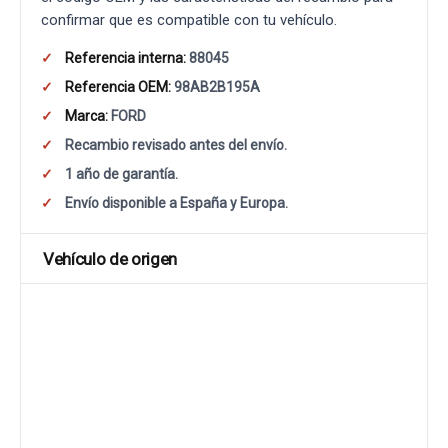
confirmar que es compatible con tu vehículo.
Referencia interna:
88045
Referencia OEM:
98AB2B195A
Marca:
FORD
Recambio revisado antes del envío.
1 año de garantía.
Envío disponible a España y Europa.
Vehículo de origen