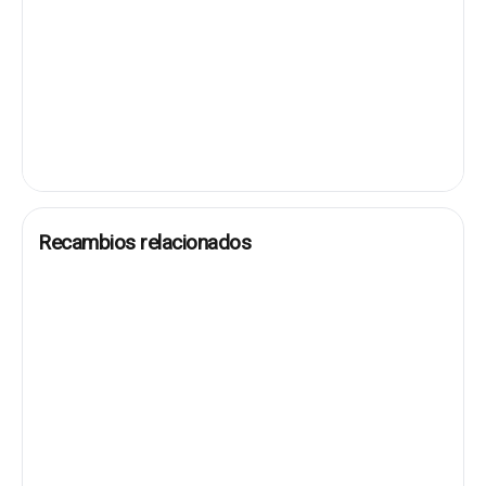
Recambios relacionados