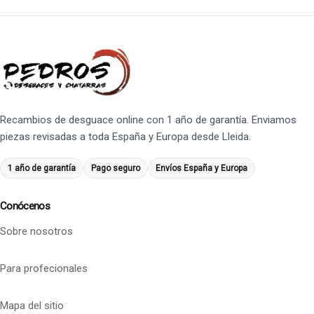
Recambios de desguace online con 1 año de garantía. Enviamos
piezas revisadas a toda España y Europa desde Lleida.
1 año de garantía
Pago seguro
Envíos España y Europa
Conócenos
Sobre nosotros
Para profecionales
Mapa del sitio