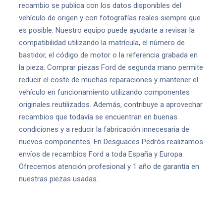
recambio se publica con los datos disponibles del
vehículo de origen y con fotografías reales siempre que
es posible. Nuestro equipo puede ayudarte a revisar la
compatibilidad utilizando la matrícula, el número de
bastidor, el código de motor o la referencia grabada en
la pieza. Comprar piezas Ford de segunda mano permite
reducir el coste de muchas reparaciones y mantener el
vehículo en funcionamiento utilizando componentes
originales reutilizados. Además, contribuye a aprovechar
recambios que todavía se encuentran en buenas
condiciones y a reducir la fabricación innecesaria de
nuevos componentes. En Desguaces Pedrós realizamos
envíos de recambios Ford a toda España y Europa.
Ofrecemos atención profesional y 1 año de garantía en
nuestras piezas usadas.