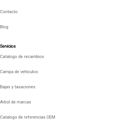
Contacto
Blog
Servicios
Catalogo de recambios
Campa de vehículos
Bajas y tasaciones
Arbol de marcas
Catalogo de referencias OEM