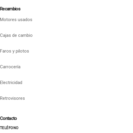
Recambios
Motores usados
Cajas de cambio
Faros y pilotos
Carrocería
Electricidad
Retrovisores
Contacto
TELÉFONO