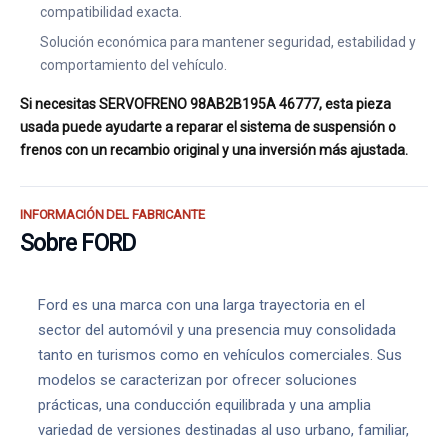
compatibilidad exacta.
Solución económica para mantener seguridad, estabilidad y
comportamiento del vehículo.
Si necesitas SERVOFRENO 98AB2B195A 46777, esta pieza
usada puede ayudarte a reparar el sistema de suspensión o
frenos con un recambio original y una inversión más ajustada.
INFORMACIÓN DEL FABRICANTE
Sobre FORD
Ford es una marca con una larga trayectoria en el
sector del automóvil y una presencia muy consolidada
tanto en turismos como en vehículos comerciales. Sus
modelos se caracterizan por ofrecer soluciones
prácticas, una conducción equilibrada y una amplia
variedad de versiones destinadas al uso urbano, familiar,