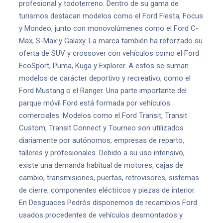
profesional y todoterreno. Dentro de su gama de
turismos destacan modelos como el Ford Fiesta, Focus
y Mondeo, junto con monovolúmenes como el Ford C-
Max, S-Max y Galaxy. La marca también ha reforzado su
oferta de SUV y crossover con vehículos como el Ford
EcoSport, Puma, Kuga y Explorer. A estos se suman
modelos de carácter deportivo y recreativo, como el
Ford Mustang o el Ranger. Una parte importante del
parque móvil Ford está formada por vehículos
comerciales. Modelos como el Ford Transit, Transit
Custom, Transit Connect y Tourneo son utilizados
diariamente por autónomos, empresas de reparto,
talleres y profesionales. Debido a su uso intensivo,
existe una demanda habitual de motores, cajas de
cambio, transmisiones, puertas, retrovisores, sistemas
de cierre, componentes eléctricos y piezas de interior.
En Desguaces Pedrós disponemos de recambios Ford
usados procedentes de vehículos desmontados y