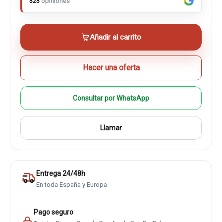
323
opiniones
Añadir al carrito
Hacer una oferta
Consultar por WhatsApp
Llamar
Entrega 24/48h
En toda España y Europa
Pago seguro