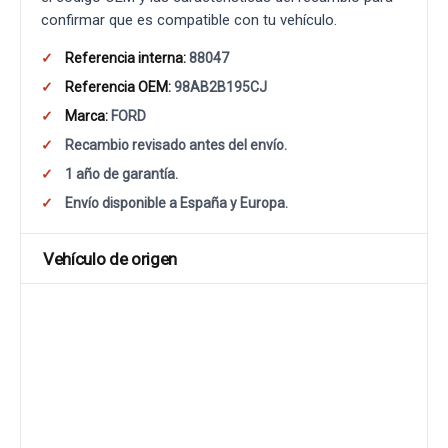
confirmar que es compatible con tu vehículo.
Referencia interna:
88047
Referencia OEM:
98AB2B195CJ
Marca:
FORD
Recambio revisado antes del envío.
1 año de garantía.
Envío disponible a España y Europa.
Vehículo de origen