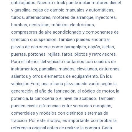
catalogados. Nuestro stock puede incluir motores diésel
y gasolina, cajas de cambio manuales y automáticas,
turbos, alternadores, motores de arranque, inyectores,
bombas, centralitas, módulos electrónicos,
compresores de aire acondicionado y componentes de
dirección o suspensión. También puedes encontrar
piezas de carrocería como paragolpes, capós, aletas,
puertas, portones, rejillas, faros, pilotos y retrovisores.
Para el interior del vehículo contamos con cuadros de
instrumentos, pantallas, mandos, elevalunas, cinturones,
asientos y otros elementos de equipamiento. En los
vehículos Ford, una misma pieza puede variar según la
generación, el año de fabricación, el código de motor, la
potencia, la carrocería o el nivel de acabado. También
pueden existir diferencias entre versiones europeas,
comerciales y modelos con distintos sistemas de
tracción. Por este motivo, es importante comprobar la
referencia original antes de realizar la compra. Cada