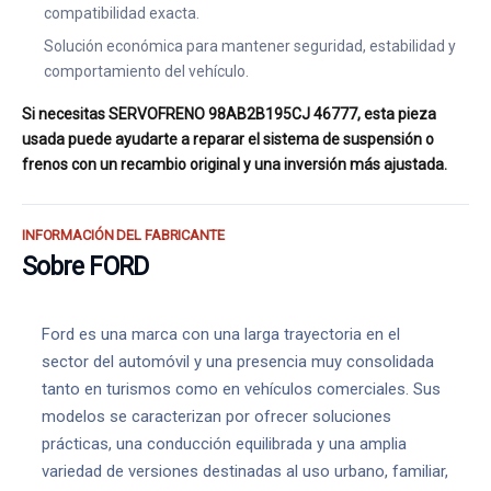
compatibilidad exacta.
Solución económica para mantener seguridad, estabilidad y
comportamiento del vehículo.
Si necesitas SERVOFRENO 98AB2B195CJ 46777, esta pieza
usada puede ayudarte a reparar el sistema de suspensión o
frenos con un recambio original y una inversión más ajustada.
INFORMACIÓN DEL FABRICANTE
Sobre FORD
Ford es una marca con una larga trayectoria en el
sector del automóvil y una presencia muy consolidada
tanto en turismos como en vehículos comerciales. Sus
modelos se caracterizan por ofrecer soluciones
prácticas, una conducción equilibrada y una amplia
variedad de versiones destinadas al uso urbano, familiar,