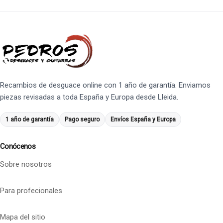
Recambios de desguace online con 1 año de garantía. Enviamos
piezas revisadas a toda España y Europa desde Lleida.
1 año de garantía
Pago seguro
Envíos España y Europa
Conócenos
Sobre nosotros
Para profecionales
Mapa del sitio