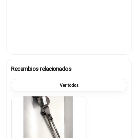
Recambios relacionados
Ver todos