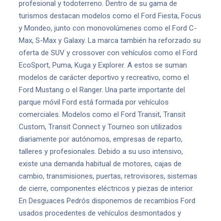
profesional y todoterreno. Dentro de su gama de
turismos destacan modelos como el Ford Fiesta, Focus
y Mondeo, junto con monovolúmenes como el Ford C-
Max, S-Max y Galaxy. La marca también ha reforzado su
oferta de SUV y crossover con vehículos como el Ford
EcoSport, Puma, Kuga y Explorer. A estos se suman
modelos de carácter deportivo y recreativo, como el
Ford Mustang o el Ranger. Una parte importante del
parque móvil Ford está formada por vehículos
comerciales. Modelos como el Ford Transit, Transit
Custom, Transit Connect y Tourneo son utilizados
diariamente por autónomos, empresas de reparto,
talleres y profesionales. Debido a su uso intensivo,
existe una demanda habitual de motores, cajas de
cambio, transmisiones, puertas, retrovisores, sistemas
de cierre, componentes eléctricos y piezas de interior.
En Desguaces Pedrós disponemos de recambios Ford
usados procedentes de vehículos desmontados y