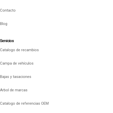
Contacto
Blog
Servicios
Catalogo de recambios
Campa de vehículos
Bajas y tasaciones
Arbol de marcas
Catalogo de referencias OEM