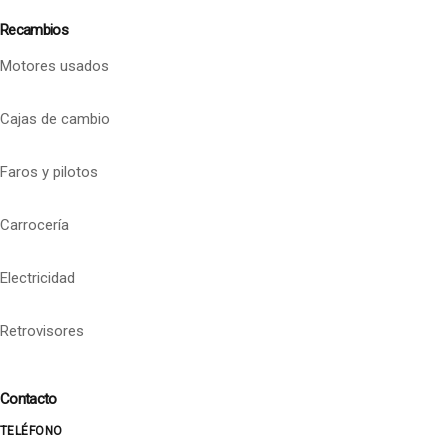
Recambios
Motores usados
Cajas de cambio
Faros y pilotos
Carrocería
Electricidad
Retrovisores
Contacto
TELÉFONO