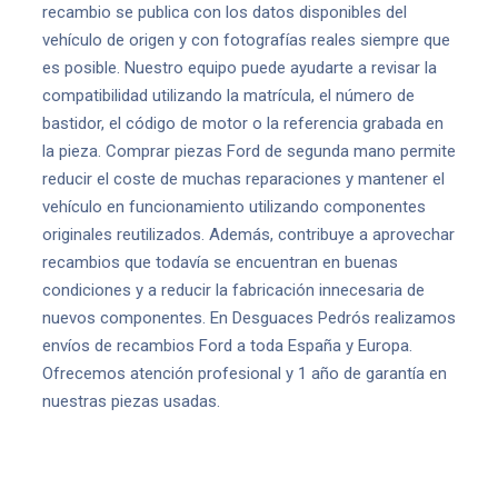
recambio se publica con los datos disponibles del
vehículo de origen y con fotografías reales siempre que
es posible. Nuestro equipo puede ayudarte a revisar la
compatibilidad utilizando la matrícula, el número de
bastidor, el código de motor o la referencia grabada en
la pieza. Comprar piezas Ford de segunda mano permite
reducir el coste de muchas reparaciones y mantener el
vehículo en funcionamiento utilizando componentes
originales reutilizados. Además, contribuye a aprovechar
recambios que todavía se encuentran en buenas
condiciones y a reducir la fabricación innecesaria de
nuevos componentes. En Desguaces Pedrós realizamos
envíos de recambios Ford a toda España y Europa.
Ofrecemos atención profesional y 1 año de garantía en
nuestras piezas usadas.