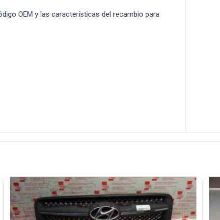
 código OEM y las características del recambio para