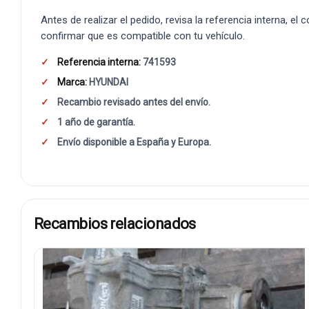
Antes de realizar el pedido, revisa la referencia interna, el
confirmar que es compatible con tu vehículo.
Referencia interna:
741593
Marca:
HYUNDAI
Recambio revisado antes del envío.
1 año de garantía.
Envío disponible a España y Europa.
Recambios relacionados