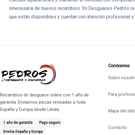
innecesaria de nuevos recambios. En Desguaces Pedrós rea
que están disponibles y cuentan con atención profesional y 
Conócenos
Sobre nosotr
Para profeci
Recambios de desguace online con 1 año de
garantía. Enviamos piezas revisadas a toda
España y Europa desde Lleida.
Mapa del siti
1 año de garantía
Pago seguro
Contacto
Envíos España y Europa