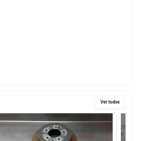
Ver todos