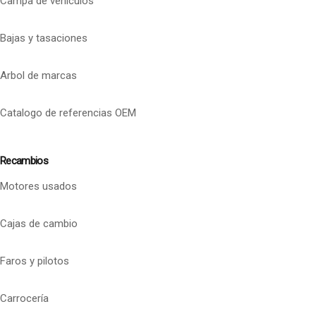
Campa de vehículos
Bajas y tasaciones
Arbol de marcas
Catalogo de referencias OEM
Recambios
Motores usados
Cajas de cambio
Faros y pilotos
Carrocería