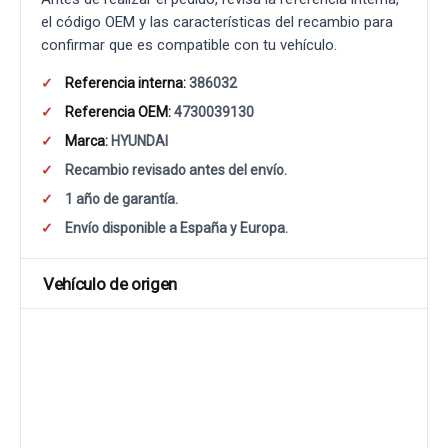
el código OEM y las características del recambio para
confirmar que es compatible con tu vehículo.
Referencia interna:
386032
Referencia OEM:
4730039130
Marca:
HYUNDAI
Recambio revisado antes del envío.
1 año de garantía.
Envío disponible a España y Europa.
Vehículo de origen