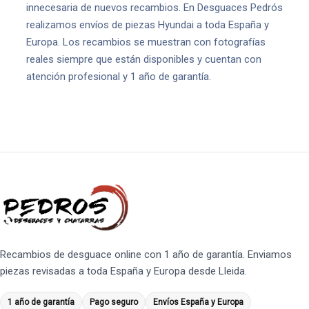
innecesaria de nuevos recambios. En Desguaces Pedrós
realizamos envíos de piezas Hyundai a toda España y
Europa. Los recambios se muestran con fotografías
reales siempre que están disponibles y cuentan con
atención profesional y 1 año de garantía.
Recambios de desguace online con 1 año de garantía. Enviamos
piezas revisadas a toda España y Europa desde Lleida.
1 año de garantía
Pago seguro
Envíos España y Europa