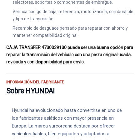
selectores, soportes o componentes de embrague.
Verifica código de caja, referencia, motorización, combustible
y tipo de transmisión.
Recambio de desguace pensado para reparar con ahorro y
mantener compatibilidad original.
CAJA TRANSFER 4730039130 puede ser una buena opción para
reparar la transmisión del vehículo con una pieza original usada,
revisada y con disponibilidad para envío.
INFORMACIÓN DEL FABRICANTE
Sobre HYUNDAI
Hyundai ha evolucionado hasta convertirse en uno de
los fabricantes asiáticos con mayor presencia en
Europa. La marca surcoreana destaca por ofrecer
vehículos fiables, bien equipados y adaptados a