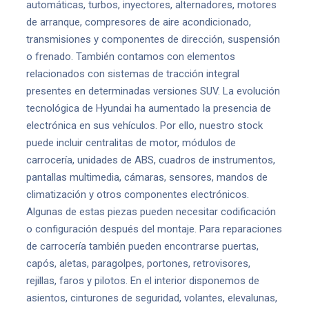
automáticas, turbos, inyectores, alternadores, motores
de arranque, compresores de aire acondicionado,
transmisiones y componentes de dirección, suspensión
o frenado. También contamos con elementos
relacionados con sistemas de tracción integral
presentes en determinadas versiones SUV. La evolución
tecnológica de Hyundai ha aumentado la presencia de
electrónica en sus vehículos. Por ello, nuestro stock
puede incluir centralitas de motor, módulos de
carrocería, unidades de ABS, cuadros de instrumentos,
pantallas multimedia, cámaras, sensores, mandos de
climatización y otros componentes electrónicos.
Algunas de estas piezas pueden necesitar codificación
o configuración después del montaje. Para reparaciones
de carrocería también pueden encontrarse puertas,
capós, aletas, paragolpes, portones, retrovisores,
rejillas, faros y pilotos. En el interior disponemos de
asientos, cinturones de seguridad, volantes, elevalunas,