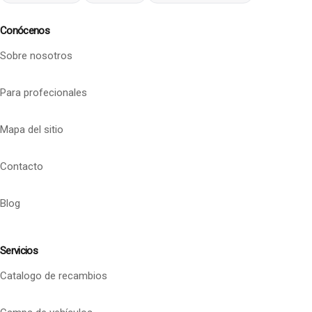
Conócenos
Sobre nosotros
Para profecionales
Mapa del sitio
Contacto
Blog
Servicios
Catalogo de recambios