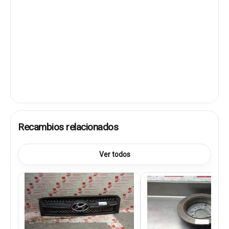
Recambios relacionados
Ver todos