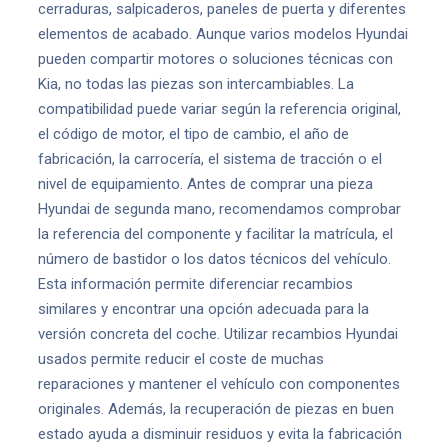
cerraduras, salpicaderos, paneles de puerta y diferentes
elementos de acabado. Aunque varios modelos Hyundai
pueden compartir motores o soluciones técnicas con
Kia, no todas las piezas son intercambiables. La
compatibilidad puede variar según la referencia original,
el código de motor, el tipo de cambio, el año de
fabricación, la carrocería, el sistema de tracción o el
nivel de equipamiento. Antes de comprar una pieza
Hyundai de segunda mano, recomendamos comprobar
la referencia del componente y facilitar la matrícula, el
número de bastidor o los datos técnicos del vehículo.
Esta información permite diferenciar recambios
similares y encontrar una opción adecuada para la
versión concreta del coche. Utilizar recambios Hyundai
usados permite reducir el coste de muchas
reparaciones y mantener el vehículo con componentes
originales. Además, la recuperación de piezas en buen
estado ayuda a disminuir residuos y evita la fabricación