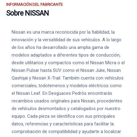
INFORMACIÓN DEL FABRICANTE
Sobre NISSAN
Nissan es una marca reconocida por la fiabilidad, la
innovación y la versatilidad de sus vehículos. A lo largo
de los años ha desarrollado una amplia gama de
modelos adaptados a diferentes tipos de conducción,
desde utilitarios y compactos como el Nissan Micra o el
Nissan Pulsar hasta SUV como el Nissan Juke, Nissan
Qashqai y Nissan X-Trail. También cuenta con vehículos
comerciales, todoterrenos y modelos eléctricos como
el Nissan Leaf. En Desguaces Pedrós encontrarás
recambios usados originales para Nissan, procedentes
de vehículos desmontados y catalogados por nuestro
equipo. Cada pieza se identifica con sus principales
datos, referencias y características para facilitar la
comprobación de compatibilidad y ayudarte a localizar