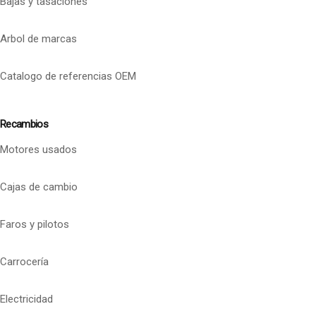
Bajas y tasaciones
Arbol de marcas
Catalogo de referencias OEM
Recambios
Motores usados
Cajas de cambio
Faros y pilotos
Carrocería
Electricidad