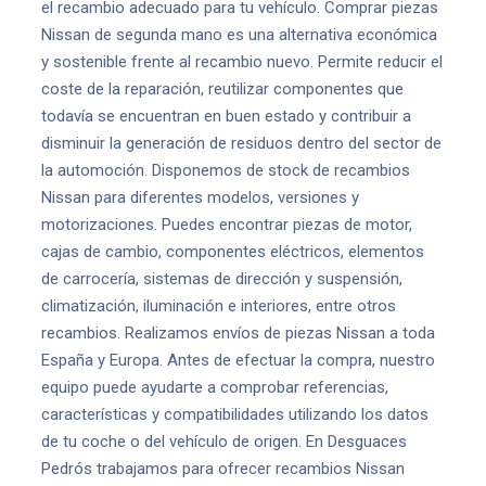
el recambio adecuado para tu vehículo. Comprar piezas
Nissan de segunda mano es una alternativa económica
y sostenible frente al recambio nuevo. Permite reducir el
coste de la reparación, reutilizar componentes que
todavía se encuentran en buen estado y contribuir a
disminuir la generación de residuos dentro del sector de
la automoción. Disponemos de stock de recambios
Nissan para diferentes modelos, versiones y
motorizaciones. Puedes encontrar piezas de motor,
cajas de cambio, componentes eléctricos, elementos
de carrocería, sistemas de dirección y suspensión,
climatización, iluminación e interiores, entre otros
recambios. Realizamos envíos de piezas Nissan a toda
España y Europa. Antes de efectuar la compra, nuestro
equipo puede ayudarte a comprobar referencias,
características y compatibilidades utilizando los datos
de tu coche o del vehículo de origen. En Desguaces
Pedrós trabajamos para ofrecer recambios Nissan