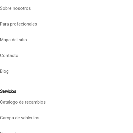
Sobre nosotros
Para profecionales
Mapa del sitio
Contacto
Blog
Servicios
Catalogo de recambios
Campa de vehículos