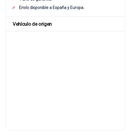
Envío disponible a España y Europa.
Vehículo de origen