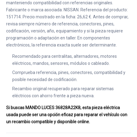
manteniendo compatibilidad con referencias originales.
Fabricante o marca asociada: NISSAN. Referencia del producto:
151714. Precio mostrado en la ficha: 26,62 €. Antes de comprar,
revisa siempre número de referencia, conectores, pines,
codificación, versión, año, equipamiento y si la pieza requiere
programación o adaptación en taller. En componentes
electrónicos, la referencia exacta suele ser determinante.
Recomendado para centralitas, alternadores, motores
eléctricos, mandos, sensores, módulos o cableado.
Comprueba referencia, pines, conectores, compatibilidad y
posible necesidad de codificación.
Recambio original recuperado para reparar sistemas
eléctricos con ahorro frente a pieza nueva.
Si buscas MANDO LUCES 36828A22K8, esta pieza eléctrica
usada puede ser una opción eficaz para reparar el vehículo con
un recambio compatible y disponible online.