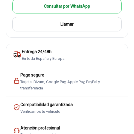
Consultar por WhatsApp
Llamar
Entrega 24/48h
En toda España y Europa
Pago seguro
Tarjeta, Bizum, Google Pay, Apple Pay, PayPal y
transferencia
Compatibilidad garantizada
Verificamos tu vehículo
Atención profesional