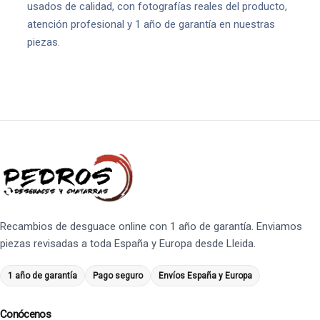
usados de calidad, con fotografías reales del producto,
atención profesional y 1 año de garantía en nuestras
piezas.
Recambios de desguace online con 1 año de garantía. Enviamos
piezas revisadas a toda España y Europa desde Lleida.
1 año de garantía
Pago seguro
Envíos España y Europa
Conócenos