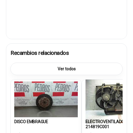
Recambios relacionados
Ver todos
DISCO EMBRAGUE
ELECTROVENTILADOR
214819C001