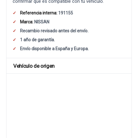
confirmar que es compatible con tu vehículo.
Referencia interna:
191155
Marca:
NISSAN
Recambio revisado antes del envío.
1 año de garantía.
Envío disponible a España y Europa.
Vehículo de origen