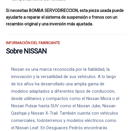
Si necesitas BOMBA SERVODIRECCION, esta pieza usada puede
ayudarte a reparar el sistema de suspensión o frenos con un
recambio original y una inversión más ajustada.
INFORMACIÓN DEL FABRICANTE
Sobre NISSAN
Nissan es una marca reconocida por la fiabilidad, la
innovación y la versatilidad de sus vehículos. A lo largo
de los años ha desarrollado una amplia gama de
modelos adaptados a diferentes tipos de conducción,
desde utilitarios y compactos como el Nissan Micra o el
Nissan Pulsar hasta SUV como el Nissan Juke, Nissan
Qashqai y Nissan X-Trail. También cuenta con vehículos
comerciales, todoterrenos y modelos eléctricos como
el Nissan Leaf. En Desguaces Pedrós encontrarás