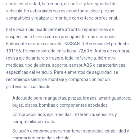
con la estabilidad, la frenada, el confort y la seguridad del
vehículo. En estos sistemas es importante elegir piezas
compatibles y realizar el montaje con criterio profesional.
Este recambio usado permite afrontar reparaciones de
suspensión o frenos con un presupuesto más contenido.
Fabricante o marca asociada: NISSAN. Referencia del producto:
191155. Precio mostrado en la ficha: 72,60 €. Antes de comprar,
revisa eje delantero o trasero, lado, referencia, diámetro,
medidas, tipo de pinza, soporte, sensor ABS o características
específicas del vehículo. Para elementos de seguridad, se
recomienda siempre montaje y comprobación por un
profesional cualificado.
Adecuado para manguetas, pinzas, brazos, amortiguadores,
bujes, discos, bombas o componentes asociados.
Comprueba lado, eje, medidas, referencia, sensores y
compatibilidad exacta.
Solución económica para mantener seguridad, estabilidad y
comportamiento del vehículo.