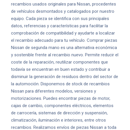
recambios usados originales para Nissan, procedentes
de vehículos desmontados y catalogados por nuestro
equipo. Cada pieza se identifica con sus principales
datos, referencias y características para facilitar la
comprobación de compatibilidad y ayudarte a localizar
el recambio adecuado para tu vehículo. Comprar piezas
Nissan de segunda mano es una alternativa económica
y sostenible frente al recambio nuevo. Permite reducir el
coste de la reparación, reutilizar componentes que
todavía se encuentran en buen estado y contribuir a
disminuir la generación de residuos dentro del sector de
la automoción. Disponemos de stock de recambios
Nissan para diferentes modelos, versiones y
motorizaciones. Puedes encontrar piezas de motor,
cajas de cambio, componentes eléctricos, elementos
de carrocería, sistemas de dirección y suspensión,
climatización, iluminación e interiores, entre otros
recambios. Realizamos envíos de piezas Nissan a toda