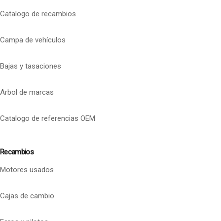
Catalogo de recambios
Campa de vehículos
Bajas y tasaciones
Arbol de marcas
Catalogo de referencias OEM
Recambios
Motores usados
Cajas de cambio