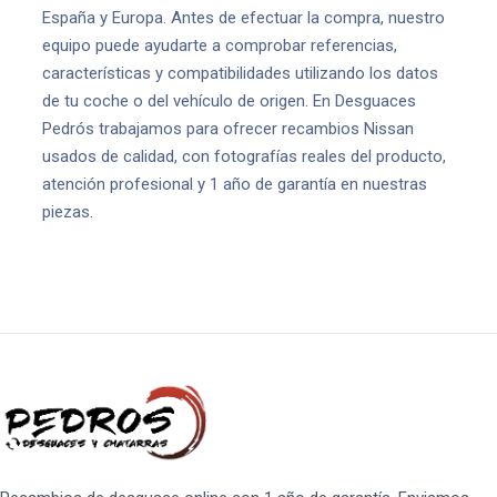
España y Europa. Antes de efectuar la compra, nuestro
equipo puede ayudarte a comprobar referencias,
características y compatibilidades utilizando los datos
de tu coche o del vehículo de origen. En Desguaces
Pedrós trabajamos para ofrecer recambios Nissan
usados de calidad, con fotografías reales del producto,
atención profesional y 1 año de garantía en nuestras
piezas.