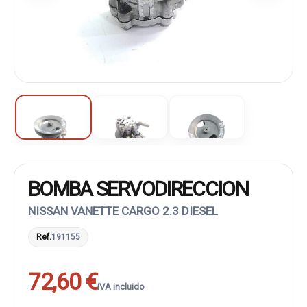
BOMBA SERVODIRECCION
NISSAN VANETTE CARGO 2.3 DIESEL
Ref.
191155
72,60 €
IVA incluido