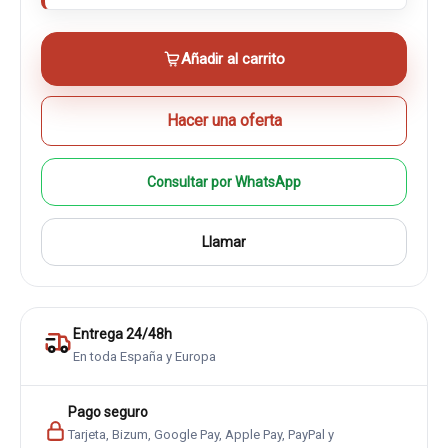
Añadir al carrito
Hacer una oferta
Consultar por WhatsApp
Llamar
Entrega 24/48h
En toda España y Europa
Pago seguro
Tarjeta, Bizum, Google Pay, Apple Pay, PayPal y