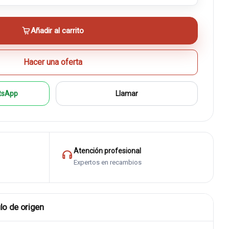
Añadir al carrito
Hacer una oferta
tsApp
Llamar
Atención profesional
Expertos en recambios
lo de origen