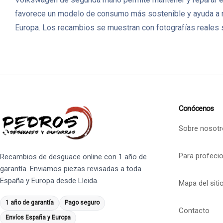
favorece un modelo de consumo más sostenible y ayuda a 
Europa. Los recambios se muestran con fotografías reales s
Conócenos
Sobre nosotr
Para profeci
Recambios de desguace online con 1 año de
garantía. Enviamos piezas revisadas a toda
España y Europa desde Lleida.
Mapa del siti
1 año de garantía
Pago seguro
Contacto
Envíos España y Europa