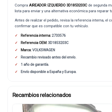
Compra
AIREADOR IZQUIERDO 3D1853203C
de segunda ma
lista para enviar y una alternativa económica para reparar t
Antes de realizar el pedido, revisa la referencia interna, el
confirmar que es compatible con tu vehículo.
Referencia interna:
2733576
Referencia OEM:
3D1853203C
Marca:
VOLKSWAGEN
Recambio revisado antes del envío.
1 año de garantía.
Envío disponible a España y Europa.
Recambios relacionados