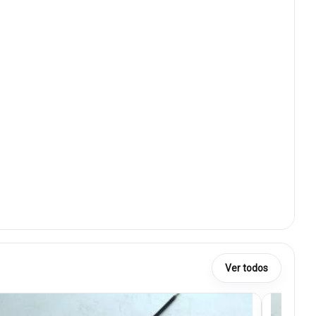
Ver todos