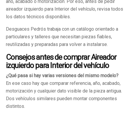
año, acabado o motorización. Por eso, antes de pedir
aireador izquierdo para Interior del vehículo, revisa todos
los datos técnicos disponibles.
Desguaces Pedrós trabaja con un catálogo orientado a
particulares y talleres que necesitan piezas fiables,
reutilizadas y preparadas para volver a instalarse.
Consejos antes de comprar Aireador
izquierdo para Interior del vehículo
¿Qué pasa si hay varias versiones del mismo modelo?
En ese caso hay que comparar referencia, año, acabado,
motorización y cualquier dato visible de la pieza antigua.
Dos vehículos similares pueden montar componentes
distintos.