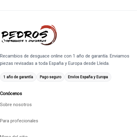
Recambios de desguace online con 1 año de garantía. Enviamos
piezas revisadas a toda España y Europa desde Lleida.
1 año de garantía
Pago seguro
Envíos España y Europa
Conócenos
Sobre nosotros
Para profecionales