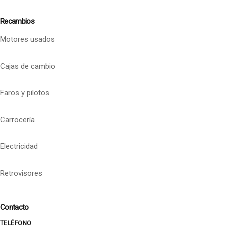
Recambios
Motores usados
Cajas de cambio
Faros y pilotos
Carrocería
Electricidad
Retrovisores
Contacto
TELÉFONO