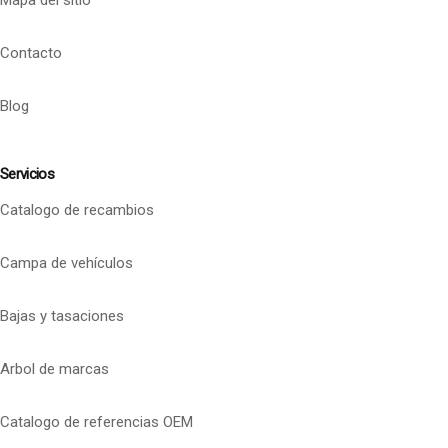
Mapa del sitio
Contacto
Blog
Servicios
Catalogo de recambios
Campa de vehículos
Bajas y tasaciones
Arbol de marcas
Catalogo de referencias OEM