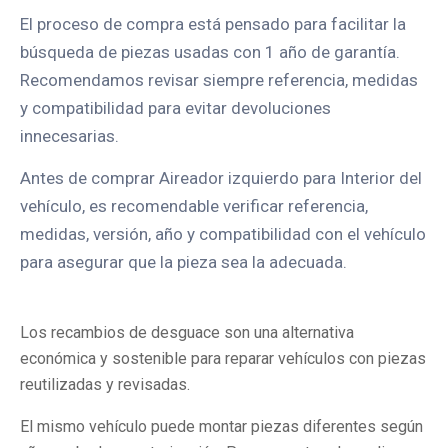
El proceso de compra está pensado para facilitar la
búsqueda de piezas usadas con 1 año de garantía.
Recomendamos revisar siempre referencia, medidas
y compatibilidad para evitar devoluciones
innecesarias.
Antes de comprar Aireador izquierdo para Interior del
vehículo, es recomendable verificar referencia,
medidas, versión, año y compatibilidad con el vehículo
para asegurar que la pieza sea la adecuada.
Los recambios de desguace son una alternativa
económica y sostenible para reparar vehículos con piezas
reutilizadas y revisadas.
El mismo vehículo puede montar piezas diferentes según