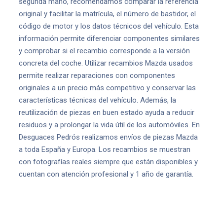
segunda mano, recomendamos comparar la referencia
original y facilitar la matrícula, el número de bastidor, el
código de motor y los datos técnicos del vehículo. Esta
información permite diferenciar componentes similares
y comprobar si el recambio corresponde a la versión
concreta del coche. Utilizar recambios Mazda usados
permite realizar reparaciones con componentes
originales a un precio más competitivo y conservar las
características técnicas del vehículo. Además, la
reutilización de piezas en buen estado ayuda a reducir
residuos y a prolongar la vida útil de los automóviles. En
Desguaces Pedrós realizamos envíos de piezas Mazda
a toda España y Europa. Los recambios se muestran
con fotografías reales siempre que están disponibles y
cuentan con atención profesional y 1 año de garantía.