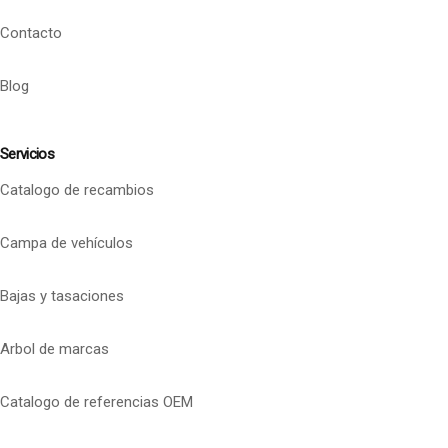
Contacto
Blog
Servicios
Catalogo de recambios
Campa de vehículos
Bajas y tasaciones
Arbol de marcas
Catalogo de referencias OEM