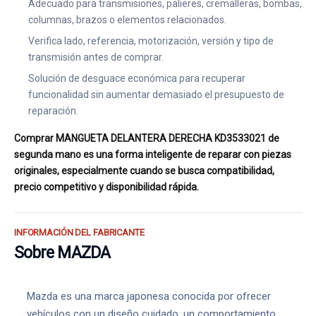
Adecuado para transmisiones, palieres, cremalleras, bombas,
columnas, brazos o elementos relacionados.
Verifica lado, referencia, motorización, versión y tipo de
transmisión antes de comprar.
Solución de desguace económica para recuperar
funcionalidad sin aumentar demasiado el presupuesto de
reparación.
Comprar MANGUETA DELANTERA DERECHA KD3533021 de
segunda mano es una forma inteligente de reparar con piezas
originales, especialmente cuando se busca compatibilidad,
precio competitivo y disponibilidad rápida.
INFORMACIÓN DEL FABRICANTE
Sobre MAZDA
Mazda es una marca japonesa conocida por ofrecer
vehículos con un diseño cuidado, un comportamiento