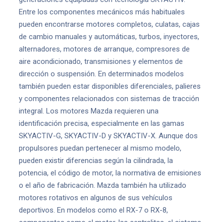
Entre los componentes mecánicos más habituales
pueden encontrarse motores completos, culatas, cajas
de cambio manuales y automáticas, turbos, inyectores,
alternadores, motores de arranque, compresores de
aire acondicionado, transmisiones y elementos de
dirección o suspensión. En determinados modelos
también pueden estar disponibles diferenciales, palieres
y componentes relacionados con sistemas de tracción
integral. Los motores Mazda requieren una
identificación precisa, especialmente en las gamas
SKYACTIV-G, SKYACTIV-D y SKYACTIV-X. Aunque dos
propulsores puedan pertenecer al mismo modelo,
pueden existir diferencias según la cilindrada, la
potencia, el código de motor, la normativa de emisiones
o el año de fabricación. Mazda también ha utilizado
motores rotativos en algunos de sus vehículos
deportivos. En modelos como el RX-7 o RX-8,