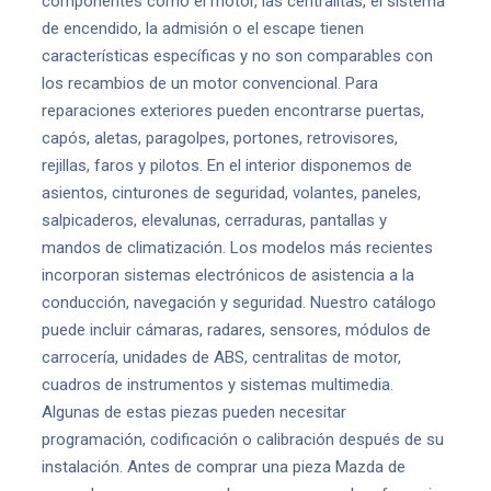
componentes como el motor, las centralitas, el sistema
de encendido, la admisión o el escape tienen
características específicas y no son comparables con
los recambios de un motor convencional. Para
reparaciones exteriores pueden encontrarse puertas,
capós, aletas, paragolpes, portones, retrovisores,
rejillas, faros y pilotos. En el interior disponemos de
asientos, cinturones de seguridad, volantes, paneles,
salpicaderos, elevalunas, cerraduras, pantallas y
mandos de climatización. Los modelos más recientes
incorporan sistemas electrónicos de asistencia a la
conducción, navegación y seguridad. Nuestro catálogo
puede incluir cámaras, radares, sensores, módulos de
carrocería, unidades de ABS, centralitas de motor,
cuadros de instrumentos y sistemas multimedia.
Algunas de estas piezas pueden necesitar
programación, codificación o calibración después de su
instalación. Antes de comprar una pieza Mazda de