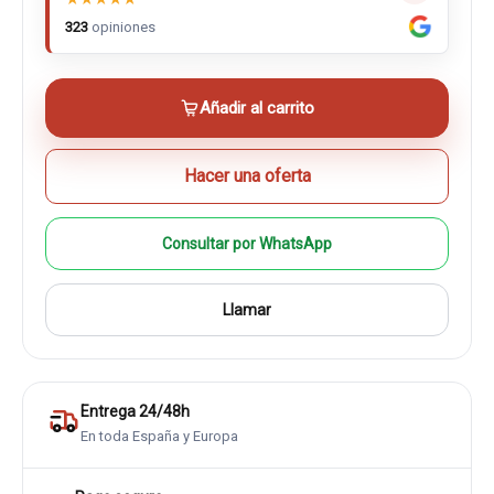
323
opiniones
Añadir al carrito
Hacer una oferta
Consultar por WhatsApp
Llamar
Entrega 24/48h
En toda España y Europa