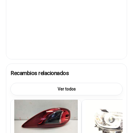
Recambios relacionados
Ver todos