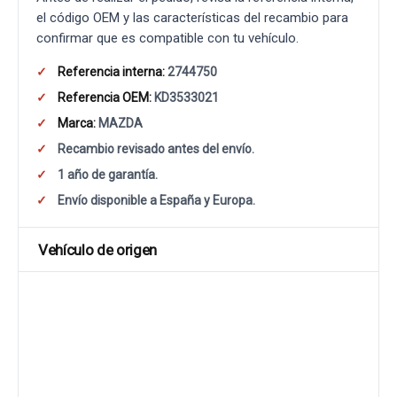
el código OEM y las características del recambio para
confirmar que es compatible con tu vehículo.
Referencia interna:
2744750
Referencia OEM:
KD3533021
Marca:
MAZDA
Recambio revisado antes del envío.
1 año de garantía.
Envío disponible a España y Europa.
Vehículo de origen