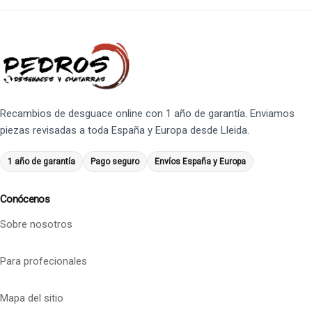
Recambios de desguace online con 1 año de garantía. Enviamos
piezas revisadas a toda España y Europa desde Lleida.
1 año de garantía
Pago seguro
Envíos España y Europa
Conócenos
Sobre nosotros
Para profecionales
Mapa del sitio