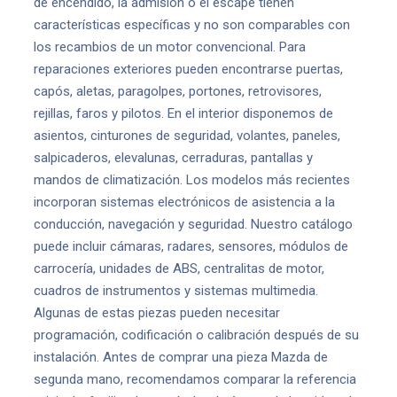
de encendido, la admisión o el escape tienen
características específicas y no son comparables con
los recambios de un motor convencional. Para
reparaciones exteriores pueden encontrarse puertas,
capós, aletas, paragolpes, portones, retrovisores,
rejillas, faros y pilotos. En el interior disponemos de
asientos, cinturones de seguridad, volantes, paneles,
salpicaderos, elevalunas, cerraduras, pantallas y
mandos de climatización. Los modelos más recientes
incorporan sistemas electrónicos de asistencia a la
conducción, navegación y seguridad. Nuestro catálogo
puede incluir cámaras, radares, sensores, módulos de
carrocería, unidades de ABS, centralitas de motor,
cuadros de instrumentos y sistemas multimedia.
Algunas de estas piezas pueden necesitar
programación, codificación o calibración después de su
instalación. Antes de comprar una pieza Mazda de
segunda mano, recomendamos comparar la referencia