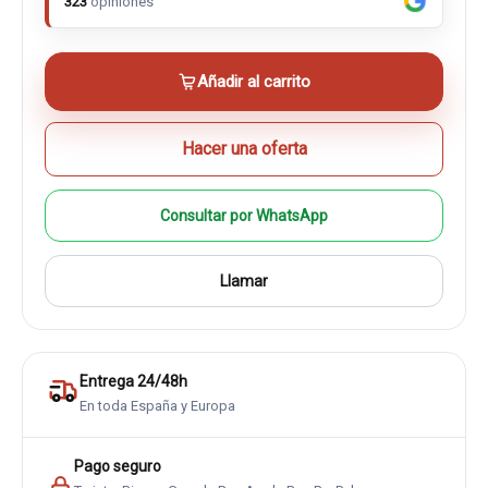
323
opiniones
Añadir al carrito
Hacer una oferta
Consultar por WhatsApp
Llamar
Entrega 24/48h
En toda España y Europa
Pago seguro