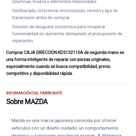
columnas, brazos o elementos relacionados.
Verifica lado, referencia, motorización, versión y tipo de
transmisión antes de comprar.
Solución de desguace económica para recuperar
funcionalidad sin aumentar demasiado el presupuesto de
reparación.
Comprar CAJA DIRECCION KD3132110A de segunda mano es
una forma inteligente de reparar con piezas originales,
especialmente cuando se busca compatibilidad, precio
competitivo y disponibilidad rápida.
INFORMACIÓN DEL FABRICANTE
Sobre MAZDA
Mazda es una marca japonesa conocida por ofrecer
vehículos con un diseño cuidado, un comportamiento
dinámico y soluciones mecánicas propias. A diferencia