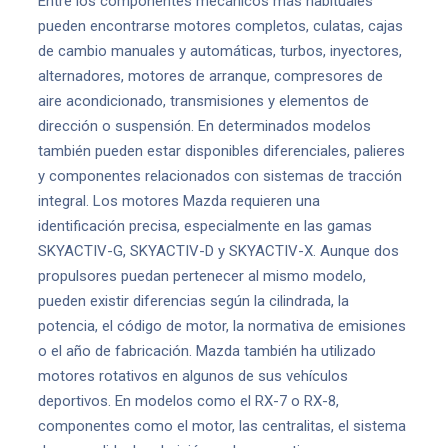
Entre los componentes mecánicos más habituales
pueden encontrarse motores completos, culatas, cajas
de cambio manuales y automáticas, turbos, inyectores,
alternadores, motores de arranque, compresores de
aire acondicionado, transmisiones y elementos de
dirección o suspensión. En determinados modelos
también pueden estar disponibles diferenciales, palieres
y componentes relacionados con sistemas de tracción
integral. Los motores Mazda requieren una
identificación precisa, especialmente en las gamas
SKYACTIV-G, SKYACTIV-D y SKYACTIV-X. Aunque dos
propulsores puedan pertenecer al mismo modelo,
pueden existir diferencias según la cilindrada, la
potencia, el código de motor, la normativa de emisiones
o el año de fabricación. Mazda también ha utilizado
motores rotativos en algunos de sus vehículos
deportivos. En modelos como el RX-7 o RX-8,
componentes como el motor, las centralitas, el sistema