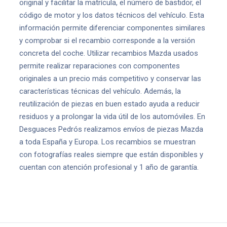
original y facilitar la matrícula, el número de bastidor, el
código de motor y los datos técnicos del vehículo. Esta
información permite diferenciar componentes similares
y comprobar si el recambio corresponde a la versión
concreta del coche. Utilizar recambios Mazda usados
permite realizar reparaciones con componentes
originales a un precio más competitivo y conservar las
características técnicas del vehículo. Además, la
reutilización de piezas en buen estado ayuda a reducir
residuos y a prolongar la vida útil de los automóviles. En
Desguaces Pedrós realizamos envíos de piezas Mazda
a toda España y Europa. Los recambios se muestran
con fotografías reales siempre que están disponibles y
cuentan con atención profesional y 1 año de garantía.