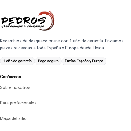
Recambios de desguace online con 1 año de garantía. Enviamos
piezas revisadas a toda España y Europa desde Lleida.
1 año de garantía
Pago seguro
Envíos España y Europa
Conócenos
Sobre nosotros
Para profecionales
Mapa del sitio