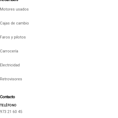
Motores usados
Cajas de cambio
Faros y pilotos
Carrocería
Electricidad
Retrovisores
Contacto
TELÉFONO
973 21 60 45