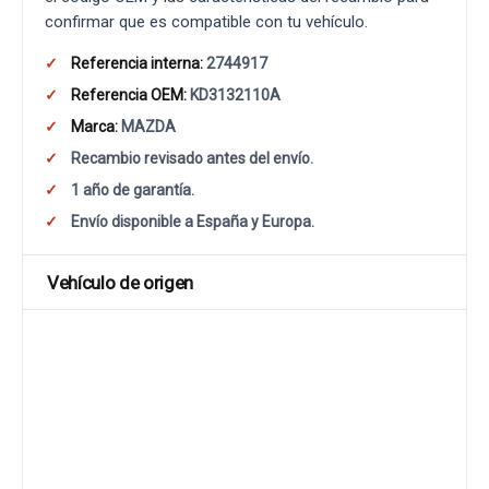
confirmar que es compatible con tu vehículo.
Referencia interna:
2744917
Referencia OEM:
KD3132110A
Marca:
MAZDA
Recambio revisado antes del envío.
1 año de garantía.
Envío disponible a España y Europa.
Vehículo de origen