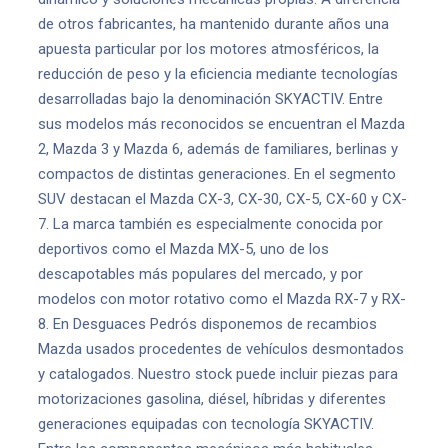
de otros fabricantes, ha mantenido durante años una
apuesta particular por los motores atmosféricos, la
reducción de peso y la eficiencia mediante tecnologías
desarrolladas bajo la denominación SKYACTIV. Entre
sus modelos más reconocidos se encuentran el Mazda
2, Mazda 3 y Mazda 6, además de familiares, berlinas y
compactos de distintas generaciones. En el segmento
SUV destacan el Mazda CX-3, CX-30, CX-5, CX-60 y CX-
7. La marca también es especialmente conocida por
deportivos como el Mazda MX-5, uno de los
descapotables más populares del mercado, y por
modelos con motor rotativo como el Mazda RX-7 y RX-
8. En Desguaces Pedrós disponemos de recambios
Mazda usados procedentes de vehículos desmontados
y catalogados. Nuestro stock puede incluir piezas para
motorizaciones gasolina, diésel, híbridas y diferentes
generaciones equipadas con tecnología SKYACTIV.