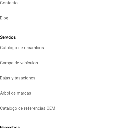
Contacto
Blog
Servicios
Catalogo de recambios
Campa de vehículos
Bajas y tasaciones
Arbol de marcas
Catalogo de referencias OEM
Recambios