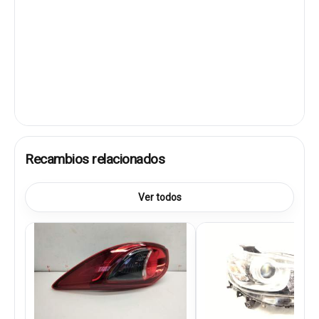
Recambios relacionados
Ver todos