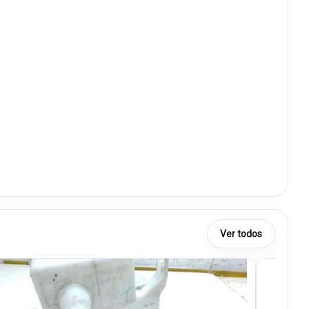
Ver todos