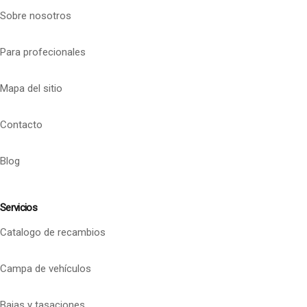
Sobre nosotros
Para profecionales
Mapa del sitio
Contacto
Blog
Servicios
Catalogo de recambios
Campa de vehículos
Bajas y tasaciones