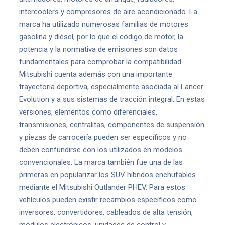
intercoolers y compresores de aire acondicionado. La
marca ha utilizado numerosas familias de motores
gasolina y diésel, por lo que el código de motor, la
potencia y la normativa de emisiones son datos
fundamentales para comprobar la compatibilidad.
Mitsubishi cuenta además con una importante
trayectoria deportiva, especialmente asociada al Lancer
Evolution y a sus sistemas de tracción integral. En estas
versiones, elementos como diferenciales,
transmisiones, centralitas, componentes de suspensión
y piezas de carrocería pueden ser específicos y no
deben confundirse con los utilizados en modelos
convencionales. La marca también fue una de las
primeras en popularizar los SUV híbridos enchufables
mediante el Mitsubishi Outlander PHEV. Para estos
vehículos pueden existir recambios específicos como
inversores, convertidores, cableados de alta tensión,