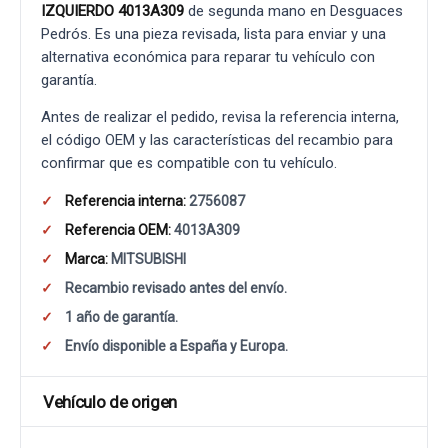
IZQUIERDO 4013A309
de segunda mano en Desguaces
Pedrós. Es una pieza revisada, lista para enviar y una
alternativa económica para reparar tu vehículo con
garantía.
Antes de realizar el pedido, revisa la referencia interna,
el código OEM y las características del recambio para
confirmar que es compatible con tu vehículo.
Referencia interna:
2756087
Referencia OEM:
4013A309
Marca:
MITSUBISHI
Recambio revisado antes del envío.
1 año de garantía.
Envío disponible a España y Europa.
Vehículo de origen