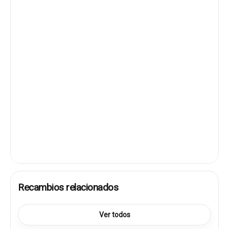
Recambios relacionados
Ver todos