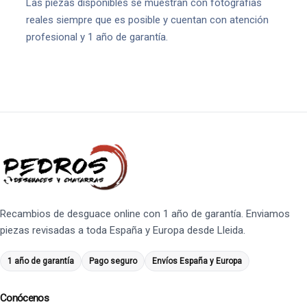
Las piezas disponibles se muestran con fotografías
reales siempre que es posible y cuentan con atención
profesional y 1 año de garantía.
Recambios de desguace online con 1 año de garantía. Enviamos
piezas revisadas a toda España y Europa desde Lleida.
1 año de garantía
Pago seguro
Envíos España y Europa
Conócenos