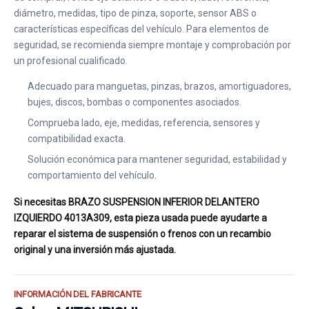
diámetro, medidas, tipo de pinza, soporte, sensor ABS o
características específicas del vehículo. Para elementos de
seguridad, se recomienda siempre montaje y comprobación por
un profesional cualificado.
Adecuado para manguetas, pinzas, brazos, amortiguadores,
bujes, discos, bombas o componentes asociados.
Comprueba lado, eje, medidas, referencia, sensores y
compatibilidad exacta.
Solución económica para mantener seguridad, estabilidad y
comportamiento del vehículo.
Si necesitas BRAZO SUSPENSION INFERIOR DELANTERO
IZQUIERDO 4013A309, esta pieza usada puede ayudarte a
reparar el sistema de suspensión o frenos con un recambio
original y una inversión más ajustada.
INFORMACIÓN DEL FABRICANTE