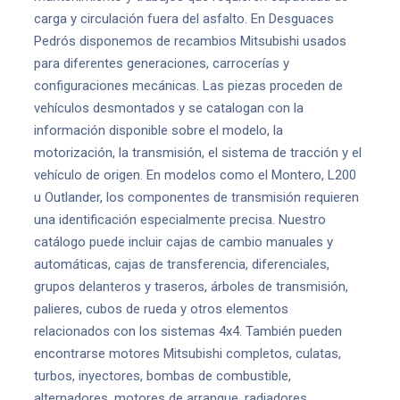
carga y circulación fuera del asfalto. En Desguaces
Pedrós disponemos de recambios Mitsubishi usados
para diferentes generaciones, carrocerías y
configuraciones mecánicas. Las piezas proceden de
vehículos desmontados y se catalogan con la
información disponible sobre el modelo, la
motorización, la transmisión, el sistema de tracción y el
vehículo de origen. En modelos como el Montero, L200
u Outlander, los componentes de transmisión requieren
una identificación especialmente precisa. Nuestro
catálogo puede incluir cajas de cambio manuales y
automáticas, cajas de transferencia, diferenciales,
grupos delanteros y traseros, árboles de transmisión,
palieres, cubos de rueda y otros elementos
relacionados con los sistemas 4x4. También pueden
encontrarse motores Mitsubishi completos, culatas,
turbos, inyectores, bombas de combustible,
alternadores, motores de arranque, radiadores,