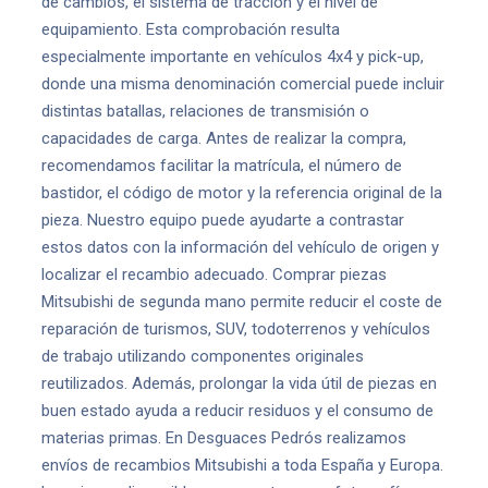
de cambios, el sistema de tracción y el nivel de
equipamiento. Esta comprobación resulta
especialmente importante en vehículos 4x4 y pick-up,
donde una misma denominación comercial puede incluir
distintas batallas, relaciones de transmisión o
capacidades de carga. Antes de realizar la compra,
recomendamos facilitar la matrícula, el número de
bastidor, el código de motor y la referencia original de la
pieza. Nuestro equipo puede ayudarte a contrastar
estos datos con la información del vehículo de origen y
localizar el recambio adecuado. Comprar piezas
Mitsubishi de segunda mano permite reducir el coste de
reparación de turismos, SUV, todoterrenos y vehículos
de trabajo utilizando componentes originales
reutilizados. Además, prolongar la vida útil de piezas en
buen estado ayuda a reducir residuos y el consumo de
materias primas. En Desguaces Pedrós realizamos
envíos de recambios Mitsubishi a toda España y Europa.