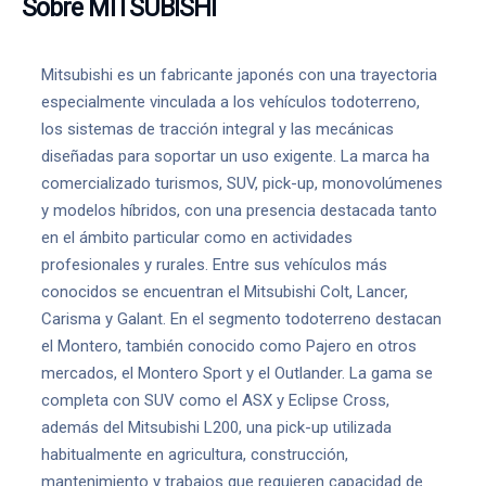
Sobre MITSUBISHI
Mitsubishi es un fabricante japonés con una trayectoria
especialmente vinculada a los vehículos todoterreno,
los sistemas de tracción integral y las mecánicas
diseñadas para soportar un uso exigente. La marca ha
comercializado turismos, SUV, pick-up, monovolúmenes
y modelos híbridos, con una presencia destacada tanto
en el ámbito particular como en actividades
profesionales y rurales. Entre sus vehículos más
conocidos se encuentran el Mitsubishi Colt, Lancer,
Carisma y Galant. En el segmento todoterreno destacan
el Montero, también conocido como Pajero en otros
mercados, el Montero Sport y el Outlander. La gama se
completa con SUV como el ASX y Eclipse Cross,
además del Mitsubishi L200, una pick-up utilizada
habitualmente en agricultura, construcción,
mantenimiento y trabajos que requieren capacidad de