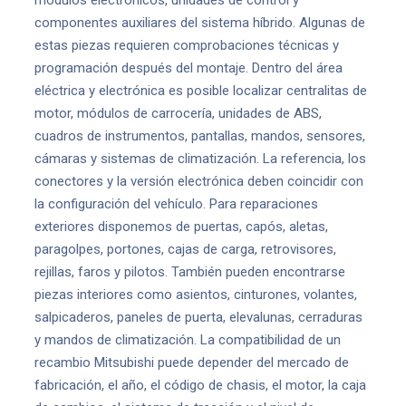
módulos electrónicos, unidades de control y
componentes auxiliares del sistema híbrido. Algunas de
estas piezas requieren comprobaciones técnicas y
programación después del montaje. Dentro del área
eléctrica y electrónica es posible localizar centralitas de
motor, módulos de carrocería, unidades de ABS,
cuadros de instrumentos, pantallas, mandos, sensores,
cámaras y sistemas de climatización. La referencia, los
conectores y la versión electrónica deben coincidir con
la configuración del vehículo. Para reparaciones
exteriores disponemos de puertas, capós, aletas,
paragolpes, portones, cajas de carga, retrovisores,
rejillas, faros y pilotos. También pueden encontrarse
piezas interiores como asientos, cinturones, volantes,
salpicaderos, paneles de puerta, elevalunas, cerraduras
y mandos de climatización. La compatibilidad de un
recambio Mitsubishi puede depender del mercado de
fabricación, el año, el código de chasis, el motor, la caja