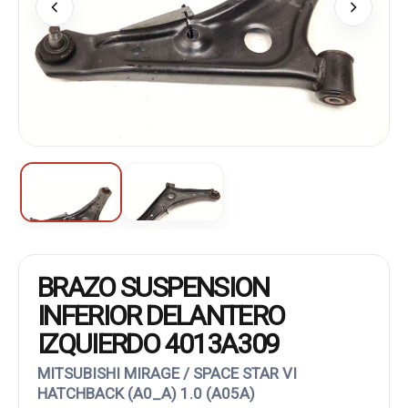
BRAZO SUSPENSION
INFERIOR DELANTERO
IZQUIERDO 4013A309
MITSUBISHI MIRAGE / SPACE STAR VI
HATCHBACK (A0_A) 1.0 (A05A)