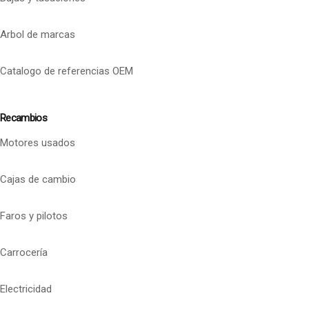
Arbol de marcas
Catalogo de referencias OEM
Recambios
Motores usados
Cajas de cambio
Faros y pilotos
Carrocería
Electricidad