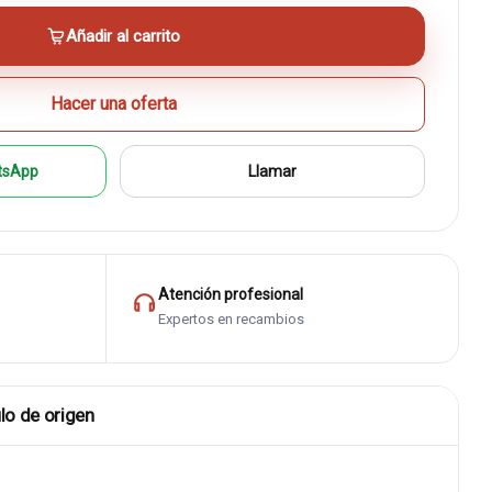
Añadir al carrito
Hacer una oferta
tsApp
Llamar
Atención profesional
Expertos en recambios
lo de origen