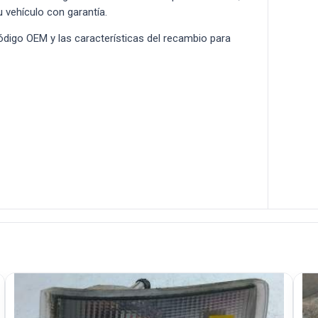
u vehículo con garantía.
 código OEM y las características del recambio para