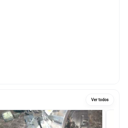
Ver todos