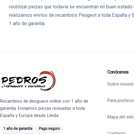
reutilizar piezas que todavía se encuentran en buen estado
realizamos envíos de recambios Peugeot a toda España y Eu
1 año de garantía.
Conócenos
Sobre nosotr
Para profeci
Recambios de desguace online con 1 año de
garantía. Enviamos piezas revisadas a toda
España y Europa desde Lleida.
Mapa del siti
1 año de garantía
Pago seguro
Contacto