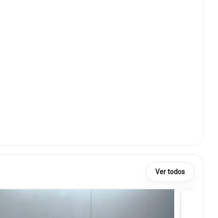
Ver todos