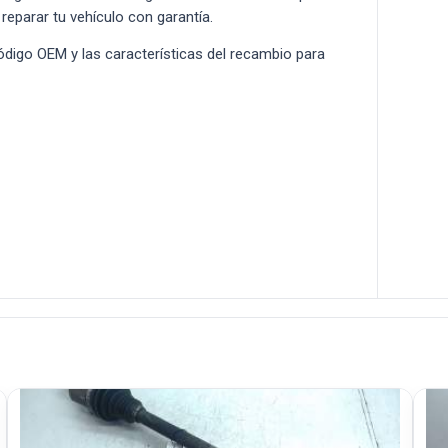
 reparar tu vehículo con garantía.
 código OEM y las características del recambio para