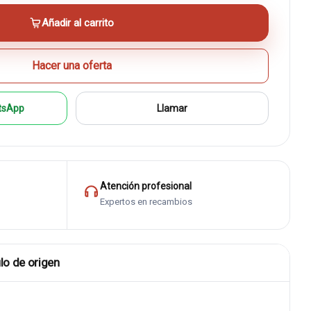
Añadir al carrito
Hacer una oferta
tsApp
Llamar
Atención profesional
Expertos en recambios
lo de origen