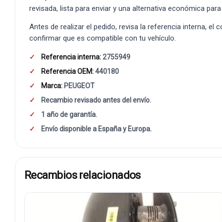
revisada, lista para enviar y una alternativa económica para
Antes de realizar el pedido, revisa la referencia interna, el
confirmar que es compatible con tu vehículo.
Referencia interna:
2755949
Referencia OEM:
440180
Marca:
PEUGEOT
Recambio revisado antes del envío.
1 año de garantía.
Envío disponible a España y Europa.
Recambios relacionados