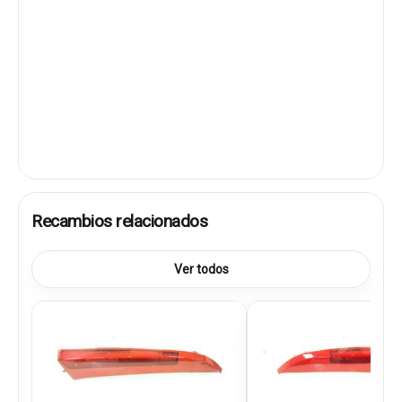
Recambios relacionados
Ver todos