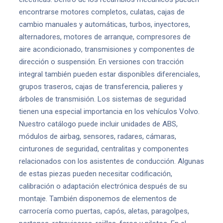
encontrarse motores completos, culatas, cajas de
cambio manuales y automáticas, turbos, inyectores,
alternadores, motores de arranque, compresores de
aire acondicionado, transmisiones y componentes de
dirección o suspensión. En versiones con tracción
integral también pueden estar disponibles diferenciales,
grupos traseros, cajas de transferencia, palieres y
árboles de transmisión. Los sistemas de seguridad
tienen una especial importancia en los vehículos Volvo.
Nuestro catálogo puede incluir unidades de ABS,
módulos de airbag, sensores, radares, cámaras,
cinturones de seguridad, centralitas y componentes
relacionados con los asistentes de conducción. Algunas
de estas piezas pueden necesitar codificación,
calibración o adaptación electrónica después de su
montaje. También disponemos de elementos de
carrocería como puertas, capós, aletas, paragolpes,