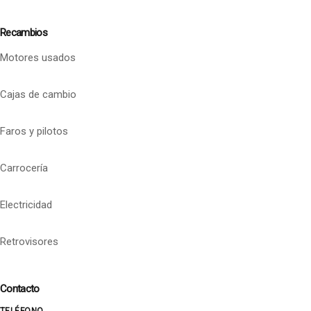
Recambios
Motores usados
Cajas de cambio
Faros y pilotos
Carrocería
Electricidad
Retrovisores
Contacto