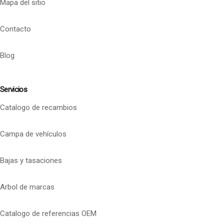
Mapa del sitio
Contacto
Blog
Servicios
Catalogo de recambios
Campa de vehículos
Bajas y tasaciones
Arbol de marcas
Catalogo de referencias OEM