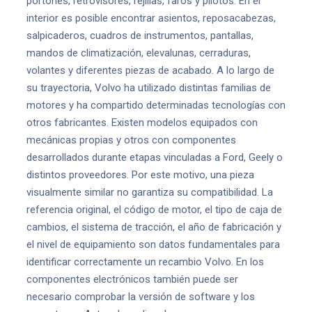
portones, retrovisores, rejillas, faros y pilotos. En el
interior es posible encontrar asientos, reposacabezas,
salpicaderos, cuadros de instrumentos, pantallas,
mandos de climatización, elevalunas, cerraduras,
volantes y diferentes piezas de acabado. A lo largo de
su trayectoria, Volvo ha utilizado distintas familias de
motores y ha compartido determinadas tecnologías con
otros fabricantes. Existen modelos equipados con
mecánicas propias y otros con componentes
desarrollados durante etapas vinculadas a Ford, Geely o
distintos proveedores. Por este motivo, una pieza
visualmente similar no garantiza su compatibilidad. La
referencia original, el código de motor, el tipo de caja de
cambios, el sistema de tracción, el año de fabricación y
el nivel de equipamiento son datos fundamentales para
identificar correctamente un recambio Volvo. En los
componentes electrónicos también puede ser
necesario comprobar la versión de software y los