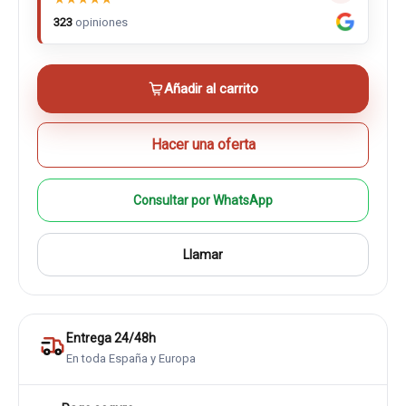
323
opiniones
Añadir al carrito
Hacer una oferta
Consultar por WhatsApp
Llamar
Entrega 24/48h
En toda España y Europa