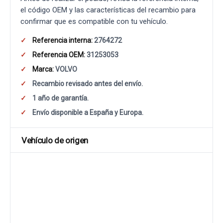
el código OEM y las características del recambio para
confirmar que es compatible con tu vehículo.
Referencia interna:
2764272
Referencia OEM:
31253053
Marca:
VOLVO
Recambio revisado antes del envío.
1 año de garantía.
Envío disponible a España y Europa.
Vehículo de origen