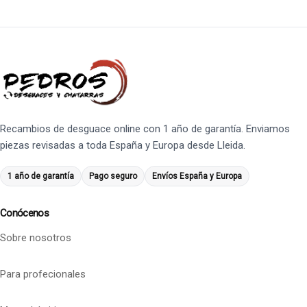
Recambios de desguace online con 1 año de garantía. Enviamos
piezas revisadas a toda España y Europa desde Lleida.
1 año de garantía
Pago seguro
Envíos España y Europa
Conócenos
Sobre nosotros
Para profecionales