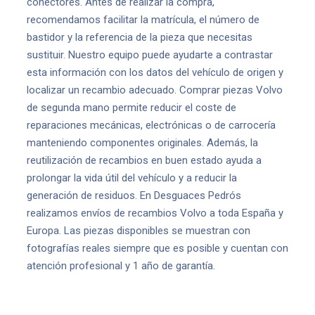
conectores. Antes de realizar la compra,
recomendamos facilitar la matrícula, el número de
bastidor y la referencia de la pieza que necesitas
sustituir. Nuestro equipo puede ayudarte a contrastar
esta información con los datos del vehículo de origen y
localizar un recambio adecuado. Comprar piezas Volvo
de segunda mano permite reducir el coste de
reparaciones mecánicas, electrónicas o de carrocería
manteniendo componentes originales. Además, la
reutilización de recambios en buen estado ayuda a
prolongar la vida útil del vehículo y a reducir la
generación de residuos. En Desguaces Pedrós
realizamos envíos de recambios Volvo a toda España y
Europa. Las piezas disponibles se muestran con
fotografías reales siempre que es posible y cuentan con
atención profesional y 1 año de garantía.