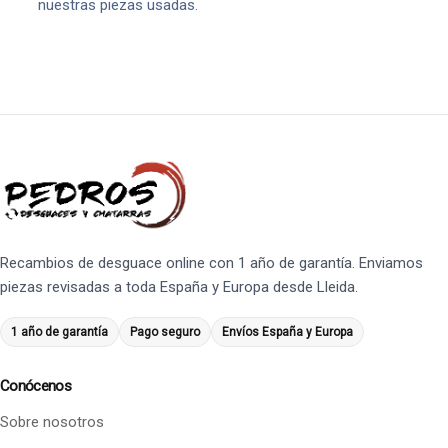
nuestras piezas usadas.
Recambios de desguace online con 1 año de garantía. Enviamos
piezas revisadas a toda España y Europa desde Lleida.
1 año de garantía
Pago seguro
Envíos España y Europa
Conócenos
Sobre nosotros