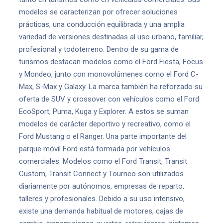
modelos se caracterizan por ofrecer soluciones
prácticas, una conducción equilibrada y una amplia
variedad de versiones destinadas al uso urbano, familiar,
profesional y todoterreno. Dentro de su gama de
turismos destacan modelos como el Ford Fiesta, Focus
y Mondeo, junto con monovolúmenes como el Ford C-
Max, S-Max y Galaxy. La marca también ha reforzado su
oferta de SUV y crossover con vehículos como el Ford
EcoSport, Puma, Kuga y Explorer. A estos se suman
modelos de carácter deportivo y recreativo, como el
Ford Mustang o el Ranger. Una parte importante del
parque móvil Ford está formada por vehículos
comerciales. Modelos como el Ford Transit, Transit
Custom, Transit Connect y Tourneo son utilizados
diariamente por autónomos, empresas de reparto,
talleres y profesionales. Debido a su uso intensivo,
existe una demanda habitual de motores, cajas de