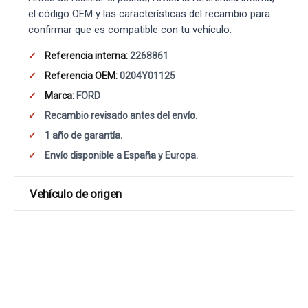
el código OEM y las características del recambio para
confirmar que es compatible con tu vehículo.
Referencia interna:
2268861
Referencia OEM:
0204Y01125
Marca:
FORD
Recambio revisado antes del envío.
1 año de garantía.
Envío disponible a España y Europa.
Vehículo de origen