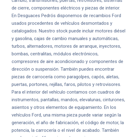
cambio, transmisiones, puertas, retrovisores, sistemas
de cierre, componentes eléctricos y piezas de interior.
En Desguaces Pedrós disponemos de recambios Ford
usados procedentes de vehículos desmontados y
catalogados. Nuestro stock puede incluir motores diésel
y gasolina, cajas de cambio manuales y automáticas,
turbos, alternadores, motores de arranque, inyectores,
bombas, centralitas, módulos electrónicos,
compresores de aire acondicionado y componentes de
dirección o suspensión. También puedes encontrar
piezas de carrocería como paragolpes, capós, aletas,
puertas, portones, rejillas, faros, pilotos y retrovisores.
Para el interior del vehículo contamos con cuadros de
instrumentos, pantallas, mandos, elevalunas, cinturones,
asientos y otros elementos de equipamiento. En los
vehículos Ford, una misma pieza puede variar según la
generación, el año de fabricación, el código de motor, la
potencia, la carrocería o el nivel de acabado. También