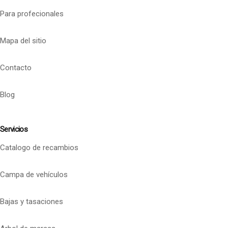
Para profecionales
Mapa del sitio
Contacto
Blog
Servicios
Catalogo de recambios
Campa de vehículos
Bajas y tasaciones