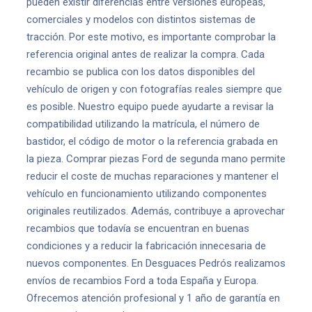
pueden existir diferencias entre versiones europeas,
comerciales y modelos con distintos sistemas de
tracción. Por este motivo, es importante comprobar la
referencia original antes de realizar la compra. Cada
recambio se publica con los datos disponibles del
vehículo de origen y con fotografías reales siempre que
es posible. Nuestro equipo puede ayudarte a revisar la
compatibilidad utilizando la matrícula, el número de
bastidor, el código de motor o la referencia grabada en
la pieza. Comprar piezas Ford de segunda mano permite
reducir el coste de muchas reparaciones y mantener el
vehículo en funcionamiento utilizando componentes
originales reutilizados. Además, contribuye a aprovechar
recambios que todavía se encuentran en buenas
condiciones y a reducir la fabricación innecesaria de
nuevos componentes. En Desguaces Pedrós realizamos
envíos de recambios Ford a toda España y Europa.
Ofrecemos atención profesional y 1 año de garantía en