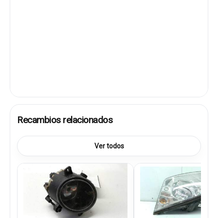
Recambios relacionados
Ver todos