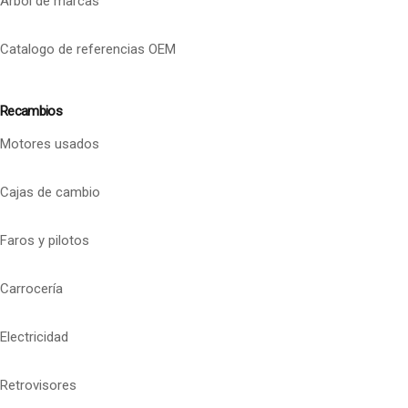
Arbol de marcas
Catalogo de referencias OEM
Recambios
Motores usados
Cajas de cambio
Faros y pilotos
Carrocería
Electricidad
Retrovisores