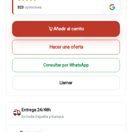
323
opiniones
Añadir al carrito
Hacer una oferta
Consultar por WhatsApp
Llamar
Entrega 24/48h
En toda España y Europa