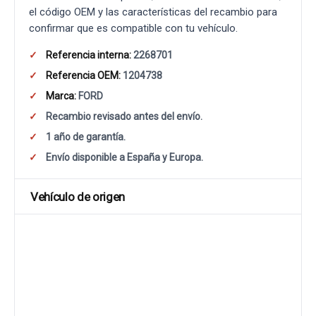
el código OEM y las características del recambio para
confirmar que es compatible con tu vehículo.
Referencia interna:
2268701
Referencia OEM:
1204738
Marca:
FORD
Recambio revisado antes del envío.
1 año de garantía.
Envío disponible a España y Europa.
Vehículo de origen