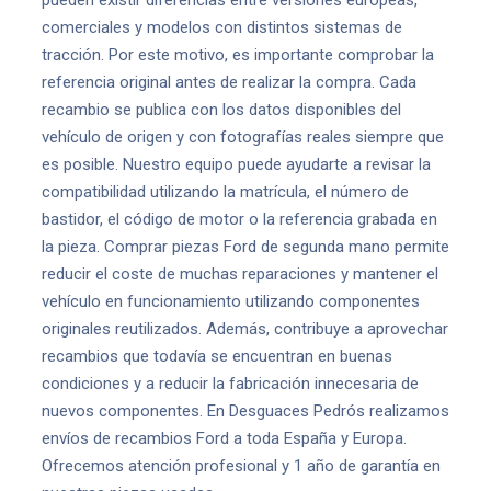
pueden existir diferencias entre versiones europeas,
comerciales y modelos con distintos sistemas de
tracción. Por este motivo, es importante comprobar la
referencia original antes de realizar la compra. Cada
recambio se publica con los datos disponibles del
vehículo de origen y con fotografías reales siempre que
es posible. Nuestro equipo puede ayudarte a revisar la
compatibilidad utilizando la matrícula, el número de
bastidor, el código de motor o la referencia grabada en
la pieza. Comprar piezas Ford de segunda mano permite
reducir el coste de muchas reparaciones y mantener el
vehículo en funcionamiento utilizando componentes
originales reutilizados. Además, contribuye a aprovechar
recambios que todavía se encuentran en buenas
condiciones y a reducir la fabricación innecesaria de
nuevos componentes. En Desguaces Pedrós realizamos
envíos de recambios Ford a toda España y Europa.
Ofrecemos atención profesional y 1 año de garantía en