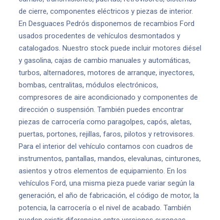
de cierre, componentes eléctricos y piezas de interior.
En Desguaces Pedrós disponemos de recambios Ford
usados procedentes de vehículos desmontados y
catalogados. Nuestro stock puede incluir motores diésel
y gasolina, cajas de cambio manuales y automáticas,
turbos, alternadores, motores de arranque, inyectores,
bombas, centralitas, módulos electrónicos,
compresores de aire acondicionado y componentes de
dirección o suspensión. También puedes encontrar
piezas de carrocería como paragolpes, capós, aletas,
puertas, portones, rejillas, faros, pilotos y retrovisores.
Para el interior del vehículo contamos con cuadros de
instrumentos, pantallas, mandos, elevalunas, cinturones,
asientos y otros elementos de equipamiento. En los
vehículos Ford, una misma pieza puede variar según la
generación, el año de fabricación, el código de motor, la
potencia, la carrocería o el nivel de acabado. También