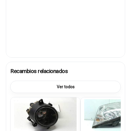
Recambios relacionados
Ver todos