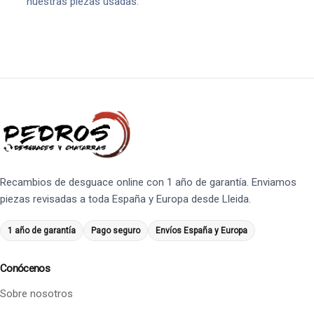
nuestras piezas usadas.
Recambios de desguace online con 1 año de garantía. Enviamos
piezas revisadas a toda España y Europa desde Lleida.
1 año de garantía
Pago seguro
Envíos España y Europa
Conócenos
Sobre nosotros