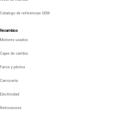
Catalogo de referencias OEM
Recambios
Motores usados
Cajas de cambio
Faros y pilotos
Carrocería
Electricidad
Retrovisores