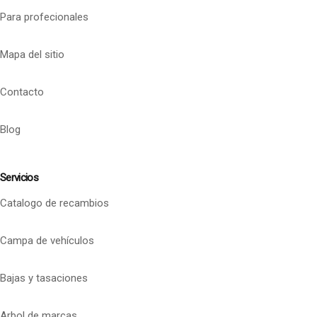
Para profecionales
Mapa del sitio
Contacto
Blog
Servicios
Catalogo de recambios
Campa de vehículos
Bajas y tasaciones
Arbol de marcas