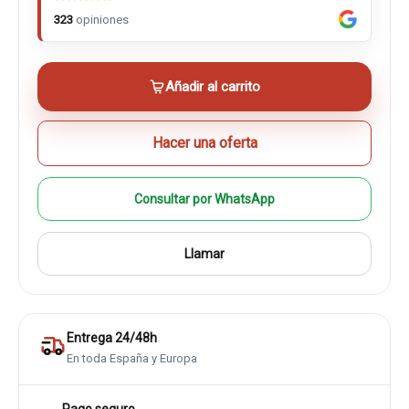
323
opiniones
Añadir al carrito
Hacer una oferta
Consultar por WhatsApp
Llamar
Entrega 24/48h
En toda España y Europa