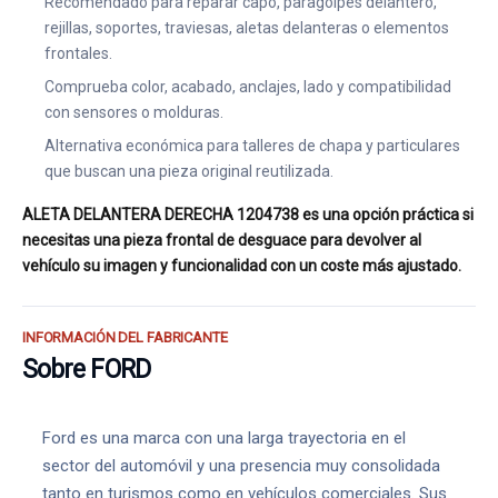
Recomendado para reparar capó, paragolpes delantero,
rejillas, soportes, traviesas, aletas delanteras o elementos
frontales.
Comprueba color, acabado, anclajes, lado y compatibilidad
con sensores o molduras.
Alternativa económica para talleres de chapa y particulares
que buscan una pieza original reutilizada.
ALETA DELANTERA DERECHA 1204738 es una opción práctica si
necesitas una pieza frontal de desguace para devolver al
vehículo su imagen y funcionalidad con un coste más ajustado.
INFORMACIÓN DEL FABRICANTE
Sobre FORD
Ford es una marca con una larga trayectoria en el
sector del automóvil y una presencia muy consolidada
tanto en turismos como en vehículos comerciales. Sus