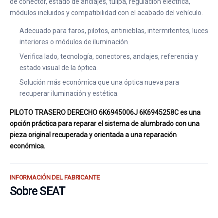
de conector, estado de anclajes, tulipa, regulación eléctrica,
módulos incluidos y compatibilidad con el acabado del vehículo.
Adecuado para faros, pilotos, antinieblas, intermitentes, luces
interiores o módulos de iluminación.
Verifica lado, tecnología, conectores, anclajes, referencia y
estado visual de la óptica.
Solución más económica que una óptica nueva para
recuperar iluminación y estética.
PILOTO TRASERO DERECHO 6K6945006J 6K6945258C es una
opción práctica para reparar el sistema de alumbrado con una
pieza original recuperada y orientada a una reparación
económica.
INFORMACIÓN DEL FABRICANTE
Sobre SEAT