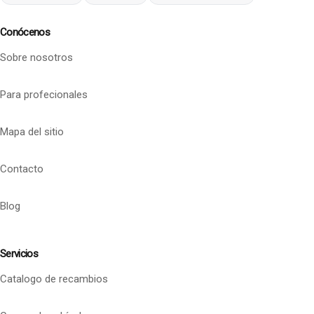
Conócenos
Sobre nosotros
Para profecionales
Mapa del sitio
Contacto
Blog
Servicios
Catalogo de recambios