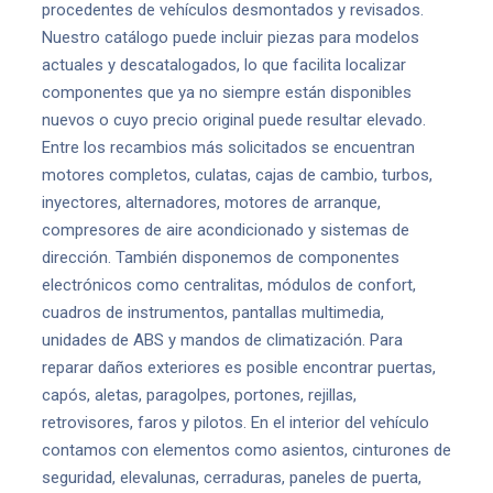
procedentes de vehículos desmontados y revisados.
Nuestro catálogo puede incluir piezas para modelos
actuales y descatalogados, lo que facilita localizar
componentes que ya no siempre están disponibles
nuevos o cuyo precio original puede resultar elevado.
Entre los recambios más solicitados se encuentran
motores completos, culatas, cajas de cambio, turbos,
inyectores, alternadores, motores de arranque,
compresores de aire acondicionado y sistemas de
dirección. También disponemos de componentes
electrónicos como centralitas, módulos de confort,
cuadros de instrumentos, pantallas multimedia,
unidades de ABS y mandos de climatización. Para
reparar daños exteriores es posible encontrar puertas,
capós, aletas, paragolpes, portones, rejillas,
retrovisores, faros y pilotos. En el interior del vehículo
contamos con elementos como asientos, cinturones de
seguridad, elevalunas, cerraduras, paneles de puerta,