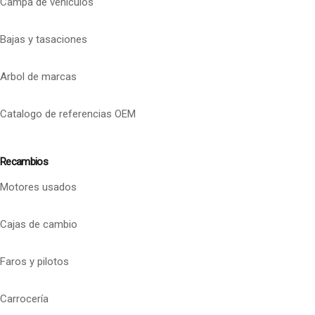
Campa de vehículos
Bajas y tasaciones
Arbol de marcas
Catalogo de referencias OEM
Recambios
Motores usados
Cajas de cambio
Faros y pilotos
Carrocería