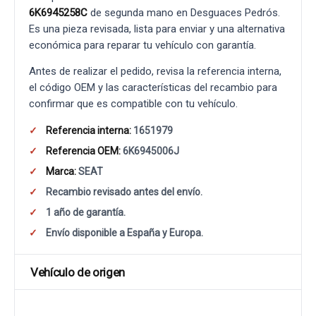
6K6945258C
de segunda mano en Desguaces Pedrós.
Es una pieza revisada, lista para enviar y una alternativa
económica para reparar tu vehículo con garantía.
Antes de realizar el pedido, revisa la referencia interna,
el código OEM y las características del recambio para
confirmar que es compatible con tu vehículo.
Referencia interna:
1651979
Referencia OEM:
6K6945006J
Marca:
SEAT
Recambio revisado antes del envío.
1 año de garantía.
Envío disponible a España y Europa.
Vehículo de origen