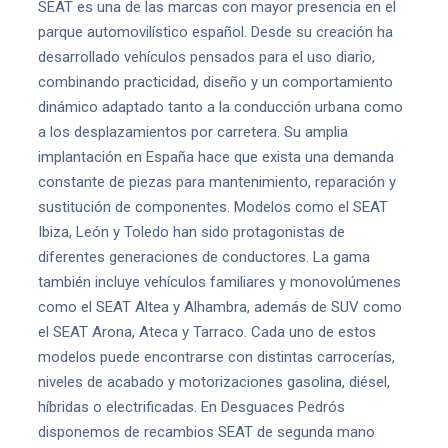
SEAT es una de las marcas con mayor presencia en el
parque automovilístico español. Desde su creación ha
desarrollado vehículos pensados para el uso diario,
combinando practicidad, diseño y un comportamiento
dinámico adaptado tanto a la conducción urbana como
a los desplazamientos por carretera. Su amplia
implantación en España hace que exista una demanda
constante de piezas para mantenimiento, reparación y
sustitución de componentes. Modelos como el SEAT
Ibiza, León y Toledo han sido protagonistas de
diferentes generaciones de conductores. La gama
también incluye vehículos familiares y monovolúmenes
como el SEAT Altea y Alhambra, además de SUV como
el SEAT Arona, Ateca y Tarraco. Cada uno de estos
modelos puede encontrarse con distintas carrocerías,
niveles de acabado y motorizaciones gasolina, diésel,
híbridas o electrificadas. En Desguaces Pedrós
disponemos de recambios SEAT de segunda mano