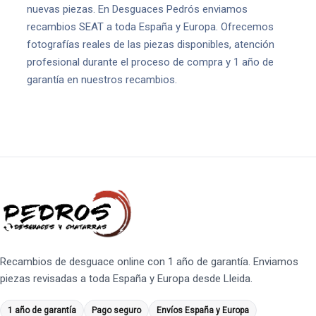
nuevas piezas. En Desguaces Pedrós enviamos
recambios SEAT a toda España y Europa. Ofrecemos
fotografías reales de las piezas disponibles, atención
profesional durante el proceso de compra y 1 año de
garantía en nuestros recambios.
Recambios de desguace online con 1 año de garantía. Enviamos
piezas revisadas a toda España y Europa desde Lleida.
1 año de garantía
Pago seguro
Envíos España y Europa