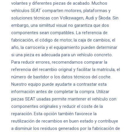
volantes y diferentes piezas de acabado. Muchos
vehículos SEAT comparten motores, plataformas y
soluciones técnicas con Volkswagen, Audi y Škoda. Sin
embargo, una similitud visual no garantiza que dos
componentes sean compatibles. La referencia de
fabricación, el código de motor, la caja de cambios, el
año, la carrocería y el equipamiento pueden determinar
si una pieza es adecuada para un vehículo concreto.
Para reducir errores, recomendamos comparar la
referencia del recambio original y facilitar la matrícula, el
número de bastidor o los datos técnicos del coche.
Nuestro equipo puede ayudarte a contrastar esta
información antes de completar la compra. Utilizar
piezas SEAT usadas permite mantener el vehículo con
componentes originales y reducir el coste de la
reparación. Esta opción también favorece la
reutilización de recambios en buen estado y contribuye
a disminuir los residuos generados por la fabricación de