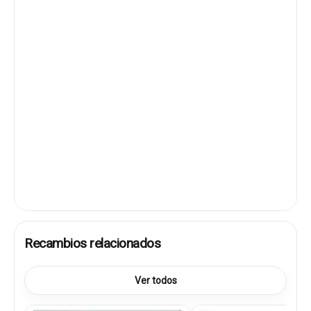
Recambios relacionados
Ver todos