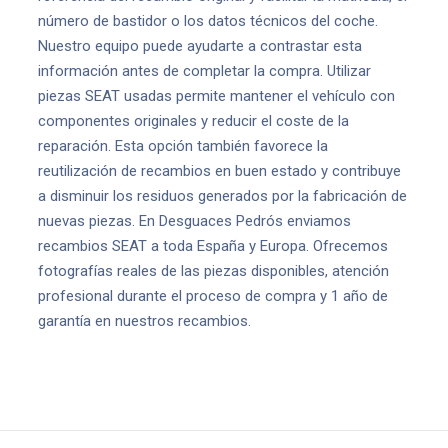
número de bastidor o los datos técnicos del coche.
Nuestro equipo puede ayudarte a contrastar esta
información antes de completar la compra. Utilizar
piezas SEAT usadas permite mantener el vehículo con
componentes originales y reducir el coste de la
reparación. Esta opción también favorece la
reutilización de recambios en buen estado y contribuye
a disminuir los residuos generados por la fabricación de
nuevas piezas. En Desguaces Pedrós enviamos
recambios SEAT a toda España y Europa. Ofrecemos
fotografías reales de las piezas disponibles, atención
profesional durante el proceso de compra y 1 año de
garantía en nuestros recambios.