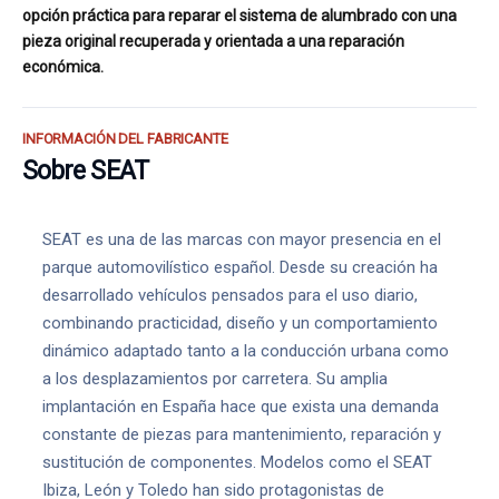
opción práctica para reparar el sistema de alumbrado con una
pieza original recuperada y orientada a una reparación
económica.
INFORMACIÓN DEL FABRICANTE
Sobre SEAT
SEAT es una de las marcas con mayor presencia en el
parque automovilístico español. Desde su creación ha
desarrollado vehículos pensados para el uso diario,
combinando practicidad, diseño y un comportamiento
dinámico adaptado tanto a la conducción urbana como
a los desplazamientos por carretera. Su amplia
implantación en España hace que exista una demanda
constante de piezas para mantenimiento, reparación y
sustitución de componentes. Modelos como el SEAT
Ibiza, León y Toledo han sido protagonistas de