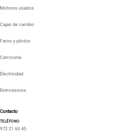
Motores usados
Cajas de cambio
Faros y pilotos
Carrocería
Electricidad
Retrovisores
Contacto
TELÉFONO
973 21 60 45