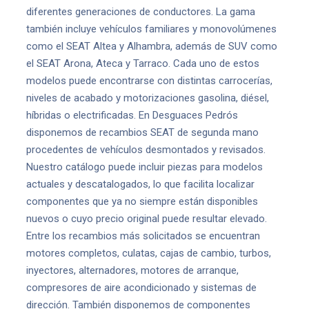
diferentes generaciones de conductores. La gama
también incluye vehículos familiares y monovolúmenes
como el SEAT Altea y Alhambra, además de SUV como
el SEAT Arona, Ateca y Tarraco. Cada uno de estos
modelos puede encontrarse con distintas carrocerías,
niveles de acabado y motorizaciones gasolina, diésel,
híbridas o electrificadas. En Desguaces Pedrós
disponemos de recambios SEAT de segunda mano
procedentes de vehículos desmontados y revisados.
Nuestro catálogo puede incluir piezas para modelos
actuales y descatalogados, lo que facilita localizar
componentes que ya no siempre están disponibles
nuevos o cuyo precio original puede resultar elevado.
Entre los recambios más solicitados se encuentran
motores completos, culatas, cajas de cambio, turbos,
inyectores, alternadores, motores de arranque,
compresores de aire acondicionado y sistemas de
dirección. También disponemos de componentes