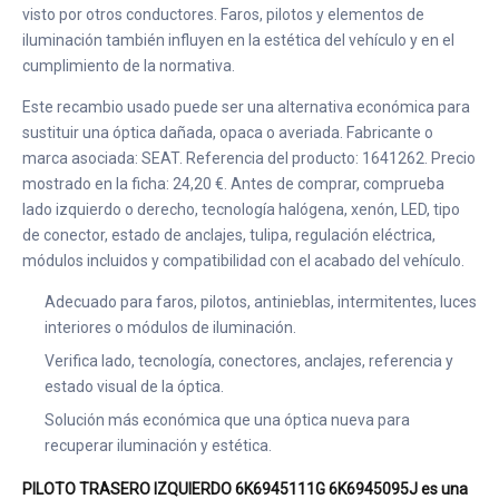
visto por otros conductores. Faros, pilotos y elementos de
iluminación también influyen en la estética del vehículo y en el
cumplimiento de la normativa.
Este recambio usado puede ser una alternativa económica para
sustituir una óptica dañada, opaca o averiada. Fabricante o
marca asociada: SEAT. Referencia del producto: 1641262. Precio
mostrado en la ficha: 24,20 €. Antes de comprar, comprueba
lado izquierdo o derecho, tecnología halógena, xenón, LED, tipo
de conector, estado de anclajes, tulipa, regulación eléctrica,
módulos incluidos y compatibilidad con el acabado del vehículo.
Adecuado para faros, pilotos, antinieblas, intermitentes, luces
interiores o módulos de iluminación.
Verifica lado, tecnología, conectores, anclajes, referencia y
estado visual de la óptica.
Solución más económica que una óptica nueva para
recuperar iluminación y estética.
PILOTO TRASERO IZQUIERDO 6K6945111G 6K6945095J es una