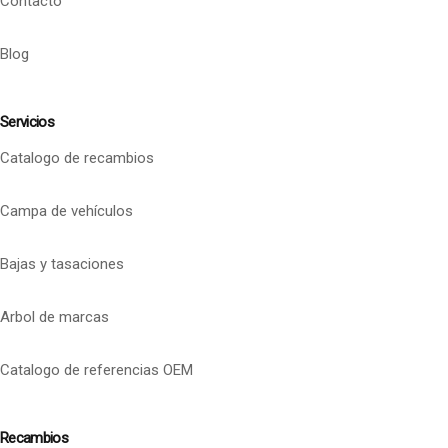
Contacto
Blog
Servicios
Catalogo de recambios
Campa de vehículos
Bajas y tasaciones
Arbol de marcas
Catalogo de referencias OEM
Recambios