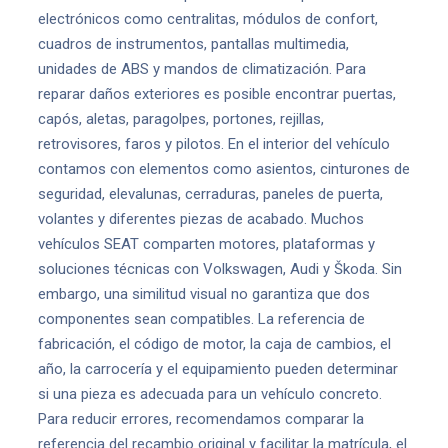
electrónicos como centralitas, módulos de confort,
cuadros de instrumentos, pantallas multimedia,
unidades de ABS y mandos de climatización. Para
reparar daños exteriores es posible encontrar puertas,
capós, aletas, paragolpes, portones, rejillas,
retrovisores, faros y pilotos. En el interior del vehículo
contamos con elementos como asientos, cinturones de
seguridad, elevalunas, cerraduras, paneles de puerta,
volantes y diferentes piezas de acabado. Muchos
vehículos SEAT comparten motores, plataformas y
soluciones técnicas con Volkswagen, Audi y Škoda. Sin
embargo, una similitud visual no garantiza que dos
componentes sean compatibles. La referencia de
fabricación, el código de motor, la caja de cambios, el
año, la carrocería y el equipamiento pueden determinar
si una pieza es adecuada para un vehículo concreto.
Para reducir errores, recomendamos comparar la
referencia del recambio original y facilitar la matrícula, el