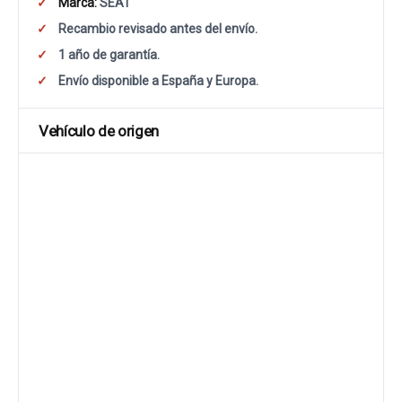
Marca:
SEAT
Recambio revisado antes del envío.
1 año de garantía.
Envío disponible a España y Europa.
Vehículo de origen