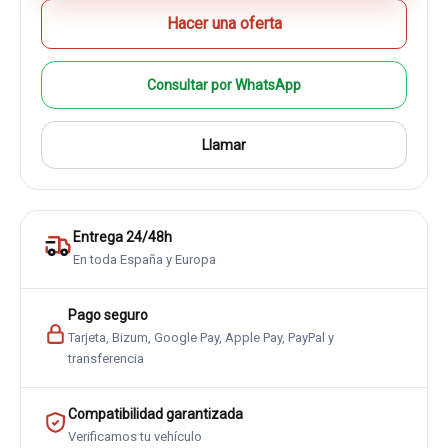
Hacer una oferta
Consultar por WhatsApp
Llamar
Entrega 24/48h
En toda España y Europa
Pago seguro
Tarjeta, Bizum, Google Pay, Apple Pay, PayPal y
transferencia
Compatibilidad garantizada
Verificamos tu vehículo