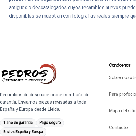
antiguos o descatalogados cuyos recambios nuevos pueden 
disponibles se muestran con fotografías reales siempre que
Conócenos
Sobre nosotr
Para profeci
Recambios de desguace online con 1 año de
garantía. Enviamos piezas revisadas a toda
España y Europa desde Lleida.
Mapa del siti
1 año de garantía
Pago seguro
Contacto
Envíos España y Europa