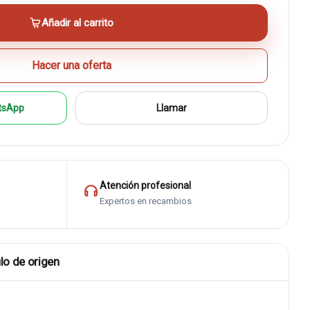
Añadir al carrito
Hacer una oferta
tsApp
Llamar
Atención profesional
Expertos en recambios
lo de origen