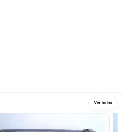
Ver todos