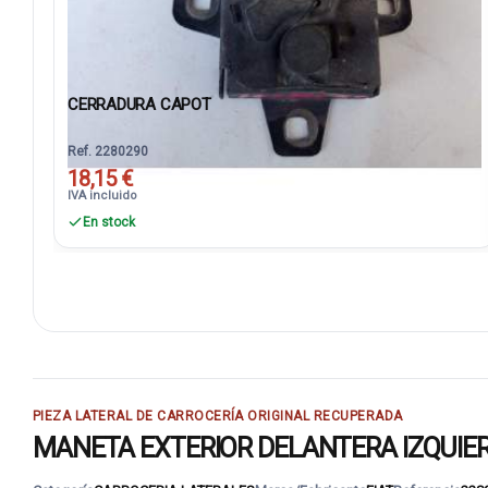
CERRADURA CAPOT
Ref. 2280290
18,15 €
IVA incluido
En stock
PIEZA LATERAL DE CARROCERÍA ORIGINAL RECUPERADA
MANETA EXTERIOR DELANTERA IZQUIERDA: