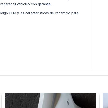
 reparar tu vehículo con garantía.
 código OEM y las características del recambio para