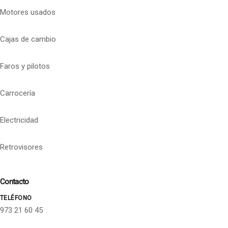
Motores usados
Cajas de cambio
Faros y pilotos
Carrocería
Electricidad
Retrovisores
Contacto
TELÉFONO
973 21 60 45