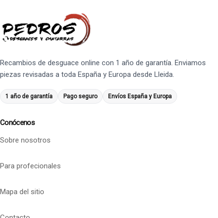
Recambios de desguace online con 1 año de garantía. Enviamos
piezas revisadas a toda España y Europa desde Lleida.
1 año de garantía
Pago seguro
Envíos España y Europa
Conócenos
Sobre nosotros
Para profecionales
Mapa del sitio
Contacto