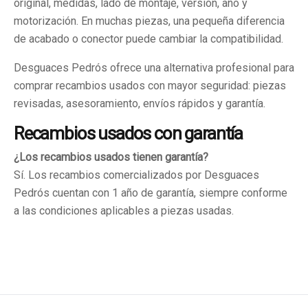
original, medidas, lado de montaje, versión, año y
motorización. En muchas piezas, una pequeña diferencia
de acabado o conector puede cambiar la compatibilidad.
Desguaces Pedrós ofrece una alternativa profesional para
comprar recambios usados con mayor seguridad: piezas
revisadas, asesoramiento, envíos rápidos y garantía.
Recambios usados con garantía
¿Los recambios usados tienen garantía?
Sí. Los recambios comercializados por Desguaces
Pedrós cuentan con 1 año de garantía, siempre conforme
a las condiciones aplicables a piezas usadas.