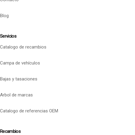
Blog
Servicios
Catalogo de recambios
Campa de vehículos
Bajas y tasaciones
Arbol de marcas
Catalogo de referencias OEM
Recambios