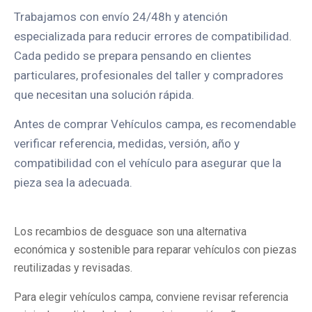
Trabajamos con envío 24/48h y atención
especializada para reducir errores de compatibilidad.
Cada pedido se prepara pensando en clientes
particulares, profesionales del taller y compradores
que necesitan una solución rápida.
Antes de comprar Vehículos campa, es recomendable
verificar referencia, medidas, versión, año y
compatibilidad con el vehículo para asegurar que la
pieza sea la adecuada.
Los recambios de desguace son una alternativa
económica y sostenible para reparar vehículos con piezas
reutilizadas y revisadas.
Para elegir vehículos campa, conviene revisar referencia