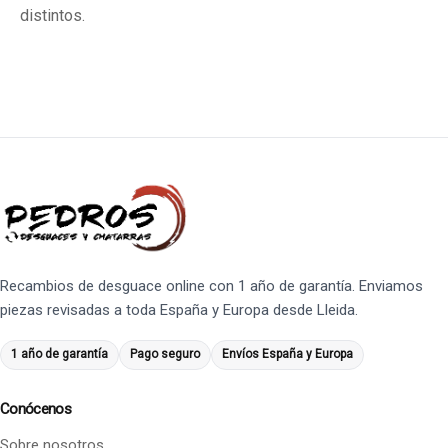
distintos.
Recambios de desguace online con 1 año de garantía. Enviamos
piezas revisadas a toda España y Europa desde Lleida.
1 año de garantía
Pago seguro
Envíos España y Europa
Conócenos
Sobre nosotros