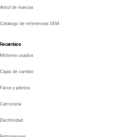
Arbol de marcas
Catalogo de referencias OEM
Recambios
Motores usados
Cajas de cambio
Faros y pilotos
Carrocería
Electricidad
Retrovisores