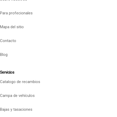
Para profecionales
Mapa del sitio
Contacto
Blog
Servicios
Catalogo de recambios
Campa de vehículos
Bajas y tasaciones