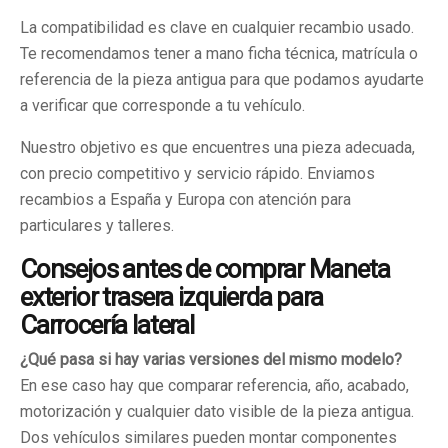
La compatibilidad es clave en cualquier recambio usado.
Te recomendamos tener a mano ficha técnica, matrícula o
referencia de la pieza antigua para que podamos ayudarte
a verificar que corresponde a tu vehículo.
Nuestro objetivo es que encuentres una pieza adecuada,
con precio competitivo y servicio rápido. Enviamos
recambios a España y Europa con atención para
particulares y talleres.
Consejos antes de comprar Maneta
exterior trasera izquierda para
Carrocería lateral
¿Qué pasa si hay varias versiones del mismo modelo?
En ese caso hay que comparar referencia, año, acabado,
motorización y cualquier dato visible de la pieza antigua.
Dos vehículos similares pueden montar componentes