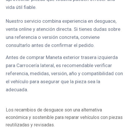
vida útil fiable.
Nuestro servicio combina experiencia en desguace,
venta online y atención directa. Si tienes dudas sobre
una referencia o versión concreta, conviene
consultarlo antes de confirmar el pedido.
Antes de comprar Maneta exterior trasera izquierda
para Carrocería lateral, es recomendable verificar
referencia, medidas, versión, año y compatibilidad con
el vehículo para asegurar que la pieza sea la
adecuada.
Los recambios de desguace son una alternativa
económica y sostenible para reparar vehículos con piezas
reutilizadas y revisadas.