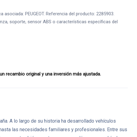
a asociada: PEUGEOT. Referencia del producto: 2285903.
pinza, soporte, sensor ABS o características específicas del
 recambio original y una inversión más ajustada.
. A lo largo de su historia ha desarrollado vehículos
 hasta las necesidades familiares y profesionales. Entre sus