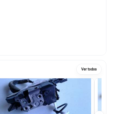
Ver todos