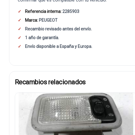
Referencia interna:
2285903
Marca:
PEUGEOT
Recambio revisado antes del envío.
1 año de garantía.
Envío disponible a España y Europa.
Recambios relacionados