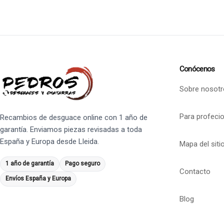
Conócenos
Sobre nosotr
Para profeci
Recambios de desguace online con 1 año de
garantía. Enviamos piezas revisadas a toda
España y Europa desde Lleida.
Mapa del siti
1 año de garantía
Pago seguro
Contacto
Envíos España y Europa
Blog