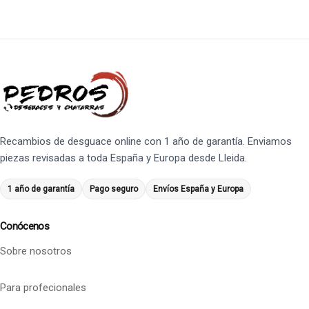
Recambios de desguace online con 1 año de garantía. Enviamos
piezas revisadas a toda España y Europa desde Lleida.
1 año de garantía
Pago seguro
Envíos España y Europa
Conócenos
Sobre nosotros
Para profecionales