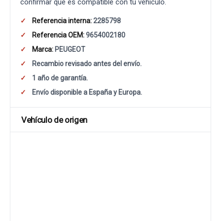
confirmar que es compatible con tu vehículo.
Referencia interna:
2285798
Referencia OEM:
9654002180
Marca:
PEUGEOT
Recambio revisado antes del envío.
1 año de garantía.
Envío disponible a España y Europa.
Vehículo de origen