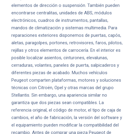
elementos de dirección o suspensión. También pueden
encontrarse centralitas, unidades de ABS, módulos
electrónicos, cuadros de instrumentos, pantallas,
mandos de climatización y sistemas multimedia. Para
reparaciones exteriores disponemos de puertas, capós,
aletas, paragolpes, portones, retrovisores, faros, pilotos,
rejillas y otros elementos de carrocería. En el interior es
posible localizar asientos, cinturones, elevalunas,
cerraduras, volantes, paneles de puerta, salpicaderos y
diferentes piezas de acabado. Muchos vehículos
Peugeot comparten plataformas, motores y soluciones
técnicas con Citroën, Opel y otras marcas del grupo
Stellantis. Sin embargo, una apariencia similar no
garantiza que dos piezas sean compatibles. La
referencia original, el código de motor, el tipo de caja de
cambios, el año de fabricación, la versión del software y
el equipamiento pueden modificar la compatibilidad del
recambio. Antes de comprar una pieza Peugeot de