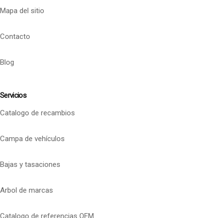
Mapa del sitio
Contacto
Blog
Servicios
Catalogo de recambios
Campa de vehículos
Bajas y tasaciones
Arbol de marcas
Catalogo de referencias OEM