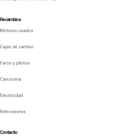
Recambios
Motores usados
Cajas de cambio
Faros y pilotos
Carrocería
Electricidad
Retrovisores
Contacto