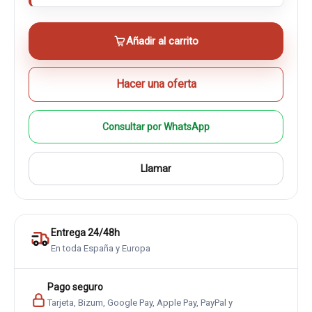
Añadir al carrito
Hacer una oferta
Consultar por WhatsApp
Llamar
Entrega 24/48h
En toda España y Europa
Pago seguro
Tarjeta, Bizum, Google Pay, Apple Pay, PayPal y