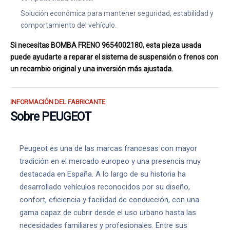
Solución económica para mantener seguridad, estabilidad y
comportamiento del vehículo.
Si necesitas BOMBA FRENO 9654002180, esta pieza usada
puede ayudarte a reparar el sistema de suspensión o frenos con
un recambio original y una inversión más ajustada.
INFORMACIÓN DEL FABRICANTE
Sobre PEUGEOT
Peugeot es una de las marcas francesas con mayor
tradición en el mercado europeo y una presencia muy
destacada en España. A lo largo de su historia ha
desarrollado vehículos reconocidos por su diseño,
confort, eficiencia y facilidad de conducción, con una
gama capaz de cubrir desde el uso urbano hasta las
necesidades familiares y profesionales. Entre sus