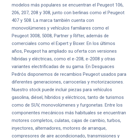
modelos más populares se encuentran el Peugeot 106,
206, 207, 208 y 308, junto con berlinas como el Peugeot
407 y 508. La marca también cuenta con
monovolúmenes y vehículos familiares como el
Peugeot 3008, 5008, Partner y Rifter, además de
comerciales como el Expert y Boxer. En los últimos
años, Peugeot ha ampliado su oferta con versiones
híbridas y eléctricas, como el e-208, e-2008 y otras
variantes electrificadas de su gama. En Desguaces
Pedrós disponemos de recambios Peugeot usados para
diferentes generaciones, carrocerías y motorizaciones.
Nuestro stock puede incluir piezas para vehículos
gasolina, diésel, híbridos y eléctricos, tanto de turismos
como de SUV, monovolúmenes y furgonetas. Entre los
componentes mecánicos más habituales se encuentran
motores completos, culatas, cajas de cambio, turbos,
inyectores, alternadores, motores de arranque,
compresores de aire acondicionado, transmisiones y