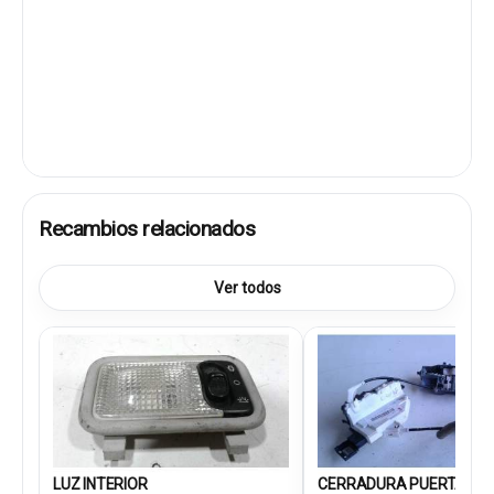
Recambios relacionados
Ver todos
LUZ INTERIOR
CERRADURA PUERTA