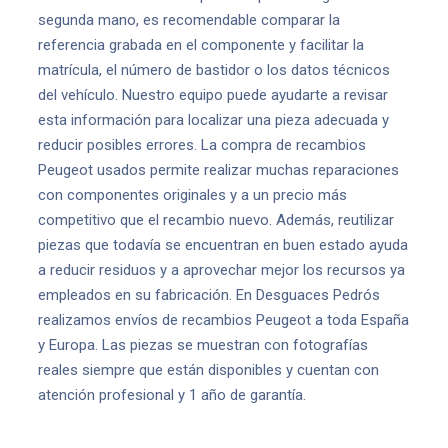
segunda mano, es recomendable comparar la
referencia grabada en el componente y facilitar la
matrícula, el número de bastidor o los datos técnicos
del vehículo. Nuestro equipo puede ayudarte a revisar
esta información para localizar una pieza adecuada y
reducir posibles errores. La compra de recambios
Peugeot usados permite realizar muchas reparaciones
con componentes originales y a un precio más
competitivo que el recambio nuevo. Además, reutilizar
piezas que todavía se encuentran en buen estado ayuda
a reducir residuos y a aprovechar mejor los recursos ya
empleados en su fabricación. En Desguaces Pedrós
realizamos envíos de recambios Peugeot a toda España
y Europa. Las piezas se muestran con fotografías
reales siempre que están disponibles y cuentan con
atención profesional y 1 año de garantía.