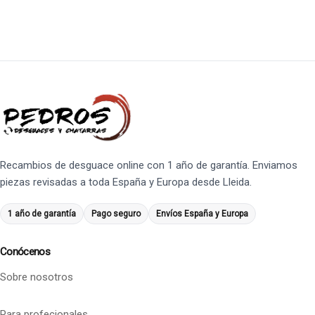
Recambios de desguace online con 1 año de garantía. Enviamos
piezas revisadas a toda España y Europa desde Lleida.
1 año de garantía
Pago seguro
Envíos España y Europa
Conócenos
Sobre nosotros
Para profecionales