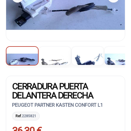
CERRADURA PUERTA
DELANTERA DERECHA
PEUGEOT PARTNER KASTEN CONFORT L1
Ref.
2285821
36,30 €