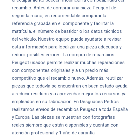
el equipamiento pueden modificar la compatibilidad del
recambio. Antes de comprar una pieza Peugeot de
segunda mano, es recomendable comparar la
referencia grabada en el componente y facilitar la
matrícula, el número de bastidor o los datos técnicos
del vehículo. Nuestro equipo puede ayudarte a revisar
esta información para localizar una pieza adecuada y
reducir posibles errores. La compra de recambios
Peugeot usados permite realizar muchas reparaciones
con componentes originales y a un precio más
competitivo que el recambio nuevo. Además, reutilizar
piezas que todavía se encuentran en buen estado ayuda
a reducir residuos y a aprovechar mejor los recursos ya
empleados en su fabricación. En Desguaces Pedrós
realizamos envíos de recambios Peugeot a toda España
y Europa. Las piezas se muestran con fotografías
reales siempre que están disponibles y cuentan con
atención profesional y 1 año de garantía.