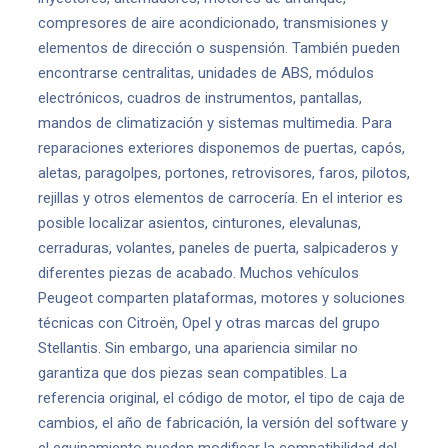
compresores de aire acondicionado, transmisiones y
elementos de dirección o suspensión. También pueden
encontrarse centralitas, unidades de ABS, módulos
electrónicos, cuadros de instrumentos, pantallas,
mandos de climatización y sistemas multimedia. Para
reparaciones exteriores disponemos de puertas, capós,
aletas, paragolpes, portones, retrovisores, faros, pilotos,
rejillas y otros elementos de carrocería. En el interior es
posible localizar asientos, cinturones, elevalunas,
cerraduras, volantes, paneles de puerta, salpicaderos y
diferentes piezas de acabado. Muchos vehículos
Peugeot comparten plataformas, motores y soluciones
técnicas con Citroën, Opel y otras marcas del grupo
Stellantis. Sin embargo, una apariencia similar no
garantiza que dos piezas sean compatibles. La
referencia original, el código de motor, el tipo de caja de
cambios, el año de fabricación, la versión del software y