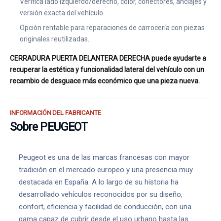
Verifica lado izquierdo/derecho, color, conectores, anclajes y
versión exacta del vehículo.
Opción rentable para reparaciones de carrocería con piezas
originales reutilizadas.
CERRADURA PUERTA DELANTERA DERECHA puede ayudarte a
recuperar la estética y funcionalidad lateral del vehículo con un
recambio de desguace más económico que una pieza nueva.
INFORMACIÓN DEL FABRICANTE
Sobre PEUGEOT
Peugeot es una de las marcas francesas con mayor
tradición en el mercado europeo y una presencia muy
destacada en España. A lo largo de su historia ha
desarrollado vehículos reconocidos por su diseño,
confort, eficiencia y facilidad de conducción, con una
gama capaz de cubrir desde el uso urbano hasta las