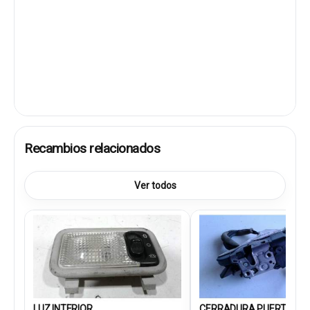
Recambios relacionados
Ver todos
LUZ INTERIOR
CERRADURA PUERTA