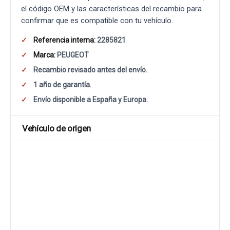
el código OEM y las características del recambio para
confirmar que es compatible con tu vehículo.
Referencia interna:
2285821
Marca:
PEUGEOT
Recambio revisado antes del envío.
1 año de garantía.
Envío disponible a España y Europa.
Vehículo de origen