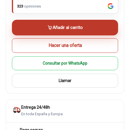
323
opiniones
Añadir al carrito
Hacer una oferta
Consultar por WhatsApp
Llamar
Entrega 24/48h
En toda España y Europa