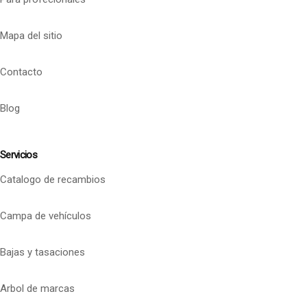
Mapa del sitio
Contacto
Blog
Servicios
Catalogo de recambios
Campa de vehículos
Bajas y tasaciones
Arbol de marcas