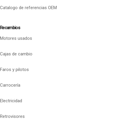
Catalogo de referencias OEM
Recambios
Motores usados
Cajas de cambio
Faros y pilotos
Carrocería
Electricidad
Retrovisores