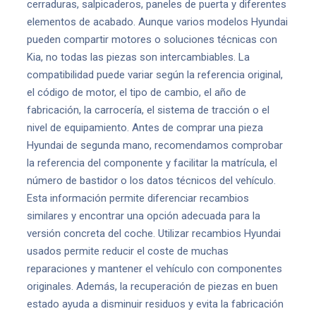
cerraduras, salpicaderos, paneles de puerta y diferentes
elementos de acabado. Aunque varios modelos Hyundai
pueden compartir motores o soluciones técnicas con
Kia, no todas las piezas son intercambiables. La
compatibilidad puede variar según la referencia original,
el código de motor, el tipo de cambio, el año de
fabricación, la carrocería, el sistema de tracción o el
nivel de equipamiento. Antes de comprar una pieza
Hyundai de segunda mano, recomendamos comprobar
la referencia del componente y facilitar la matrícula, el
número de bastidor o los datos técnicos del vehículo.
Esta información permite diferenciar recambios
similares y encontrar una opción adecuada para la
versión concreta del coche. Utilizar recambios Hyundai
usados permite reducir el coste de muchas
reparaciones y mantener el vehículo con componentes
originales. Además, la recuperación de piezas en buen
estado ayuda a disminuir residuos y evita la fabricación