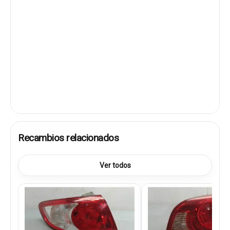
Recambios relacionados
Ver todos