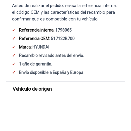
Antes de realizar el pedido, revisa la referencia interna,
el código OEM y las características del recambio para
confirmar que es compatible con tu vehículo.
Referencia interna:
1798065
Referencia OEM:
517122B700
Marca:
HYUNDAI
Recambio revisado antes del envío.
1 año de garantía.
Envío disponible a España y Europa.
Vehículo de origen