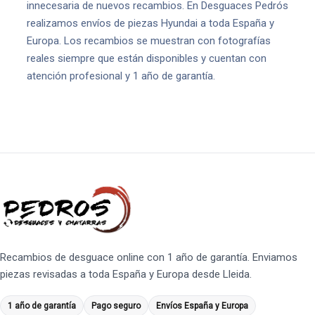
innecesaria de nuevos recambios. En Desguaces Pedrós
realizamos envíos de piezas Hyundai a toda España y
Europa. Los recambios se muestran con fotografías
reales siempre que están disponibles y cuentan con
atención profesional y 1 año de garantía.
Recambios de desguace online con 1 año de garantía. Enviamos
piezas revisadas a toda España y Europa desde Lleida.
1 año de garantía
Pago seguro
Envíos España y Europa