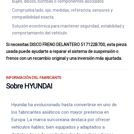
bujes, discos, bombas o componentes asociados.
Comprueba lado, eje, medidas, referencia, sensores y
compatibilidad exacta.
Solución económica para mantener seguridad, estabilidad y
comportamiento del vehículo.
Si necesitas DISCO FRENO DELANTERO 517122B700, esta pieza
usada puede ayudarte a reparar el sistema de suspensión o
frenos con un recambio original y una inversión más ajustada.
INFORMACIÓN DEL FABRICANTE
Sobre HYUNDAI
Hyundai ha evolucionado hasta convertirse en uno de
los fabricantes asiáticos con mayor presencia en
Europa. La marca surcoreana destaca por ofrecer
vehículos fiables, bien equipados y adaptados a