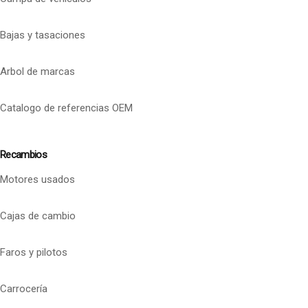
Bajas y tasaciones
Arbol de marcas
Catalogo de referencias OEM
Recambios
Motores usados
Cajas de cambio
Faros y pilotos
Carrocería