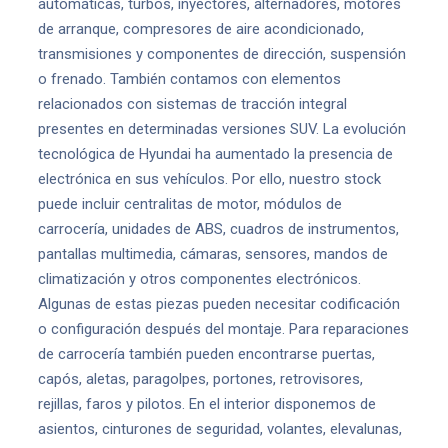
automáticas, turbos, inyectores, alternadores, motores
de arranque, compresores de aire acondicionado,
transmisiones y componentes de dirección, suspensión
o frenado. También contamos con elementos
relacionados con sistemas de tracción integral
presentes en determinadas versiones SUV. La evolución
tecnológica de Hyundai ha aumentado la presencia de
electrónica en sus vehículos. Por ello, nuestro stock
puede incluir centralitas de motor, módulos de
carrocería, unidades de ABS, cuadros de instrumentos,
pantallas multimedia, cámaras, sensores, mandos de
climatización y otros componentes electrónicos.
Algunas de estas piezas pueden necesitar codificación
o configuración después del montaje. Para reparaciones
de carrocería también pueden encontrarse puertas,
capós, aletas, paragolpes, portones, retrovisores,
rejillas, faros y pilotos. En el interior disponemos de
asientos, cinturones de seguridad, volantes, elevalunas,