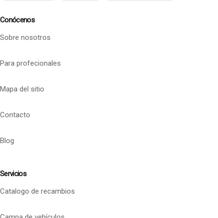
Conócenos
Sobre nosotros
Para profecionales
Mapa del sitio
Contacto
Blog
Servicios
Catalogo de recambios
Campa de vehículos