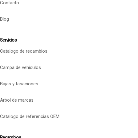
Contacto
Blog
Servicios
Catalogo de recambios
Campa de vehículos
Bajas y tasaciones
Arbol de marcas
Catalogo de referencias OEM
Recambios