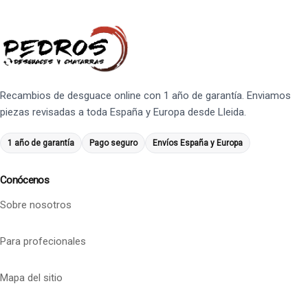
Recambios de desguace online con 1 año de garantía. Enviamos
piezas revisadas a toda España y Europa desde Lleida.
1 año de garantía
Pago seguro
Envíos España y Europa
Conócenos
Sobre nosotros
Para profecionales
Mapa del sitio