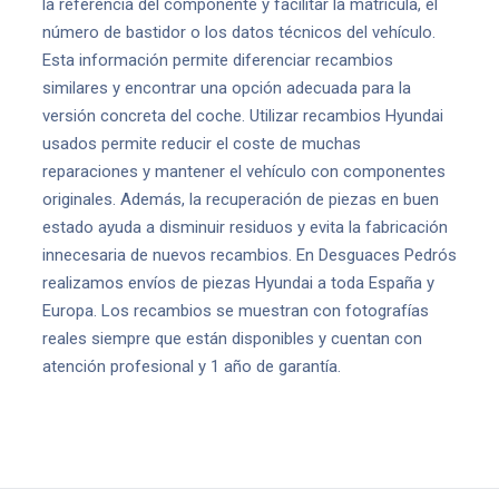
la referencia del componente y facilitar la matrícula, el
número de bastidor o los datos técnicos del vehículo.
Esta información permite diferenciar recambios
similares y encontrar una opción adecuada para la
versión concreta del coche. Utilizar recambios Hyundai
usados permite reducir el coste de muchas
reparaciones y mantener el vehículo con componentes
originales. Además, la recuperación de piezas en buen
estado ayuda a disminuir residuos y evita la fabricación
innecesaria de nuevos recambios. En Desguaces Pedrós
realizamos envíos de piezas Hyundai a toda España y
Europa. Los recambios se muestran con fotografías
reales siempre que están disponibles y cuentan con
atención profesional y 1 año de garantía.