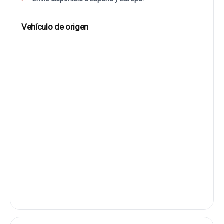
Vehículo de origen