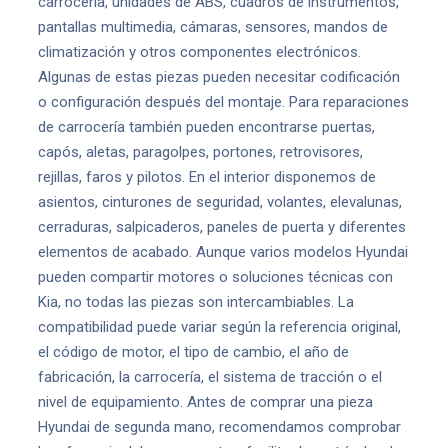
carrocería, unidades de ABS, cuadros de instrumentos,
pantallas multimedia, cámaras, sensores, mandos de
climatización y otros componentes electrónicos.
Algunas de estas piezas pueden necesitar codificación
o configuración después del montaje. Para reparaciones
de carrocería también pueden encontrarse puertas,
capós, aletas, paragolpes, portones, retrovisores,
rejillas, faros y pilotos. En el interior disponemos de
asientos, cinturones de seguridad, volantes, elevalunas,
cerraduras, salpicaderos, paneles de puerta y diferentes
elementos de acabado. Aunque varios modelos Hyundai
pueden compartir motores o soluciones técnicas con
Kia, no todas las piezas son intercambiables. La
compatibilidad puede variar según la referencia original,
el código de motor, el tipo de cambio, el año de
fabricación, la carrocería, el sistema de tracción o el
nivel de equipamiento. Antes de comprar una pieza
Hyundai de segunda mano, recomendamos comprobar