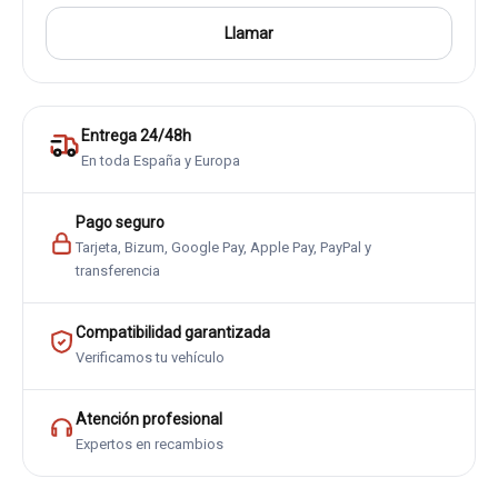
Llamar
Entrega 24/48h
En toda España y Europa
Pago seguro
Tarjeta, Bizum, Google Pay, Apple Pay, PayPal y
transferencia
Compatibilidad garantizada
Verificamos tu vehículo
Atención profesional
Expertos en recambios