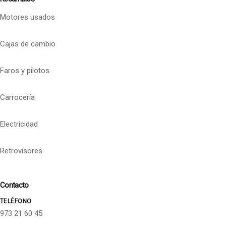
Motores usados
Cajas de cambio
Faros y pilotos
Carrocería
Electricidad
Retrovisores
Contacto
TELÉFONO
973 21 60 45