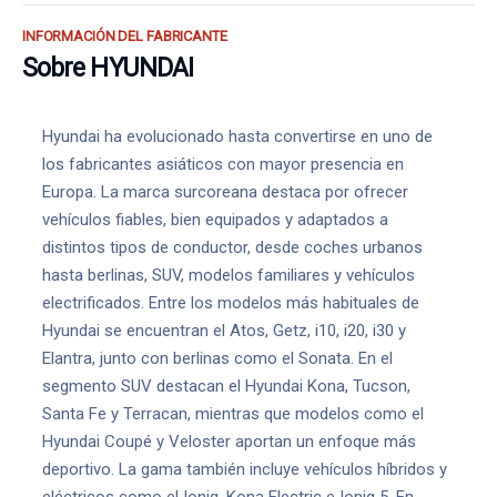
INFORMACIÓN DEL FABRICANTE
Sobre HYUNDAI
Hyundai ha evolucionado hasta convertirse en uno de
los fabricantes asiáticos con mayor presencia en
Europa. La marca surcoreana destaca por ofrecer
vehículos fiables, bien equipados y adaptados a
distintos tipos de conductor, desde coches urbanos
hasta berlinas, SUV, modelos familiares y vehículos
electrificados. Entre los modelos más habituales de
Hyundai se encuentran el Atos, Getz, i10, i20, i30 y
Elantra, junto con berlinas como el Sonata. En el
segmento SUV destacan el Hyundai Kona, Tucson,
Santa Fe y Terracan, mientras que modelos como el
Hyundai Coupé y Veloster aportan un enfoque más
deportivo. La gama también incluye vehículos híbridos y