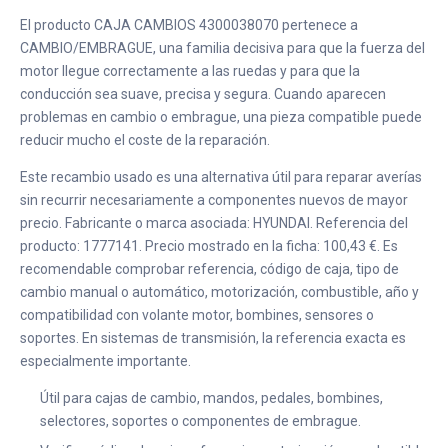
El producto CAJA CAMBIOS 4300038070 pertenece a
CAMBIO/EMBRAGUE, una familia decisiva para que la fuerza del
motor llegue correctamente a las ruedas y para que la
conducción sea suave, precisa y segura. Cuando aparecen
problemas en cambio o embrague, una pieza compatible puede
reducir mucho el coste de la reparación.
Este recambio usado es una alternativa útil para reparar averías
sin recurrir necesariamente a componentes nuevos de mayor
precio. Fabricante o marca asociada: HYUNDAI. Referencia del
producto: 1777141. Precio mostrado en la ficha: 100,43 €. Es
recomendable comprobar referencia, código de caja, tipo de
cambio manual o automático, motorización, combustible, año y
compatibilidad con volante motor, bombines, sensores o
soportes. En sistemas de transmisión, la referencia exacta es
especialmente importante.
Útil para cajas de cambio, mandos, pedales, bombines,
selectores, soportes o componentes de embrague.