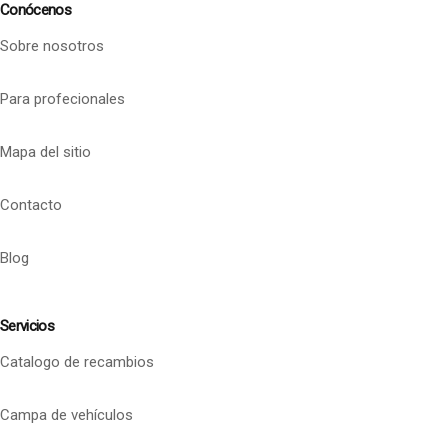
Conócenos
Sobre nosotros
Para profecionales
Mapa del sitio
Contacto
Blog
Servicios
Catalogo de recambios
Campa de vehículos