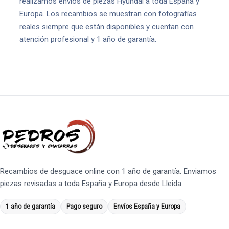
realizamos envíos de piezas Hyundai a toda España y
Europa. Los recambios se muestran con fotografías
reales siempre que están disponibles y cuentan con
atención profesional y 1 año de garantía.
Recambios de desguace online con 1 año de garantía. Enviamos
piezas revisadas a toda España y Europa desde Lleida.
1 año de garantía
Pago seguro
Envíos España y Europa