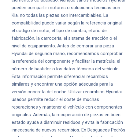
elementos de acabado. Aunque varios modelos Hyundai
pueden compartir motores o soluciones técnicas con
Kia, no todas las piezas son intercambiables. La
compatibilidad puede variar según la referencia original,
el código de motor, el tipo de cambio, el año de
fabricación, la carrocería, el sistema de tracción o el
nivel de equipamiento. Antes de comprar una pieza
Hyundai de segunda mano, recomendamos comprobar
la referencia del componente y facilitar la matrícula, el
número de bastidor o los datos técnicos del vehículo.
Esta información permite diferenciar recambios
similares y encontrar una opción adecuada para la
versión concreta del coche. Utilizar recambios Hyundai
usados permite reducir el coste de muchas
reparaciones y mantener el vehículo con componentes
originales. Además, la recuperación de piezas en buen
estado ayuda a disminuir residuos y evita la fabricación
innecesaria de nuevos recambios. En Desguaces Pedrós