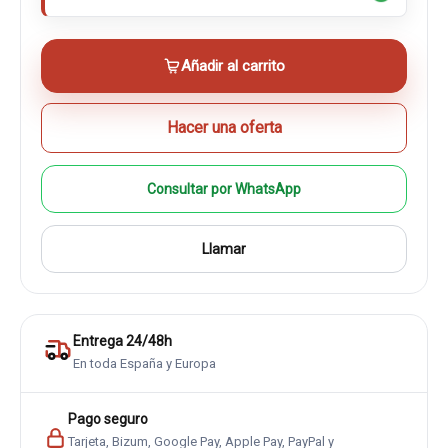
Añadir al carrito
Hacer una oferta
Consultar por WhatsApp
Llamar
Entrega 24/48h
En toda España y Europa
Pago seguro
Tarjeta, Bizum, Google Pay, Apple Pay, PayPal y