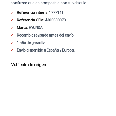
confirmar que es compatible con tu vehículo.
Referencia interna:
1777141
Referencia OEM:
4300038070
Marca:
HYUNDAI
Recambio revisado antes del envío.
1 año de garantía.
Envío disponible a España y Europa.
Vehículo de origen