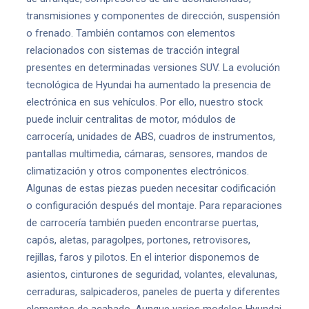
transmisiones y componentes de dirección, suspensión
o frenado. También contamos con elementos
relacionados con sistemas de tracción integral
presentes en determinadas versiones SUV. La evolución
tecnológica de Hyundai ha aumentado la presencia de
electrónica en sus vehículos. Por ello, nuestro stock
puede incluir centralitas de motor, módulos de
carrocería, unidades de ABS, cuadros de instrumentos,
pantallas multimedia, cámaras, sensores, mandos de
climatización y otros componentes electrónicos.
Algunas de estas piezas pueden necesitar codificación
o configuración después del montaje. Para reparaciones
de carrocería también pueden encontrarse puertas,
capós, aletas, paragolpes, portones, retrovisores,
rejillas, faros y pilotos. En el interior disponemos de
asientos, cinturones de seguridad, volantes, elevalunas,
cerraduras, salpicaderos, paneles de puerta y diferentes