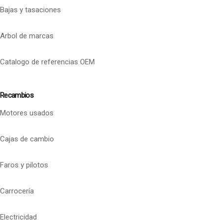
Bajas y tasaciones
Arbol de marcas
Catalogo de referencias OEM
Recambios
Motores usados
Cajas de cambio
Faros y pilotos
Carrocería
Electricidad