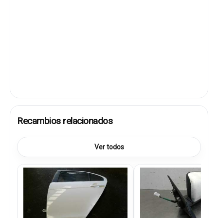
Recambios relacionados
Ver todos