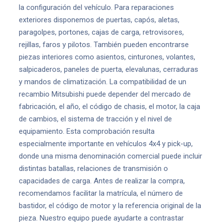
la configuración del vehículo. Para reparaciones
exteriores disponemos de puertas, capós, aletas,
paragolpes, portones, cajas de carga, retrovisores,
rejillas, faros y pilotos. También pueden encontrarse
piezas interiores como asientos, cinturones, volantes,
salpicaderos, paneles de puerta, elevalunas, cerraduras
y mandos de climatización. La compatibilidad de un
recambio Mitsubishi puede depender del mercado de
fabricación, el año, el código de chasis, el motor, la caja
de cambios, el sistema de tracción y el nivel de
equipamiento. Esta comprobación resulta
especialmente importante en vehículos 4x4 y pick-up,
donde una misma denominación comercial puede incluir
distintas batallas, relaciones de transmisión o
capacidades de carga. Antes de realizar la compra,
recomendamos facilitar la matrícula, el número de
bastidor, el código de motor y la referencia original de la
pieza. Nuestro equipo puede ayudarte a contrastar