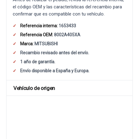
el código OEM y las características del recambio para
confirmar que es compatible con tu vehículo.
Referencia interna:
1653433
Referencia OEM:
8002A405XA
Marca:
MITSUBISHI
Recambio revisado antes del envío.
1 año de garantía.
Envío disponible a España y Europa.
Vehículo de origen