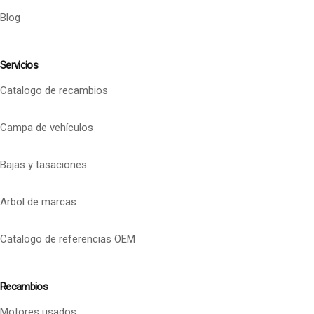
Blog
Servicios
Catalogo de recambios
Campa de vehículos
Bajas y tasaciones
Arbol de marcas
Catalogo de referencias OEM
Recambios
Motores usados