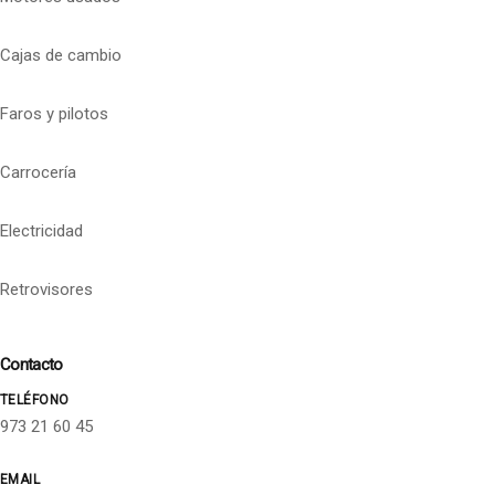
Cajas de cambio
Faros y pilotos
Carrocería
Electricidad
Retrovisores
Contacto
TELÉFONO
973 21 60 45
EMAIL