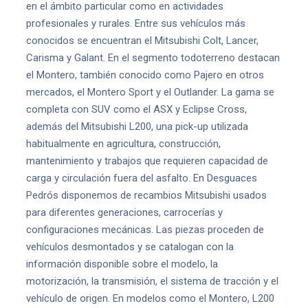
en el ámbito particular como en actividades
profesionales y rurales. Entre sus vehículos más
conocidos se encuentran el Mitsubishi Colt, Lancer,
Carisma y Galant. En el segmento todoterreno destacan
el Montero, también conocido como Pajero en otros
mercados, el Montero Sport y el Outlander. La gama se
completa con SUV como el ASX y Eclipse Cross,
además del Mitsubishi L200, una pick-up utilizada
habitualmente en agricultura, construcción,
mantenimiento y trabajos que requieren capacidad de
carga y circulación fuera del asfalto. En Desguaces
Pedrós disponemos de recambios Mitsubishi usados
para diferentes generaciones, carrocerías y
configuraciones mecánicas. Las piezas proceden de
vehículos desmontados y se catalogan con la
información disponible sobre el modelo, la
motorización, la transmisión, el sistema de tracción y el
vehículo de origen. En modelos como el Montero, L200