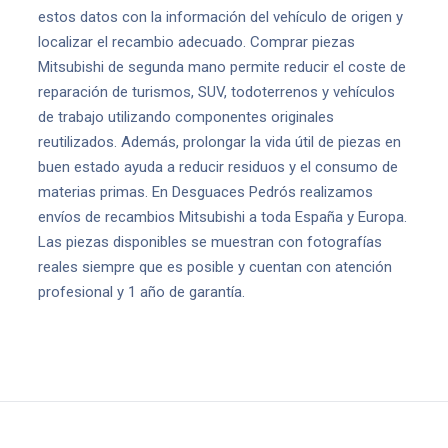
estos datos con la información del vehículo de origen y
localizar el recambio adecuado. Comprar piezas
Mitsubishi de segunda mano permite reducir el coste de
reparación de turismos, SUV, todoterrenos y vehículos
de trabajo utilizando componentes originales
reutilizados. Además, prolongar la vida útil de piezas en
buen estado ayuda a reducir residuos y el consumo de
materias primas. En Desguaces Pedrós realizamos
envíos de recambios Mitsubishi a toda España y Europa.
Las piezas disponibles se muestran con fotografías
reales siempre que es posible y cuentan con atención
profesional y 1 año de garantía.