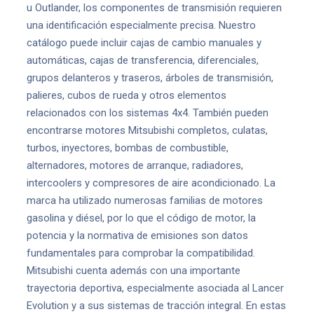
u Outlander, los componentes de transmisión requieren
una identificación especialmente precisa. Nuestro
catálogo puede incluir cajas de cambio manuales y
automáticas, cajas de transferencia, diferenciales,
grupos delanteros y traseros, árboles de transmisión,
palieres, cubos de rueda y otros elementos
relacionados con los sistemas 4x4. También pueden
encontrarse motores Mitsubishi completos, culatas,
turbos, inyectores, bombas de combustible,
alternadores, motores de arranque, radiadores,
intercoolers y compresores de aire acondicionado. La
marca ha utilizado numerosas familias de motores
gasolina y diésel, por lo que el código de motor, la
potencia y la normativa de emisiones son datos
fundamentales para comprobar la compatibilidad.
Mitsubishi cuenta además con una importante
trayectoria deportiva, especialmente asociada al Lancer
Evolution y a sus sistemas de tracción integral. En estas