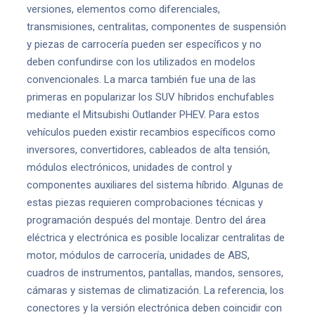
versiones, elementos como diferenciales,
transmisiones, centralitas, componentes de suspensión
y piezas de carrocería pueden ser específicos y no
deben confundirse con los utilizados en modelos
convencionales. La marca también fue una de las
primeras en popularizar los SUV híbridos enchufables
mediante el Mitsubishi Outlander PHEV. Para estos
vehículos pueden existir recambios específicos como
inversores, convertidores, cableados de alta tensión,
módulos electrónicos, unidades de control y
componentes auxiliares del sistema híbrido. Algunas de
estas piezas requieren comprobaciones técnicas y
programación después del montaje. Dentro del área
eléctrica y electrónica es posible localizar centralitas de
motor, módulos de carrocería, unidades de ABS,
cuadros de instrumentos, pantallas, mandos, sensores,
cámaras y sistemas de climatización. La referencia, los
conectores y la versión electrónica deben coincidir con