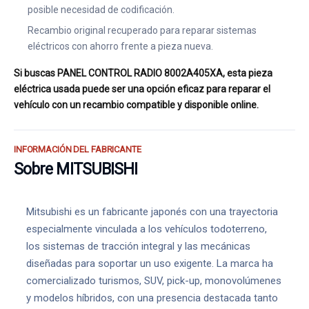
posible necesidad de codificación.
Recambio original recuperado para reparar sistemas
eléctricos con ahorro frente a pieza nueva.
Si buscas PANEL CONTROL RADIO 8002A405XA, esta pieza
eléctrica usada puede ser una opción eficaz para reparar el
vehículo con un recambio compatible y disponible online.
INFORMACIÓN DEL FABRICANTE
Sobre MITSUBISHI
Mitsubishi es un fabricante japonés con una trayectoria
especialmente vinculada a los vehículos todoterreno,
los sistemas de tracción integral y las mecánicas
diseñadas para soportar un uso exigente. La marca ha
comercializado turismos, SUV, pick-up, monovolúmenes
y modelos híbridos, con una presencia destacada tanto