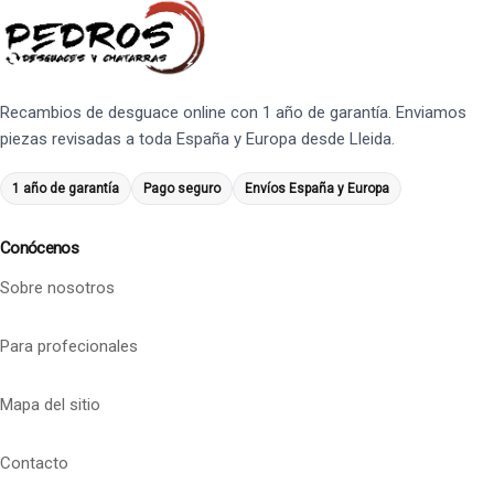
Recambios de desguace online con 1 año de garantía. Enviamos
piezas revisadas a toda España y Europa desde Lleida.
1 año de garantía
Pago seguro
Envíos España y Europa
Conócenos
Sobre nosotros
Para profecionales
Mapa del sitio
Contacto