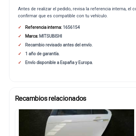
Antes de realizar el pedido, revisa la referencia interna, el
confirmar que es compatible con tu vehículo.
Referencia interna:
1656154
Marca:
MITSUBISHI
Recambio revisado antes del envío.
1 año de garantía.
Envío disponible a España y Europa.
Recambios relacionados