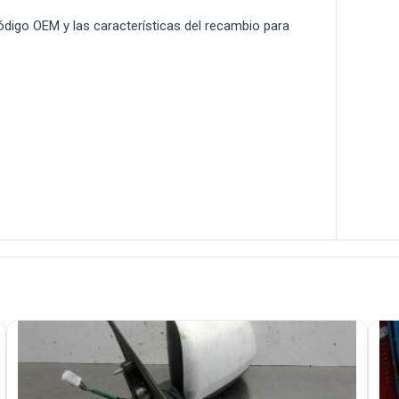
 código OEM y las características del recambio para