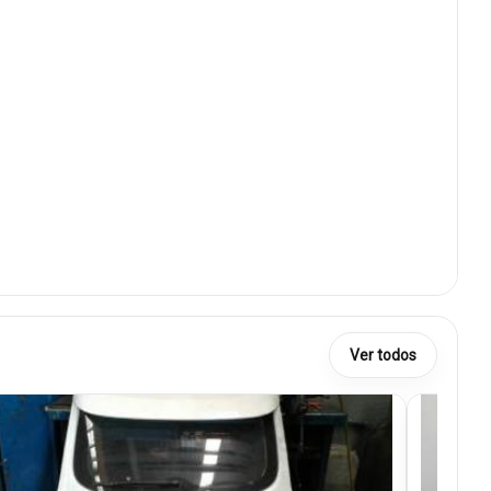
Ver todos