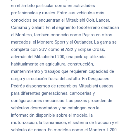
en el ámbito particular como en actividades
profesionales y rurales. Entre sus vehículos más
conocidos se encuentran el Mitsubishi Colt, Lancer,
Carisma y Galant. En el segmento todoterreno destacan
el Montero, también conocido como Pajero en otros
mercados, el Montero Sport y el Outlander. La gama se
completa con SUV como el ASX y Eclipse Cross,
además del Mitsubishi L200, una pick-up utilizada
habitualmente en agricultura, construcción,
mantenimiento y trabajos que requieren capacidad de
carga y circulación fuera del asfalto. En Desguaces
Pedrós disponemos de recambios Mitsubishi usados
para diferentes generaciones, carrocerías y
configuraciones mecánicas. Las piezas proceden de
vehículos desmontados y se catalogan con la
información disponible sobre el modelo, la
motorización, la transmisión, el sistema de tracción y el
vehículo de origen. En modelos como el Montero, L200