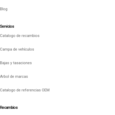
Blog
Servicios
Catalogo de recambios
Campa de vehículos
Bajas y tasaciones
Arbol de marcas
Catalogo de referencias OEM
Recambios