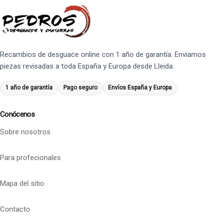
Recambios de desguace online con 1 año de garantía. Enviamos
piezas revisadas a toda España y Europa desde Lleida.
1 año de garantía
Pago seguro
Envíos España y Europa
Conócenos
Sobre nosotros
Para profecionales
Mapa del sitio
Contacto