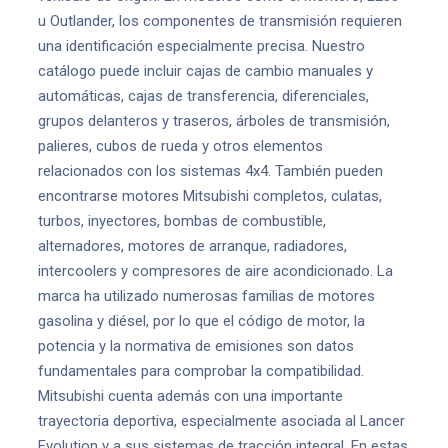
u Outlander, los componentes de transmisión requieren
una identificación especialmente precisa. Nuestro
catálogo puede incluir cajas de cambio manuales y
automáticas, cajas de transferencia, diferenciales,
grupos delanteros y traseros, árboles de transmisión,
palieres, cubos de rueda y otros elementos
relacionados con los sistemas 4x4. También pueden
encontrarse motores Mitsubishi completos, culatas,
turbos, inyectores, bombas de combustible,
alternadores, motores de arranque, radiadores,
intercoolers y compresores de aire acondicionado. La
marca ha utilizado numerosas familias de motores
gasolina y diésel, por lo que el código de motor, la
potencia y la normativa de emisiones son datos
fundamentales para comprobar la compatibilidad.
Mitsubishi cuenta además con una importante
trayectoria deportiva, especialmente asociada al Lancer
Evolution y a sus sistemas de tracción integral. En estas