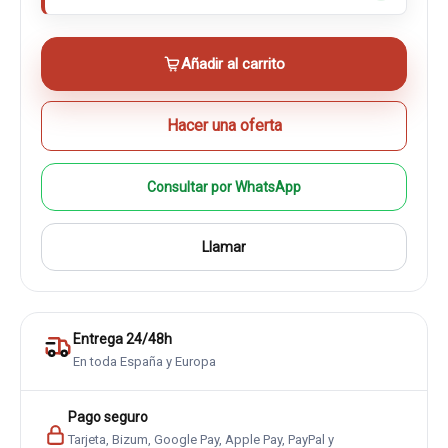
Añadir al carrito
Hacer una oferta
Consultar por WhatsApp
Llamar
Entrega 24/48h
En toda España y Europa
Pago seguro
Tarjeta, Bizum, Google Pay, Apple Pay, PayPal y