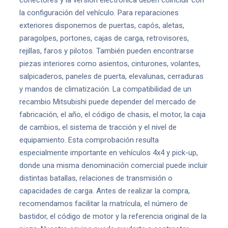
la configuración del vehículo. Para reparaciones
exteriores disponemos de puertas, capós, aletas,
paragolpes, portones, cajas de carga, retrovisores,
rejillas, faros y pilotos. También pueden encontrarse
piezas interiores como asientos, cinturones, volantes,
salpicaderos, paneles de puerta, elevalunas, cerraduras
y mandos de climatización. La compatibilidad de un
recambio Mitsubishi puede depender del mercado de
fabricación, el año, el código de chasis, el motor, la caja
de cambios, el sistema de tracción y el nivel de
equipamiento. Esta comprobación resulta
especialmente importante en vehículos 4x4 y pick-up,
donde una misma denominación comercial puede incluir
distintas batallas, relaciones de transmisión o
capacidades de carga. Antes de realizar la compra,
recomendamos facilitar la matrícula, el número de
bastidor, el código de motor y la referencia original de la