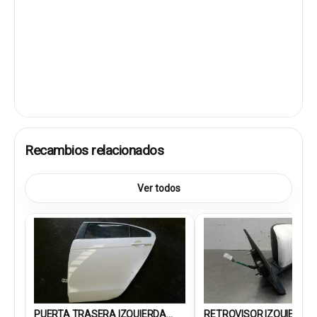
Recambios relacionados
Ver todos
PUERTA TRASERA IZQUIERDA...
RETROVISOR IZQUIERDO