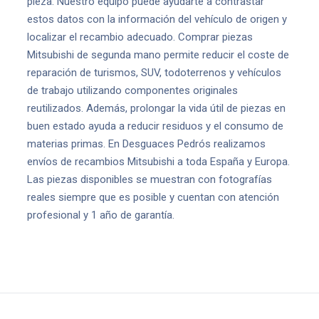
pieza. Nuestro equipo puede ayudarte a contrastar
estos datos con la información del vehículo de origen y
localizar el recambio adecuado. Comprar piezas
Mitsubishi de segunda mano permite reducir el coste de
reparación de turismos, SUV, todoterrenos y vehículos
de trabajo utilizando componentes originales
reutilizados. Además, prolongar la vida útil de piezas en
buen estado ayuda a reducir residuos y el consumo de
materias primas. En Desguaces Pedrós realizamos
envíos de recambios Mitsubishi a toda España y Europa.
Las piezas disponibles se muestran con fotografías
reales siempre que es posible y cuentan con atención
profesional y 1 año de garantía.