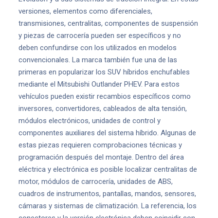
versiones, elementos como diferenciales,
transmisiones, centralitas, componentes de suspensión
y piezas de carrocería pueden ser específicos y no
deben confundirse con los utilizados en modelos
convencionales. La marca también fue una de las
primeras en popularizar los SUV híbridos enchufables
mediante el Mitsubishi Outlander PHEV. Para estos
vehículos pueden existir recambios específicos como
inversores, convertidores, cableados de alta tensión,
módulos electrónicos, unidades de control y
componentes auxiliares del sistema híbrido. Algunas de
estas piezas requieren comprobaciones técnicas y
programación después del montaje. Dentro del área
eléctrica y electrónica es posible localizar centralitas de
motor, módulos de carrocería, unidades de ABS,
cuadros de instrumentos, pantallas, mandos, sensores,
cámaras y sistemas de climatización. La referencia, los
conectores y la versión electrónica deben coincidir con