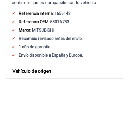
confirmar que es compatible con tu vehículo.
Referencia interna:
1656143
Referencia OEM:
5801A733
Marca:
MITSUBISHI
Recambio revisado antes del envío.
1 año de garantía.
Envío disponible a España y Europa.
Vehículo de origen