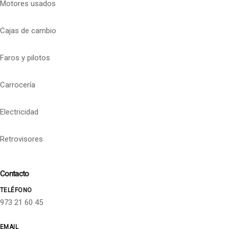
Motores usados
Cajas de cambio
Faros y pilotos
Carrocería
Electricidad
Retrovisores
Contacto
TELÉFONO
973 21 60 45
EMAIL