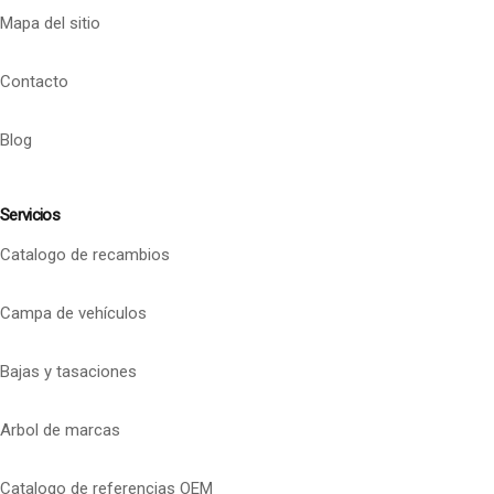
Mapa del sitio
Contacto
Blog
Servicios
Catalogo de recambios
Campa de vehículos
Bajas y tasaciones
Arbol de marcas
Catalogo de referencias OEM