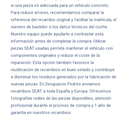
si una pieza es adecuada para un vehículo concreto.
Para reducir errores, recomendamos comparar la
referencia del recambio original y facilitar la matrícula, el
número de bastidor o los datos técnicos del coche.
Nuestro equipo puede ayudarte a contrastar esta
información antes de completar la compra. Utilizar
piezas SEAT usadas permite mantener el vehículo con
componentes originales y reducir el coste de la
reparación. Esta opción también favorece la
reutilización de recambios en buen estado y contribuye
a disminuir los residuos generados por la fabricación de
nuevas piezas. En Desguaces Pedrós enviamos
recambios SEAT a toda España y Europa. Ofrecemos
fotografías reales de las piezas disponibles, atención
profesional durante el proceso de compra y 1 año de
garantía en nuestros recambios.