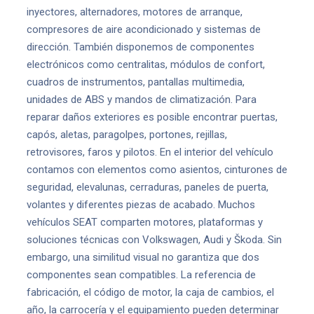
inyectores, alternadores, motores de arranque,
compresores de aire acondicionado y sistemas de
dirección. También disponemos de componentes
electrónicos como centralitas, módulos de confort,
cuadros de instrumentos, pantallas multimedia,
unidades de ABS y mandos de climatización. Para
reparar daños exteriores es posible encontrar puertas,
capós, aletas, paragolpes, portones, rejillas,
retrovisores, faros y pilotos. En el interior del vehículo
contamos con elementos como asientos, cinturones de
seguridad, elevalunas, cerraduras, paneles de puerta,
volantes y diferentes piezas de acabado. Muchos
vehículos SEAT comparten motores, plataformas y
soluciones técnicas con Volkswagen, Audi y Škoda. Sin
embargo, una similitud visual no garantiza que dos
componentes sean compatibles. La referencia de
fabricación, el código de motor, la caja de cambios, el
año, la carrocería y el equipamiento pueden determinar