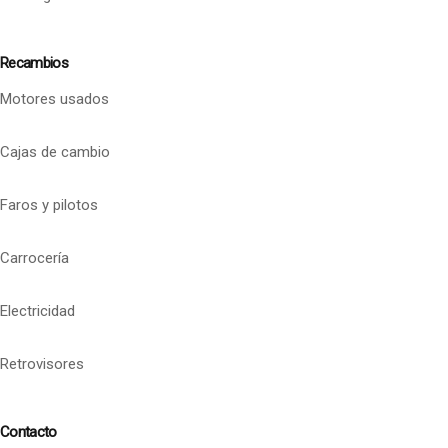
Recambios
Motores usados
Cajas de cambio
Faros y pilotos
Carrocería
Electricidad
Retrovisores
Contacto