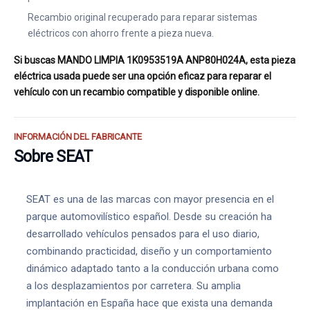
Recambio original recuperado para reparar sistemas
eléctricos con ahorro frente a pieza nueva.
Si buscas MANDO LIMPIA 1K0953519A ANP80H024A, esta pieza
eléctrica usada puede ser una opción eficaz para reparar el
vehículo con un recambio compatible y disponible online.
INFORMACIÓN DEL FABRICANTE
Sobre SEAT
SEAT es una de las marcas con mayor presencia en el
parque automovilístico español. Desde su creación ha
desarrollado vehículos pensados para el uso diario,
combinando practicidad, diseño y un comportamiento
dinámico adaptado tanto a la conducción urbana como
a los desplazamientos por carretera. Su amplia
implantación en España hace que exista una demanda