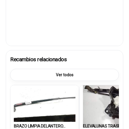
Recambios relacionados
Ver todos
BRAZO LIMPIA DELANTERO...
ELEVALUNAS TRASERO