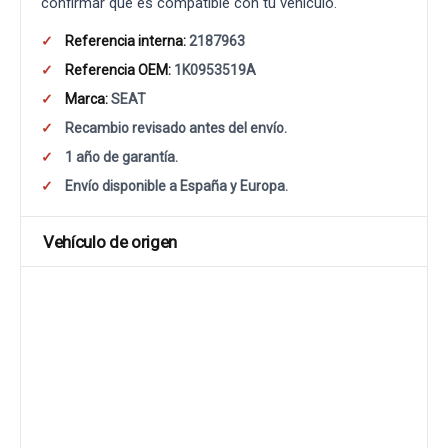
confirmar que es compatible con tu vehículo.
Referencia interna:
2187963
Referencia OEM:
1K0953519A
Marca:
SEAT
Recambio revisado antes del envío.
1 año de garantía.
Envío disponible a España y Europa.
Vehículo de origen