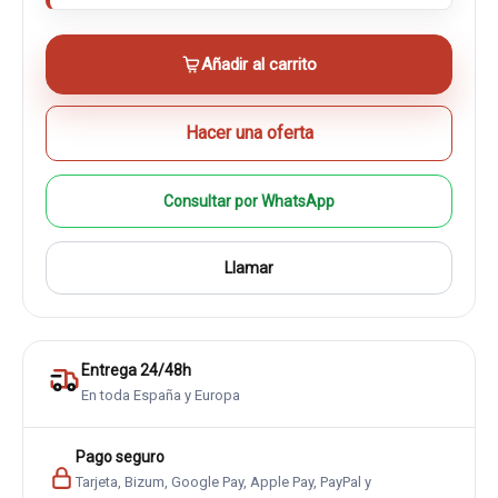
Añadir al carrito
Hacer una oferta
Consultar por WhatsApp
Llamar
Entrega 24/48h
En toda España y Europa
Pago seguro
Tarjeta, Bizum, Google Pay, Apple Pay, PayPal y