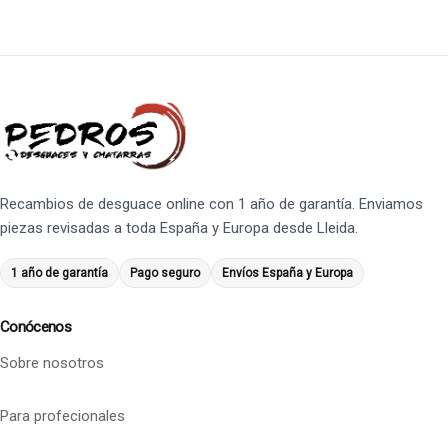
Recambios de desguace online con 1 año de garantía. Enviamos
piezas revisadas a toda España y Europa desde Lleida.
1 año de garantía
Pago seguro
Envíos España y Europa
Conócenos
Sobre nosotros
Para profecionales