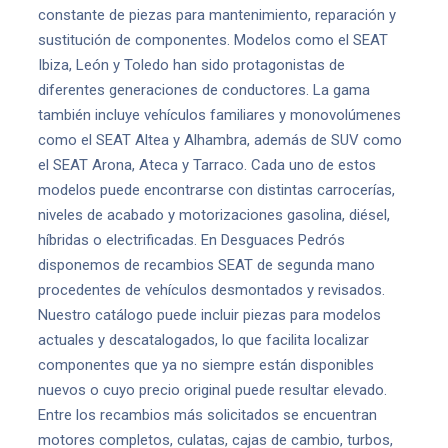
constante de piezas para mantenimiento, reparación y
sustitución de componentes. Modelos como el SEAT
Ibiza, León y Toledo han sido protagonistas de
diferentes generaciones de conductores. La gama
también incluye vehículos familiares y monovolúmenes
como el SEAT Altea y Alhambra, además de SUV como
el SEAT Arona, Ateca y Tarraco. Cada uno de estos
modelos puede encontrarse con distintas carrocerías,
niveles de acabado y motorizaciones gasolina, diésel,
híbridas o electrificadas. En Desguaces Pedrós
disponemos de recambios SEAT de segunda mano
procedentes de vehículos desmontados y revisados.
Nuestro catálogo puede incluir piezas para modelos
actuales y descatalogados, lo que facilita localizar
componentes que ya no siempre están disponibles
nuevos o cuyo precio original puede resultar elevado.
Entre los recambios más solicitados se encuentran
motores completos, culatas, cajas de cambio, turbos,