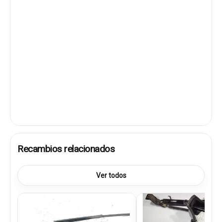
Recambios relacionados
Ver todos