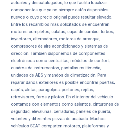
actuales y descatalogados, lo que facilita localizar
componentes que ya no siempre están disponibles
nuevos o cuyo precio original puede resultar elevado.
Entre los recambios más solicitados se encuentran
motores completos, culatas, cajas de cambio, turbos,
inyectores, alternadores, motores de arranque,
compresores de aire acondicionado y sistemas de
dirección. También disponemos de componentes
electrónicos como centralitas, módulos de confort,
cuadros de instrumentos, pantallas multimedia,
unidades de ABS y mandos de climatización. Para
reparar daños exteriores es posible encontrar puertas,
capós, aletas, paragolpes, portones, rejillas,
retrovisores, faros y pilotos. En el interior del vehículo
contamos con elementos como asientos, cinturones de
seguridad, elevalunas, cerraduras, paneles de puerta,
volantes y diferentes piezas de acabado. Muchos
vehículos SEAT comparten motores, plataformas y