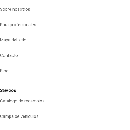
Sobre nosotros
Para profecionales
Mapa del sitio
Contacto
Blog
Servicios
Catalogo de recambios
Campa de vehículos