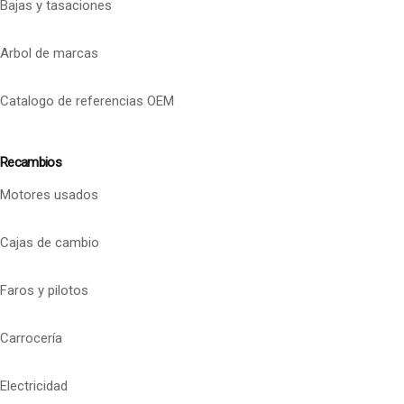
Bajas y tasaciones
Arbol de marcas
Catalogo de referencias OEM
Recambios
Motores usados
Cajas de cambio
Faros y pilotos
Carrocería
Electricidad