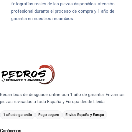
fotografías reales de las piezas disponibles, atención
profesional durante el proceso de compra y 1 año de
garantía en nuestros recambios.
Recambios de desguace online con 1 año de garantía. Enviamos
piezas revisadas a toda España y Europa desde Lleida.
1 año de garantía
Pago seguro
Envíos España y Europa
Conócenos