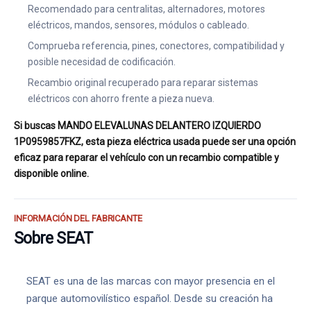
Recomendado para centralitas, alternadores, motores
eléctricos, mandos, sensores, módulos o cableado.
Comprueba referencia, pines, conectores, compatibilidad y
posible necesidad de codificación.
Recambio original recuperado para reparar sistemas
eléctricos con ahorro frente a pieza nueva.
Si buscas MANDO ELEVALUNAS DELANTERO IZQUIERDO
1P0959857FKZ, esta pieza eléctrica usada puede ser una opción
eficaz para reparar el vehículo con un recambio compatible y
disponible online.
INFORMACIÓN DEL FABRICANTE
Sobre SEAT
SEAT es una de las marcas con mayor presencia en el
parque automovilístico español. Desde su creación ha