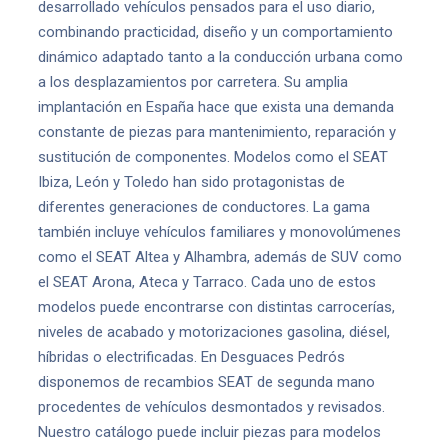
desarrollado vehículos pensados para el uso diario,
combinando practicidad, diseño y un comportamiento
dinámico adaptado tanto a la conducción urbana como
a los desplazamientos por carretera. Su amplia
implantación en España hace que exista una demanda
constante de piezas para mantenimiento, reparación y
sustitución de componentes. Modelos como el SEAT
Ibiza, León y Toledo han sido protagonistas de
diferentes generaciones de conductores. La gama
también incluye vehículos familiares y monovolúmenes
como el SEAT Altea y Alhambra, además de SUV como
el SEAT Arona, Ateca y Tarraco. Cada uno de estos
modelos puede encontrarse con distintas carrocerías,
niveles de acabado y motorizaciones gasolina, diésel,
híbridas o electrificadas. En Desguaces Pedrós
disponemos de recambios SEAT de segunda mano
procedentes de vehículos desmontados y revisados.
Nuestro catálogo puede incluir piezas para modelos