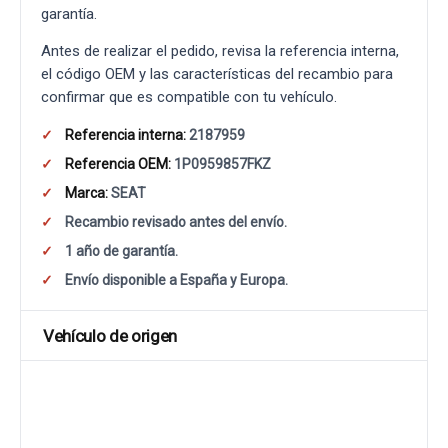
garantía.
Antes de realizar el pedido, revisa la referencia interna,
el código OEM y las características del recambio para
confirmar que es compatible con tu vehículo.
Referencia interna:
2187959
Referencia OEM:
1P0959857FKZ
Marca:
SEAT
Recambio revisado antes del envío.
1 año de garantía.
Envío disponible a España y Europa.
Vehículo de origen