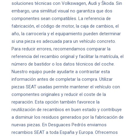
soluciones técnicas con Volkswagen, Audi y Škoda. Sin
embargo, una similitud visual no garantiza que dos
componentes sean compatibles. La referencia de
fabricación, el código de motor, la caja de cambios, el
año, la carrocería y el equipamiento pueden determinar
si una pieza es adecuada para un vehículo concreto.
Para reducir errores, recomendamos comparar la
referencia del recambio original y facilitar la matrícula, el
número de bastidor o los datos técnicos del coche.
Nuestro equipo puede ayudarte a contrastar esta
información antes de completar la compra. Utilizar
piezas SEAT usadas permite mantener el vehículo con
componentes originales y reducir el coste de la
reparación. Esta opción también favorece la
reutilización de recambios en buen estado y contribuye
a disminuir los residuos generados por la fabricación de
nuevas piezas. En Desguaces Pedrós enviamos
recambios SEAT a toda España y Europa. Ofrecemos