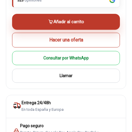
323
opiniones
Añadir al carrito
Hacer una oferta
Consultar por WhatsApp
Llamar
Entrega 24/48h
En toda España y Europa
Pago seguro