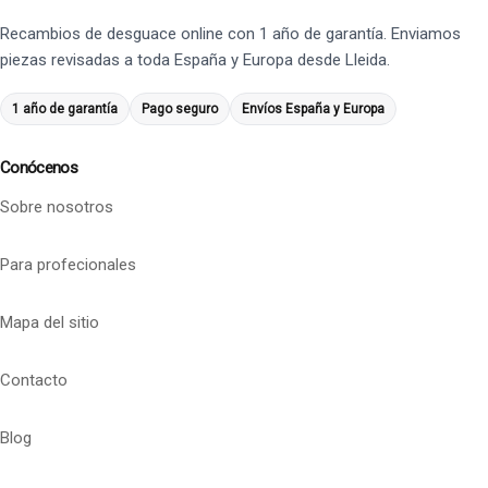
Recambios de desguace online con 1 año de garantía. Enviamos
piezas revisadas a toda España y Europa desde Lleida.
1 año de garantía
Pago seguro
Envíos España y Europa
Conócenos
Sobre nosotros
Para profecionales
Mapa del sitio
Contacto
Blog