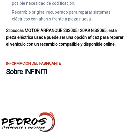
posible necesidad de codificación.
Recambio original recuperado para reparar sistemas
eléctricos con ahorro frente a pieza nueva.
Si buscas MOTOR ARRANQUE 233005120A9 NIS8085, esta
pieza eléctrica usada puede ser una opción eficaz para reparar
el vehículo con un recambio compatible y disponible online.
INFORMACIÓN DEL FABRICANTE
Sobre INFINITI