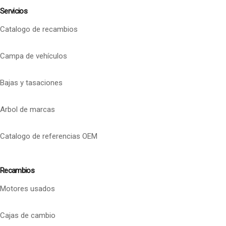
Servicios
Catalogo de recambios
Campa de vehículos
Bajas y tasaciones
Arbol de marcas
Catalogo de referencias OEM
Recambios
Motores usados
Cajas de cambio