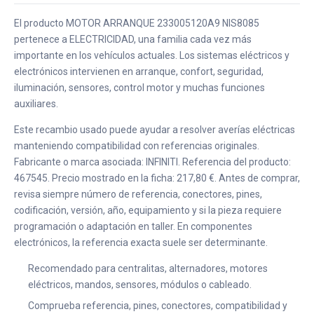
El producto MOTOR ARRANQUE 233005120A9 NIS8085
pertenece a ELECTRICIDAD, una familia cada vez más
importante en los vehículos actuales. Los sistemas eléctricos y
electrónicos intervienen en arranque, confort, seguridad,
iluminación, sensores, control motor y muchas funciones
auxiliares.
Este recambio usado puede ayudar a resolver averías eléctricas
manteniendo compatibilidad con referencias originales.
Fabricante o marca asociada: INFINITI. Referencia del producto:
467545. Precio mostrado en la ficha: 217,80 €. Antes de comprar,
revisa siempre número de referencia, conectores, pines,
codificación, versión, año, equipamiento y si la pieza requiere
programación o adaptación en taller. En componentes
electrónicos, la referencia exacta suele ser determinante.
Recomendado para centralitas, alternadores, motores
eléctricos, mandos, sensores, módulos o cableado.
Comprueba referencia, pines, conectores, compatibilidad y