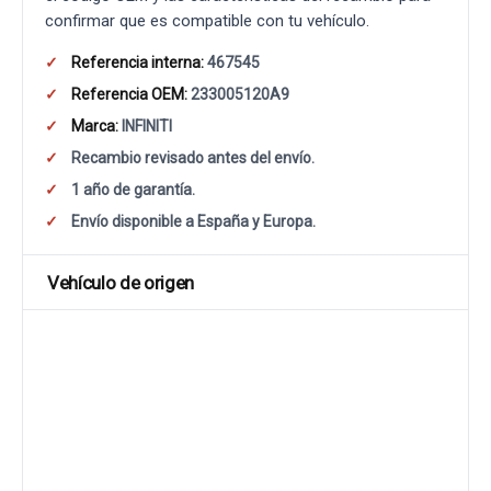
confirmar que es compatible con tu vehículo.
Referencia interna:
467545
Referencia OEM:
233005120A9
Marca:
INFINITI
Recambio revisado antes del envío.
1 año de garantía.
Envío disponible a España y Europa.
Vehículo de origen