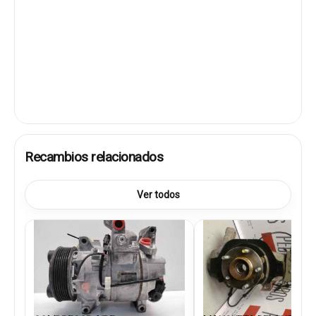
Recambios relacionados
Ver todos