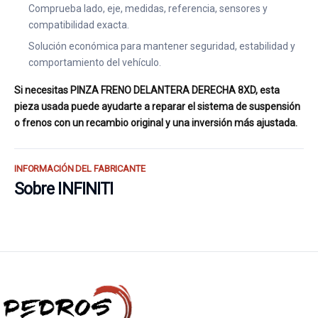
Comprueba lado, eje, medidas, referencia, sensores y
compatibilidad exacta.
Solución económica para mantener seguridad, estabilidad y
comportamiento del vehículo.
Si necesitas PINZA FRENO DELANTERA DERECHA 8XD, esta
pieza usada puede ayudarte a reparar el sistema de suspensión
o frenos con un recambio original y una inversión más ajustada.
INFORMACIÓN DEL FABRICANTE
Sobre INFINITI