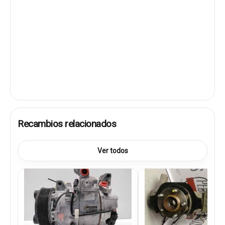
Recambios relacionados
Ver todos