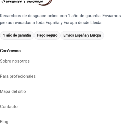
Recambios de desguace online con 1 año de garantía. Enviamos
piezas revisadas a toda España y Europa desde Lleida.
1 año de garantía
Pago seguro
Envíos España y Europa
Conócenos
Sobre nosotros
Para profecionales
Mapa del sitio
Contacto
Blog