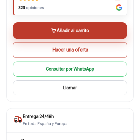
323
opiniones
Añadir al carrito
Hacer una oferta
Consultar por WhatsApp
Llamar
Entrega 24/48h
En toda España y Europa