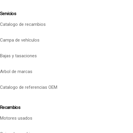
Servicios
Catalogo de recambios
Campa de vehículos
Bajas y tasaciones
Arbol de marcas
Catalogo de referencias OEM
Recambios
Motores usados