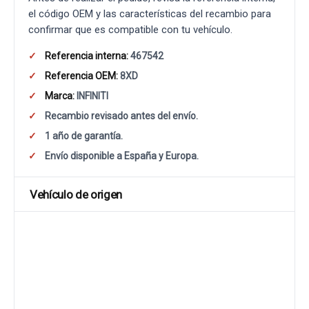
el código OEM y las características del recambio para
confirmar que es compatible con tu vehículo.
Referencia interna:
467542
Referencia OEM:
8XD
Marca:
INFINITI
Recambio revisado antes del envío.
1 año de garantía.
Envío disponible a España y Europa.
Vehículo de origen