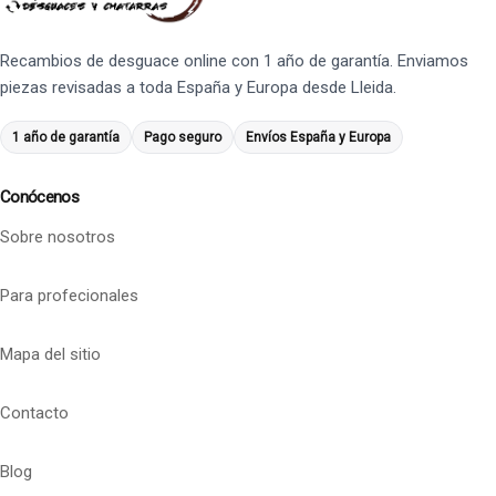
Recambios de desguace online con 1 año de garantía. Enviamos
piezas revisadas a toda España y Europa desde Lleida.
1 año de garantía
Pago seguro
Envíos España y Europa
Conócenos
Sobre nosotros
Para profecionales
Mapa del sitio
Contacto
Blog