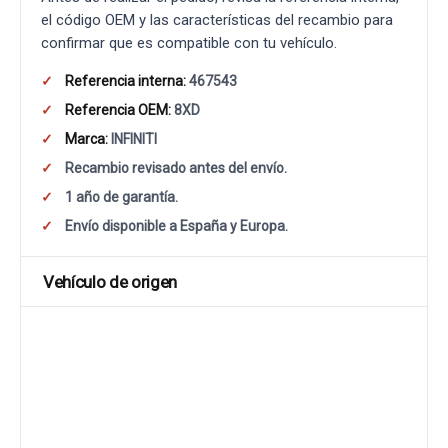
el código OEM y las características del recambio para
confirmar que es compatible con tu vehículo.
Referencia interna:
467543
Referencia OEM:
8XD
Marca:
INFINITI
Recambio revisado antes del envío.
1 año de garantía.
Envío disponible a España y Europa.
Vehículo de origen