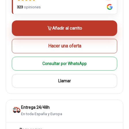
323
opiniones
Añadir al carrito
Hacer una oferta
Consultar por WhatsApp
Llamar
Entrega 24/48h
En toda España y Europa