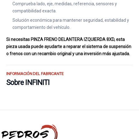
Comprueba lado, eje, medidas, referencia, sensores y
compatibilidad exacta.
Solución económica para mantener seguridad, estabilidad y
comportamiento del vehículo.
Si necesitas PINZA FRENO DELANTERA IZQUIERDA 8XD, esta
pieza usada puede ayudarte a reparar el sistema de suspensión
o frenos con un recambio original y una inversión más ajustada.
INFORMACIÓN DEL FABRICANTE
Sobre INFINITI