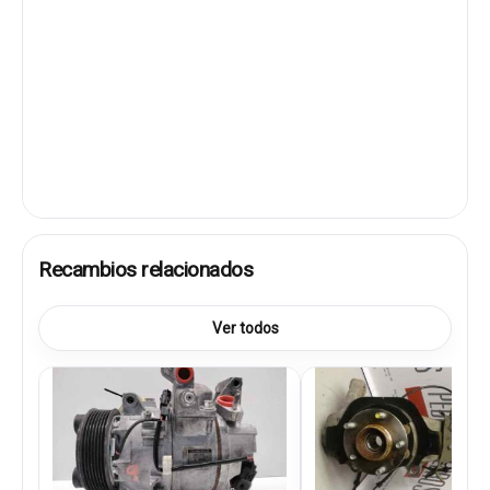
Recambios relacionados
Ver todos