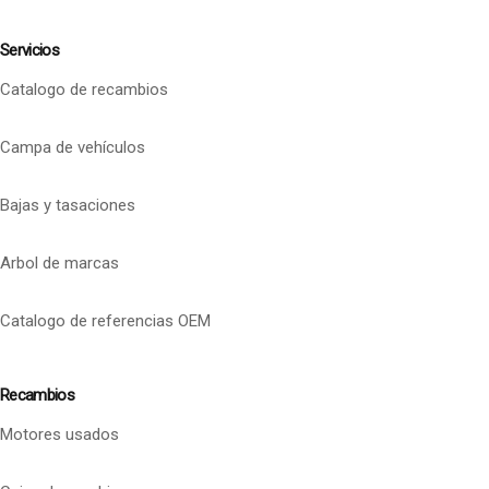
Servicios
Catalogo de recambios
Campa de vehículos
Bajas y tasaciones
Arbol de marcas
Catalogo de referencias OEM
Recambios
Motores usados