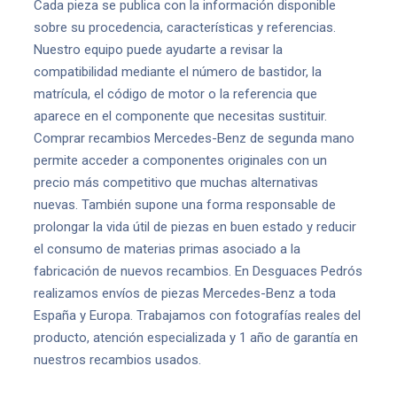
Cada pieza se publica con la información disponible
sobre su procedencia, características y referencias.
Nuestro equipo puede ayudarte a revisar la
compatibilidad mediante el número de bastidor, la
matrícula, el código de motor o la referencia que
aparece en el componente que necesitas sustituir.
Comprar recambios Mercedes-Benz de segunda mano
permite acceder a componentes originales con un
precio más competitivo que muchas alternativas
nuevas. También supone una forma responsable de
prolongar la vida útil de piezas en buen estado y reducir
el consumo de materias primas asociado a la
fabricación de nuevos recambios. En Desguaces Pedrós
realizamos envíos de piezas Mercedes-Benz a toda
España y Europa. Trabajamos con fotografías reales del
producto, atención especializada y 1 año de garantía en
nuestros recambios usados.