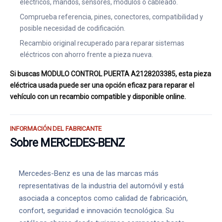
eléctricos, mandos, sensores, módulos o cableado.
Comprueba referencia, pines, conectores, compatibilidad y
posible necesidad de codificación.
Recambio original recuperado para reparar sistemas
eléctricos con ahorro frente a pieza nueva.
Si buscas MODULO CONTROL PUERTA A2128203385, esta pieza
eléctrica usada puede ser una opción eficaz para reparar el
vehículo con un recambio compatible y disponible online.
INFORMACIÓN DEL FABRICANTE
Sobre MERCEDES-BENZ
Mercedes-Benz es una de las marcas más
representativas de la industria del automóvil y está
asociada a conceptos como calidad de fabricación,
confort, seguridad e innovación tecnológica. Su