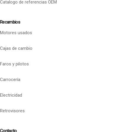
Catalogo de referencias OEM
Recambios
Motores usados
Cajas de cambio
Faros y pilotos
Carrocería
Electricidad
Retrovisores
Contacto