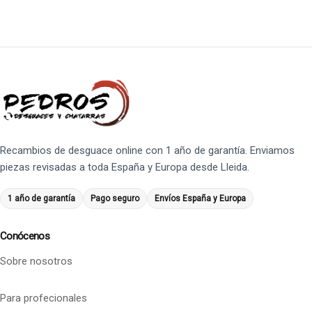
Recambios de desguace online con 1 año de garantía. Enviamos
piezas revisadas a toda España y Europa desde Lleida.
1 año de garantía
Pago seguro
Envíos España y Europa
Conócenos
Sobre nosotros
Para profecionales