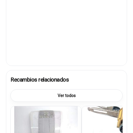
Recambios relacionados
Ver todos