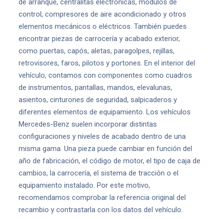
de arranque, centralitas electrónicas, módulos de
control, compresores de aire acondicionado y otros
elementos mecánicos o eléctricos. También puedes
encontrar piezas de carrocería y acabado exterior,
como puertas, capós, aletas, paragolpes, rejillas,
retrovisores, faros, pilotos y portones. En el interior del
vehículo, contamos con componentes como cuadros
de instrumentos, pantallas, mandos, elevalunas,
asientos, cinturones de seguridad, salpicaderos y
diferentes elementos de equipamiento. Los vehículos
Mercedes-Benz suelen incorporar distintas
configuraciones y niveles de acabado dentro de una
misma gama. Una pieza puede cambiar en función del
año de fabricación, el código de motor, el tipo de caja de
cambios, la carrocería, el sistema de tracción o el
equipamiento instalado. Por este motivo,
recomendamos comprobar la referencia original del
recambio y contrastarla con los datos del vehículo.