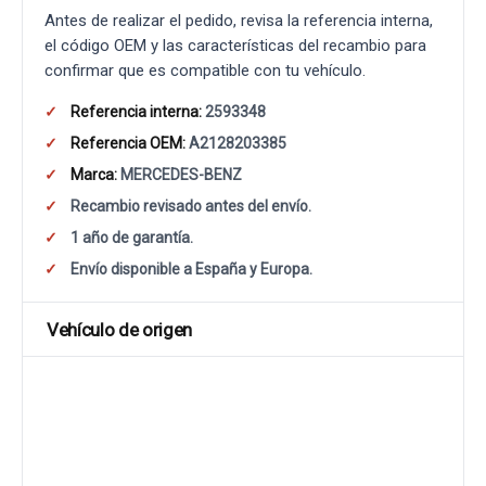
Antes de realizar el pedido, revisa la referencia interna,
el código OEM y las características del recambio para
confirmar que es compatible con tu vehículo.
Referencia interna:
2593348
Referencia OEM:
A2128203385
Marca:
MERCEDES-BENZ
Recambio revisado antes del envío.
1 año de garantía.
Envío disponible a España y Europa.
Vehículo de origen