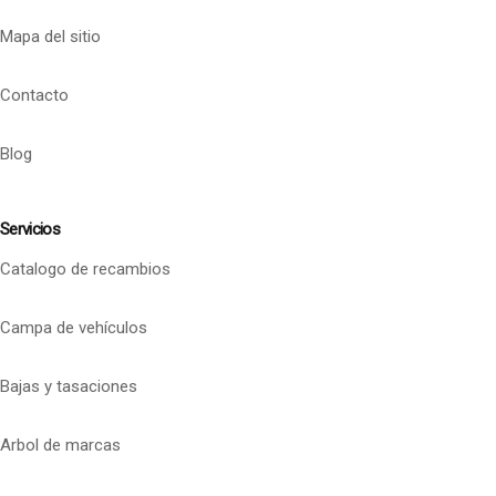
Mapa del sitio
Contacto
Blog
Servicios
Catalogo de recambios
Campa de vehículos
Bajas y tasaciones
Arbol de marcas