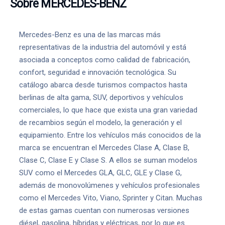
Sobre MERCEDES-BENZ
Mercedes-Benz es una de las marcas más
representativas de la industria del automóvil y está
asociada a conceptos como calidad de fabricación,
confort, seguridad e innovación tecnológica. Su
catálogo abarca desde turismos compactos hasta
berlinas de alta gama, SUV, deportivos y vehículos
comerciales, lo que hace que exista una gran variedad
de recambios según el modelo, la generación y el
equipamiento. Entre los vehículos más conocidos de la
marca se encuentran el Mercedes Clase A, Clase B,
Clase C, Clase E y Clase S. A ellos se suman modelos
SUV como el Mercedes GLA, GLC, GLE y Clase G,
además de monovolúmenes y vehículos profesionales
como el Mercedes Vito, Viano, Sprinter y Citan. Muchas
de estas gamas cuentan con numerosas versiones
diésel, gasolina, híbridas y eléctricas, por lo que es