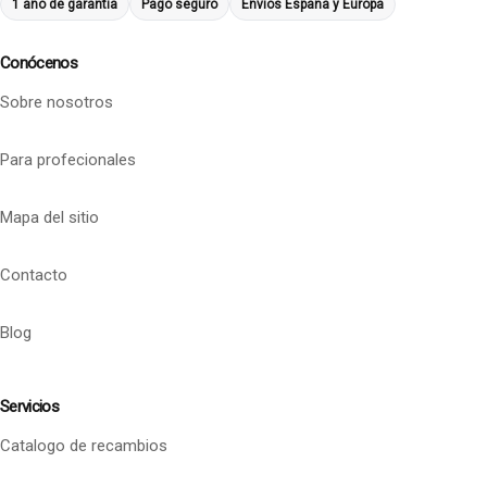
1 año de garantía
Pago seguro
Envíos España y Europa
Conócenos
Sobre nosotros
Para profecionales
Mapa del sitio
Contacto
Blog
Servicios
Catalogo de recambios