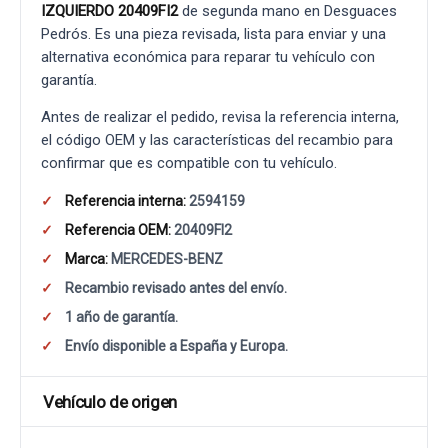
IZQUIERDO 20409FI2
de segunda mano en Desguaces
Pedrós. Es una pieza revisada, lista para enviar y una
alternativa económica para reparar tu vehículo con
garantía.
Antes de realizar el pedido, revisa la referencia interna,
el código OEM y las características del recambio para
confirmar que es compatible con tu vehículo.
Referencia interna:
2594159
Referencia OEM:
20409FI2
Marca:
MERCEDES-BENZ
Recambio revisado antes del envío.
1 año de garantía.
Envío disponible a España y Europa.
Vehículo de origen