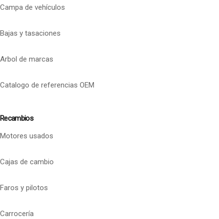
Campa de vehículos
Bajas y tasaciones
Arbol de marcas
Catalogo de referencias OEM
Recambios
Motores usados
Cajas de cambio
Faros y pilotos
Carrocería