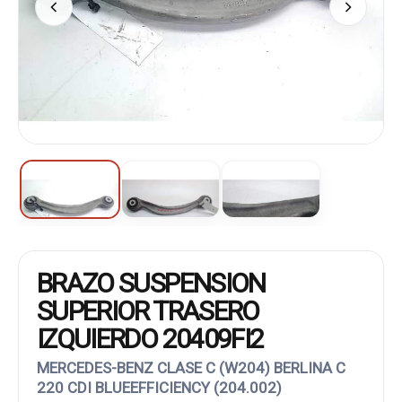
BRAZO SUSPENSION
SUPERIOR TRASERO
IZQUIERDO 20409FI2
MERCEDES-BENZ CLASE C (W204) BERLINA C
220 CDI BLUEEFFICIENCY (204.002)