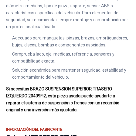
diámetro, medidas, tipo de pinza, soporte, sensor ABS o
características específicas del vehículo. Para elementos de
seguridad, se recomienda siempre montaje y comprobación por
un profesional cualificado.
Adecuado para manguetas, pinzas, brazos, amortiguadores,
bujes, discos, bombas o componentes asociados.
Comprueba lado, eje, medidas, referencia, sensores y
compatibilidad exacta.
Solución económica para mantener seguridad, estabilidad y
comportamiento del vehículo.
Si necesitas BRAZO SUSPENSION SUPERIOR TRASERO
IZQUIERDO 20409FI2, esta pieza usada puede ayudarte a
reparar el sistema de suspensión o frenos con un recambio
original y una inversión más ajustada.
INFORMACIÓN DEL FABRICANTE