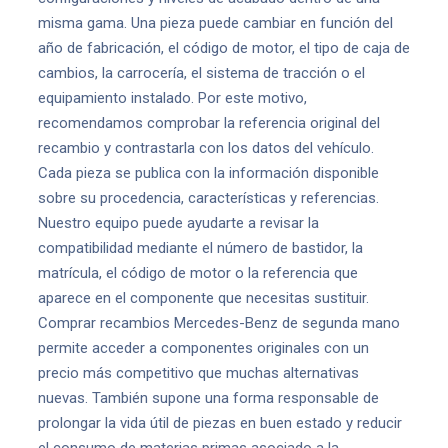
misma gama. Una pieza puede cambiar en función del
año de fabricación, el código de motor, el tipo de caja de
cambios, la carrocería, el sistema de tracción o el
equipamiento instalado. Por este motivo,
recomendamos comprobar la referencia original del
recambio y contrastarla con los datos del vehículo.
Cada pieza se publica con la información disponible
sobre su procedencia, características y referencias.
Nuestro equipo puede ayudarte a revisar la
compatibilidad mediante el número de bastidor, la
matrícula, el código de motor o la referencia que
aparece en el componente que necesitas sustituir.
Comprar recambios Mercedes-Benz de segunda mano
permite acceder a componentes originales con un
precio más competitivo que muchas alternativas
nuevas. También supone una forma responsable de
prolongar la vida útil de piezas en buen estado y reducir