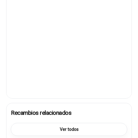
Recambios relacionados
Ver todos