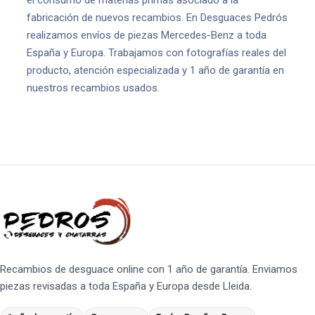
el consumo de materias primas asociado a la
fabricación de nuevos recambios. En Desguaces Pedrós
realizamos envíos de piezas Mercedes-Benz a toda
España y Europa. Trabajamos con fotografías reales del
producto, atención especializada y 1 año de garantía en
nuestros recambios usados.
Recambios de desguace online con 1 año de garantía. Enviamos
piezas revisadas a toda España y Europa desde Lleida.