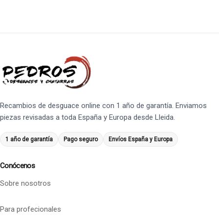
Recambios de desguace online con 1 año de garantía. Enviamos
piezas revisadas a toda España y Europa desde Lleida.
1 año de garantía
Pago seguro
Envíos España y Europa
Conócenos
Sobre nosotros
Para profecionales