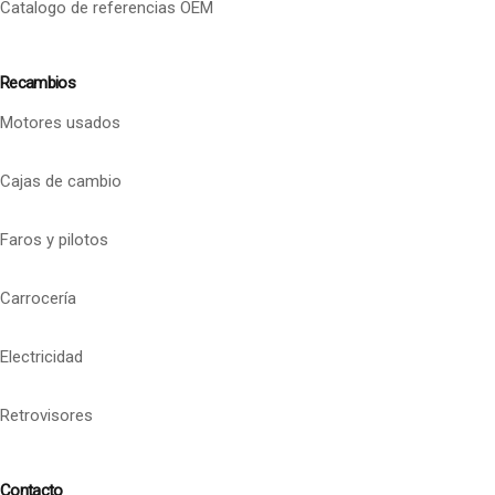
Catalogo de referencias OEM
Recambios
Motores usados
Cajas de cambio
Faros y pilotos
Carrocería
Electricidad
Retrovisores
Contacto