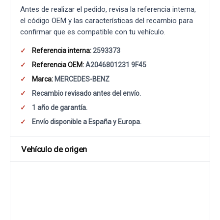
Antes de realizar el pedido, revisa la referencia interna,
el código OEM y las características del recambio para
confirmar que es compatible con tu vehículo.
Referencia interna:
2593373
Referencia OEM:
A2046801231 9F45
Marca:
MERCEDES-BENZ
Recambio revisado antes del envío.
1 año de garantía.
Envío disponible a España y Europa.
Vehículo de origen