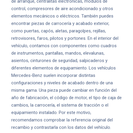
de arranque, centralitas electrónicas, módulos de
control, compresores de aire acondicionado y otros
elementos mecánicos o eléctricos. También puedes
encontrar piezas de carrocería y acabado exterior,
como puertas, capós, aletas, paragolpes, rejillas,
retrovisores, faros, pilotos y portones. En el interior del
vehículo, contamos con componentes como cuadros
de instrumentos, pantallas, mandos, elevalunas,
asientos, cinturones de seguridad, salpicaderos y
diferentes elementos de equipamiento. Los vehículos
Mercedes-Benz suelen incorporar distintas
configuraciones y niveles de acabado dentro de una
misma gama. Una pieza puede cambiar en función del
año de fabricación, el código de motor, el tipo de caja de
cambios, la carrocería, el sistema de tracción o el
equipamiento instalado. Por este motivo,
recomendamos comprobar la referencia original del
recambio y contrastarla con los datos del vehículo.