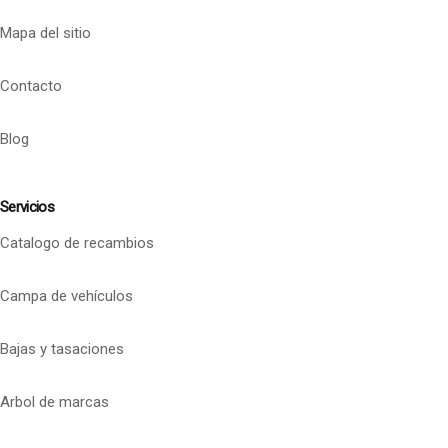
Mapa del sitio
Contacto
Blog
Servicios
Catalogo de recambios
Campa de vehículos
Bajas y tasaciones
Arbol de marcas