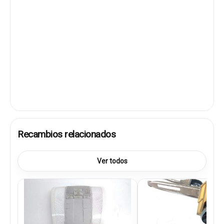
Recambios relacionados
Ver todos