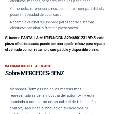
eléctricos, mandos, sensores, módulos o cableado.
Comprueba referencia, pines, conectores, compatibilidad y
posible necesidad de codificación.
Recambio original recuperado para reparar sistemas
eléctricos con ahorro frente a pieza nueva.
Si buscas PANTALLA MULTIFUNCION A2046801231 9F45, esta
pieza eléctrica usada puede ser una opción eficaz para reparar
el vehículo con un recambio compatible y disponible online.
INFORMACIÓN DEL FABRICANTE
Sobre MERCEDES-BENZ
Mercedes-Benz es una de las marcas más
representativas de la industria del automóvil y está
asociada a conceptos como calidad de fabricación,
confort, seguridad e innovación tecnológica. Su