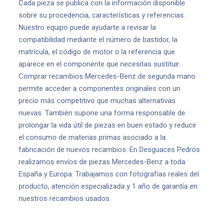
Cada pieza se publica con la información disponible
sobre su procedencia, características y referencias.
Nuestro equipo puede ayudarte a revisar la
compatibilidad mediante el número de bastidor, la
matrícula, el código de motor o la referencia que
aparece en el componente que necesitas sustituir.
Comprar recambios Mercedes-Benz de segunda mano
permite acceder a componentes originales con un
precio más competitivo que muchas alternativas
nuevas. También supone una forma responsable de
prolongar la vida útil de piezas en buen estado y reducir
el consumo de materias primas asociado a la
fabricación de nuevos recambios. En Desguaces Pedrós
realizamos envíos de piezas Mercedes-Benz a toda
España y Europa. Trabajamos con fotografías reales del
producto, atención especializada y 1 año de garantía en
nuestros recambios usados.