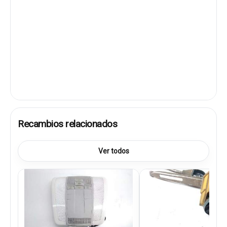
Recambios relacionados
Ver todos