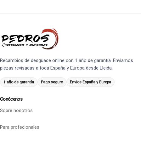
Recambios de desguace online con 1 año de garantía. Enviamos
piezas revisadas a toda España y Europa desde Lleida.
1 año de garantía
Pago seguro
Envíos España y Europa
Conócenos
Sobre nosotros
Para profecionales