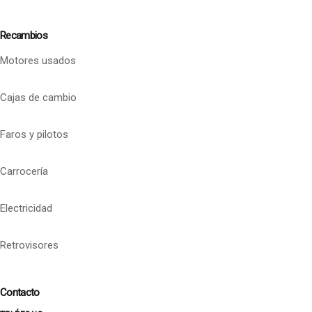
Recambios
Motores usados
Cajas de cambio
Faros y pilotos
Carrocería
Electricidad
Retrovisores
Contacto