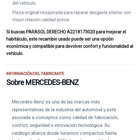
del vehículo.
Pieza original recuperada para reparar desgaste interior con
mejor relación calidad-precio.
Si buscas PARASOL DERECHO A2218173020 para mejorar el
habitáculo, este recambio usado puede ser una opción
económica y compatible para devolver confort y funcionalidad al
vehículo.
INFORMACIÓN DEL FABRICANTE
Sobre MERCEDES-BENZ
Mercedes-Benz es una de las marcas más
representativas de la industria del automóvil y está
asociada a conceptos como calidad de fabricación,
confort, seguridad e innovación tecnológica. Su
catálogo abarca desde turismos compactos hasta