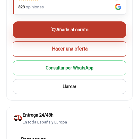
323
opiniones
Añadir al carrito
Hacer una oferta
Consultar por WhatsApp
Llamar
Entrega 24/48h
En toda España y Europa