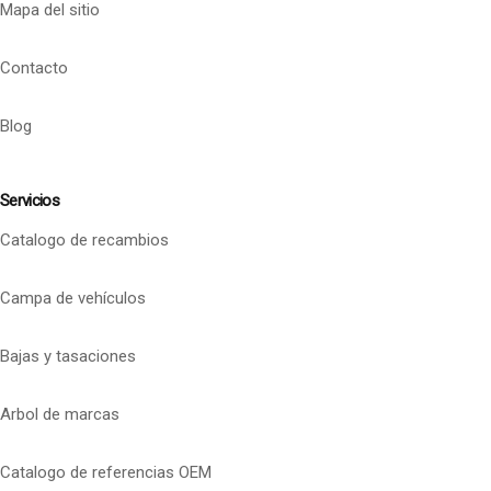
Mapa del sitio
Contacto
Blog
Servicios
Catalogo de recambios
Campa de vehículos
Bajas y tasaciones
Arbol de marcas
Catalogo de referencias OEM