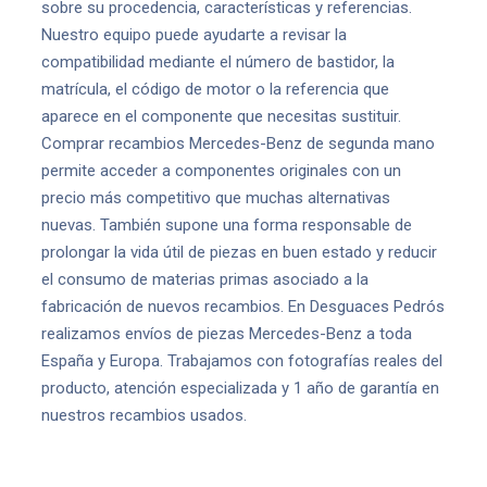
sobre su procedencia, características y referencias.
Nuestro equipo puede ayudarte a revisar la
compatibilidad mediante el número de bastidor, la
matrícula, el código de motor o la referencia que
aparece en el componente que necesitas sustituir.
Comprar recambios Mercedes-Benz de segunda mano
permite acceder a componentes originales con un
precio más competitivo que muchas alternativas
nuevas. También supone una forma responsable de
prolongar la vida útil de piezas en buen estado y reducir
el consumo de materias primas asociado a la
fabricación de nuevos recambios. En Desguaces Pedrós
realizamos envíos de piezas Mercedes-Benz a toda
España y Europa. Trabajamos con fotografías reales del
producto, atención especializada y 1 año de garantía en
nuestros recambios usados.