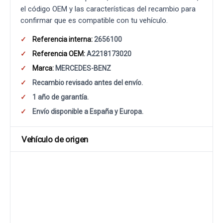
el código OEM y las características del recambio para
confirmar que es compatible con tu vehículo.
Referencia interna:
2656100
Referencia OEM:
A2218173020
Marca:
MERCEDES-BENZ
Recambio revisado antes del envío.
1 año de garantía.
Envío disponible a España y Europa.
Vehículo de origen