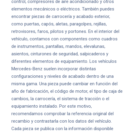
control, compresores de aire acondicionado y otros
elementos mecánicos o eléctricos. También puedes
encontrar piezas de carrocería y acabado exterior,
como puertas, capós, aletas, paragolpes, rejillas,
retrovisores, faros, pilotos y portones. En el interior del
vehículo, contamos con componentes como cuadros
de instrumentos, pantallas, mandos, elevalunas,
asientos, cinturones de seguridad, salpicaderos y
diferentes elementos de equipamiento. Los vehículos
Mercedes-Benz suelen incorporar distintas
configuraciones y niveles de acabado dentro de una
misma gama. Una pieza puede cambiar en función del
año de fabricación, el código de motor, el tipo de caja de
cambios, la carrocería, el sistema de tracción o el
equipamiento instalado. Por este motivo,
recomendamos comprobar la referencia original del
recambio y contrastarla con los datos del vehículo.
Cada pieza se publica con la información disponible