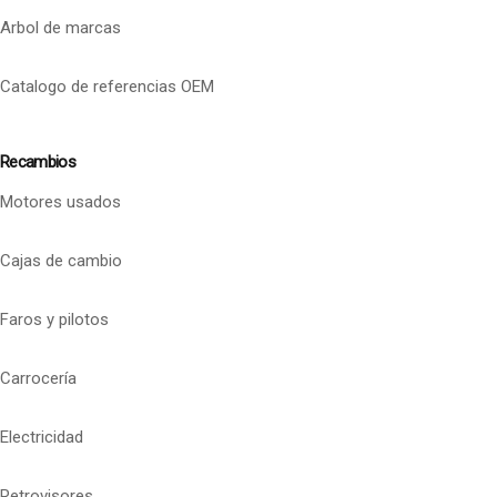
Arbol de marcas
Catalogo de referencias OEM
Recambios
Motores usados
Cajas de cambio
Faros y pilotos
Carrocería
Electricidad
Retrovisores