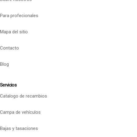
Para profecionales
Mapa del sitio
Contacto
Blog
Servicios
Catalogo de recambios
Campa de vehículos
Bajas y tasaciones