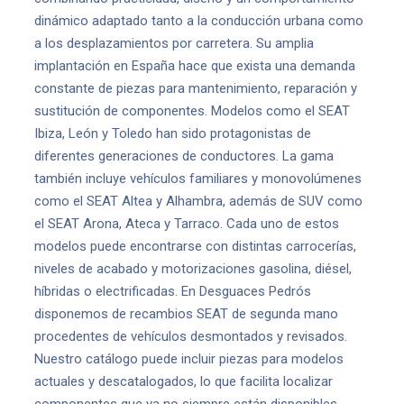
dinámico adaptado tanto a la conducción urbana como
a los desplazamientos por carretera. Su amplia
implantación en España hace que exista una demanda
constante de piezas para mantenimiento, reparación y
sustitución de componentes. Modelos como el SEAT
Ibiza, León y Toledo han sido protagonistas de
diferentes generaciones de conductores. La gama
también incluye vehículos familiares y monovolúmenes
como el SEAT Altea y Alhambra, además de SUV como
el SEAT Arona, Ateca y Tarraco. Cada uno de estos
modelos puede encontrarse con distintas carrocerías,
niveles de acabado y motorizaciones gasolina, diésel,
híbridas o electrificadas. En Desguaces Pedrós
disponemos de recambios SEAT de segunda mano
procedentes de vehículos desmontados y revisados.
Nuestro catálogo puede incluir piezas para modelos
actuales y descatalogados, lo que facilita localizar