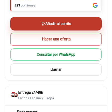
323
opiniones
Añadir al carrito
Hacer una oferta
Consultar por WhatsApp
Llamar
Entrega 24/48h
En toda España y Europa