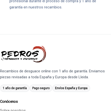
profesional durante el proceso de compra y 1 año de
garantía en nuestros recambios.
Recambios de desguace online con 1 año de garantía. Enviamos
piezas revisadas a toda España y Europa desde Lleida.
1 año de garantía
Pago seguro
Envíos España y Europa
Conócenos
Sobre nosotros