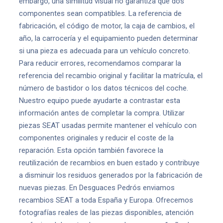
embargo, una similitud visual no garantiza que dos
componentes sean compatibles. La referencia de
fabricación, el código de motor, la caja de cambios, el
año, la carrocería y el equipamiento pueden determinar
si una pieza es adecuada para un vehículo concreto.
Para reducir errores, recomendamos comparar la
referencia del recambio original y facilitar la matrícula, el
número de bastidor o los datos técnicos del coche.
Nuestro equipo puede ayudarte a contrastar esta
información antes de completar la compra. Utilizar
piezas SEAT usadas permite mantener el vehículo con
componentes originales y reducir el coste de la
reparación. Esta opción también favorece la
reutilización de recambios en buen estado y contribuye
a disminuir los residuos generados por la fabricación de
nuevas piezas. En Desguaces Pedrós enviamos
recambios SEAT a toda España y Europa. Ofrecemos
fotografías reales de las piezas disponibles, atención