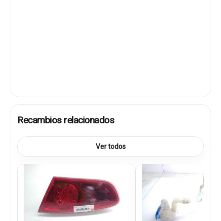
Recambios relacionados
Ver todos