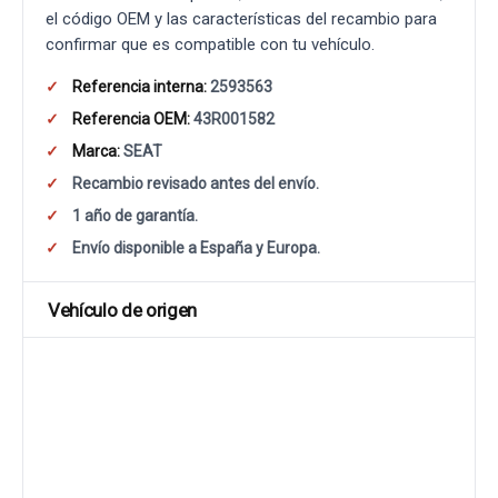
el código OEM y las características del recambio para
confirmar que es compatible con tu vehículo.
Referencia interna:
2593563
Referencia OEM:
43R001582
Marca:
SEAT
Recambio revisado antes del envío.
1 año de garantía.
Envío disponible a España y Europa.
Vehículo de origen