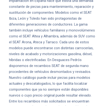
implantación en España hace que exista una demanda
constante de piezas para mantenimiento, reparación y
sustitución de componentes. Modelos como el SEAT
Ibiza, León y Toledo han sido protagonistas de
diferentes generaciones de conductores. La gama
también incluye vehículos familiares y monovolúmenes
como el SEAT Altea y Alhambra, además de SUV como
el SEAT Arona, Ateca y Tarraco. Cada uno de estos
modelos puede encontrarse con distintas carrocerías,
niveles de acabado y motorizaciones gasolina, diésel,
híbridas o electrificadas. En Desguaces Pedrós
disponemos de recambios SEAT de segunda mano
procedentes de vehículos desmontados y revisados.
Nuestro catálogo puede incluir piezas para modelos
actuales y descatalogados, lo que facilita localizar
componentes que ya no siempre están disponibles
nuevos o cuyo precio original puede resultar elevado.
Entre los recambios más solicitados se encuentran