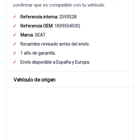
confirmar que es compatible con tu vehículo.
Referencia interna:
2593528
Referencia OEM:
1K0955453Q
Marca:
SEAT
Recambio revisado antes del envío.
1 año de garantía.
Envío disponible a España y Europa.
Vehículo de origen