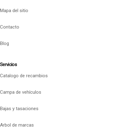
Mapa del sitio
Contacto
Blog
Servicios
Catalogo de recambios
Campa de vehículos
Bajas y tasaciones
Arbol de marcas