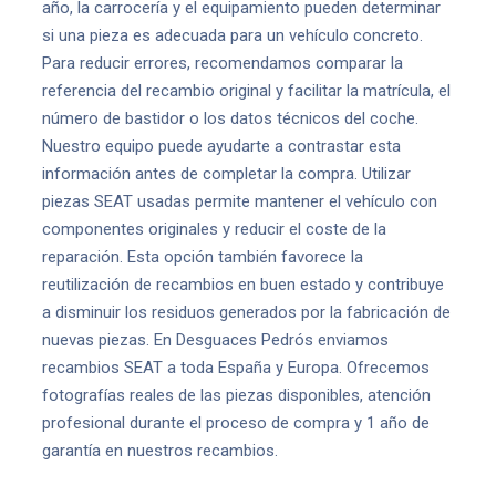
año, la carrocería y el equipamiento pueden determinar
si una pieza es adecuada para un vehículo concreto.
Para reducir errores, recomendamos comparar la
referencia del recambio original y facilitar la matrícula, el
número de bastidor o los datos técnicos del coche.
Nuestro equipo puede ayudarte a contrastar esta
información antes de completar la compra. Utilizar
piezas SEAT usadas permite mantener el vehículo con
componentes originales y reducir el coste de la
reparación. Esta opción también favorece la
reutilización de recambios en buen estado y contribuye
a disminuir los residuos generados por la fabricación de
nuevas piezas. En Desguaces Pedrós enviamos
recambios SEAT a toda España y Europa. Ofrecemos
fotografías reales de las piezas disponibles, atención
profesional durante el proceso de compra y 1 año de
garantía en nuestros recambios.