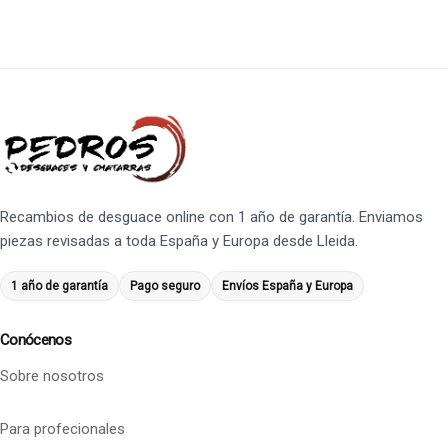
Recambios de desguace online con 1 año de garantía. Enviamos
piezas revisadas a toda España y Europa desde Lleida.
1 año de garantía
Pago seguro
Envíos España y Europa
Conócenos
Sobre nosotros
Para profecionales