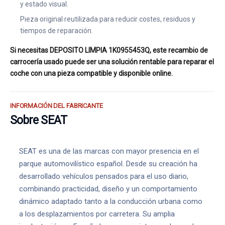
y estado visual.
Pieza original reutilizada para reducir costes, residuos y
tiempos de reparación.
Si necesitas DEPOSITO LIMPIA 1K0955453Q, este recambio de
carrocería usado puede ser una solución rentable para reparar el
coche con una pieza compatible y disponible online.
INFORMACIÓN DEL FABRICANTE
Sobre SEAT
SEAT es una de las marcas con mayor presencia en el
parque automovilístico español. Desde su creación ha
desarrollado vehículos pensados para el uso diario,
combinando practicidad, diseño y un comportamiento
dinámico adaptado tanto a la conducción urbana como
a los desplazamientos por carretera. Su amplia