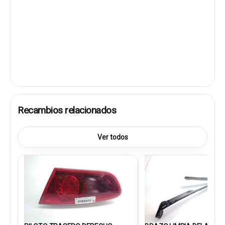
Recambios relacionados
Ver todos