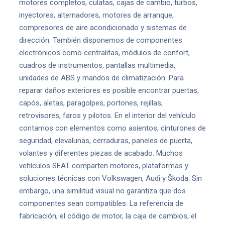
motores completos, culatas, cajas de cambio, turbos,
inyectores, alternadores, motores de arranque,
compresores de aire acondicionado y sistemas de
dirección. También disponemos de componentes
electrónicos como centralitas, módulos de confort,
cuadros de instrumentos, pantallas multimedia,
unidades de ABS y mandos de climatización. Para
reparar daños exteriores es posible encontrar puertas,
capós, aletas, paragolpes, portones, rejillas,
retrovisores, faros y pilotos. En el interior del vehículo
contamos con elementos como asientos, cinturones de
seguridad, elevalunas, cerraduras, paneles de puerta,
volantes y diferentes piezas de acabado. Muchos
vehículos SEAT comparten motores, plataformas y
soluciones técnicas con Volkswagen, Audi y Škoda. Sin
embargo, una similitud visual no garantiza que dos
componentes sean compatibles. La referencia de
fabricación, el código de motor, la caja de cambios, el