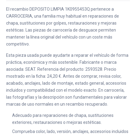
El recambio DEPOSITO LIMPIA 1K0955453Q pertenece a
CARROCERIA, una familia muy habitual en reparaciones de
chapa, sustituciones por golpes, restauraciones y mejoras
estéticas. Las piezas de carrocería de desguace permiten
mantener la línea original del vehículo con un coste más
competitivo.
Esta pieza usada puede ayudarte a reparar el vehículo de forma
práctica, económica y más sostenible. Fabricante o marca
asociada: SEAT. Referencia del producto: 2593528. Precio
mostrado en la ficha: 24,20 €. Antes de comprar, revisa color,
acabado, anclajes, lado de montaje, estado general, accesorios
incluidos y compatibilidad con el modelo exacto. En carrocería,
las fotografías y la descripción son fundamentales para valorar
marcas de uso normales en un recambio recuperado.
Adecuado para reparaciones de chapa, sustituciones
exteriores, restauraciones o mejoras estéticas.
Comprueba color, lado, versión, anclajes, accesorios incluidos