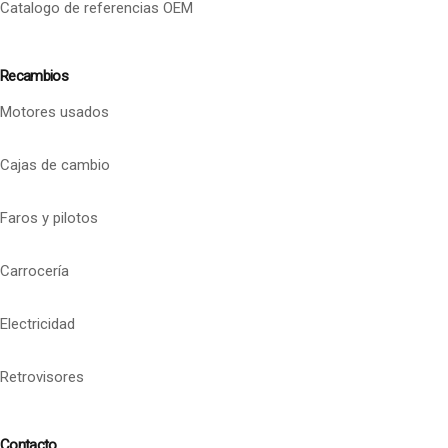
Catalogo de referencias OEM
Recambios
Motores usados
Cajas de cambio
Faros y pilotos
Carrocería
Electricidad
Retrovisores
Contacto