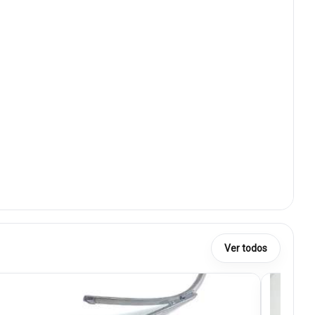
Ver todos