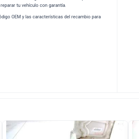
 reparar tu vehículo con garantía.
 código OEM y las características del recambio para