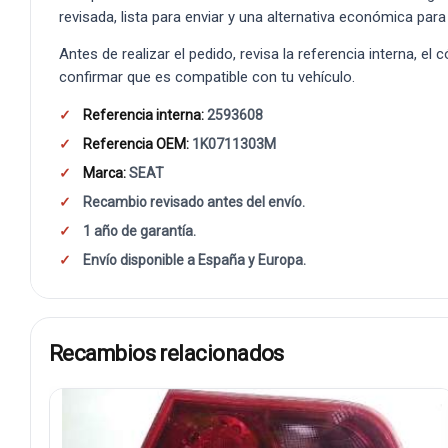
revisada, lista para enviar y una alternativa económica para
Antes de realizar el pedido, revisa la referencia interna, el
confirmar que es compatible con tu vehículo.
Referencia interna:
2593608
Referencia OEM:
1K0711303M
Marca:
SEAT
Recambio revisado antes del envío.
1 año de garantía.
Envío disponible a España y Europa.
Recambios relacionados