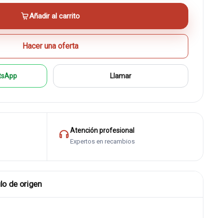
Añadir al carrito
Hacer una oferta
tsApp
Llamar
Atención profesional
Expertos en recambios
lo de origen