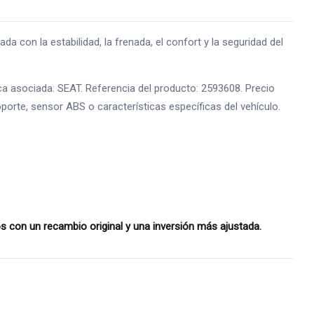
 la estabilidad, la frenada, el confort y la seguridad del
 asociada: SEAT. Referencia del producto: 2593608. Precio
oporte, sensor ABS o características específicas del vehículo.
con un recambio original y una inversión más ajustada.