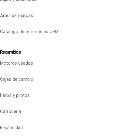
Arbol de marcas
Catalogo de referencias OEM
Recambios
Motores usados
Cajas de cambio
Faros y pilotos
Carrocería
Electricidad