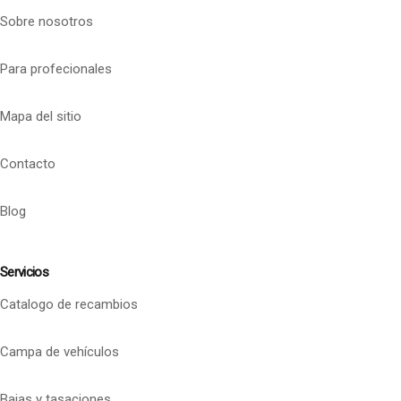
Sobre nosotros
Para profecionales
Mapa del sitio
Contacto
Blog
Servicios
Catalogo de recambios
Campa de vehículos
Bajas y tasaciones