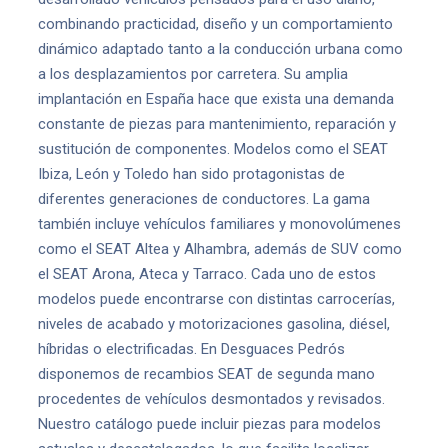
combinando practicidad, diseño y un comportamiento
dinámico adaptado tanto a la conducción urbana como
a los desplazamientos por carretera. Su amplia
implantación en España hace que exista una demanda
constante de piezas para mantenimiento, reparación y
sustitución de componentes. Modelos como el SEAT
Ibiza, León y Toledo han sido protagonistas de
diferentes generaciones de conductores. La gama
también incluye vehículos familiares y monovolúmenes
como el SEAT Altea y Alhambra, además de SUV como
el SEAT Arona, Ateca y Tarraco. Cada uno de estos
modelos puede encontrarse con distintas carrocerías,
niveles de acabado y motorizaciones gasolina, diésel,
híbridas o electrificadas. En Desguaces Pedrós
disponemos de recambios SEAT de segunda mano
procedentes de vehículos desmontados y revisados.
Nuestro catálogo puede incluir piezas para modelos