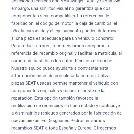
soluciones técnicas con Volkswagen, Audi y Škoda. Sin
embargo, una similitud visual no garantiza que dos
componentes sean compatibles. La referencia de
fabricación, el código de motor, la caja de cambios, el
año, la carrocería y el equipamiento pueden determinar
si una pieza es adecuada para un vehículo concreto.
Para reducir errores, recomendamos comparar la
referencia del recambio original y facilitar la matrícula, el
número de bastidor o los datos técnicos del coche.
Nuestro equipo puede ayudarte a contrastar esta
información antes de completar la compra. Utilizar
piezas SEAT usadas permite mantener el vehículo con
componentes originales y reducir el coste de la
reparación. Esta opción también favorece la
reutilización de recambios en buen estado y contribuye
a disminuir los residuos generados por la fabricación de
nuevas piezas. En Desguaces Pedrós enviamos
recambios SEAT a toda España y Europa. Ofrecemos