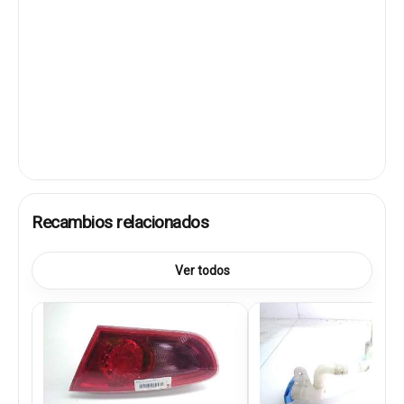
Recambios relacionados
Ver todos