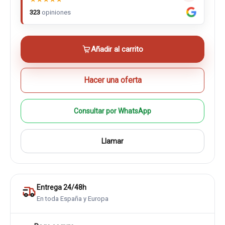
323
opiniones
Añadir al carrito
Hacer una oferta
Consultar por WhatsApp
Llamar
Entrega 24/48h
En toda España y Europa