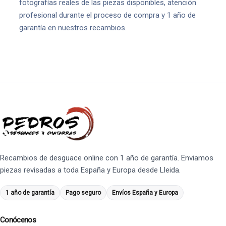
fotografías reales de las piezas disponibles, atención
profesional durante el proceso de compra y 1 año de
garantía en nuestros recambios.
Recambios de desguace online con 1 año de garantía. Enviamos
piezas revisadas a toda España y Europa desde Lleida.
1 año de garantía
Pago seguro
Envíos España y Europa
Conócenos