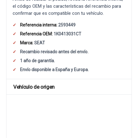
el código OEM y las características del recambio para
confirmar que es compatible con tu vehículo.
Referencia interna:
2593449
Referencia OEM:
1K0413031CT
Marca:
SEAT
Recambio revisado antes del envío.
1 año de garantía.
Envío disponible a España y Europa.
Vehículo de origen