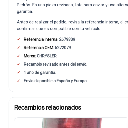
Pedrós. Es una pieza revisada, lista para enviar y una alte
garantía.
Antes de realizar el pedido, revisa la referencia interna, el
confirmar que es compatible con tu vehículo.
Referencia interna:
2679809
Referencia OEM:
5272079
Marca:
CHRYSLER
Recambio revisado antes del envío.
1 año de garantía.
Envío disponible a España y Europa.
Recambios relacionados