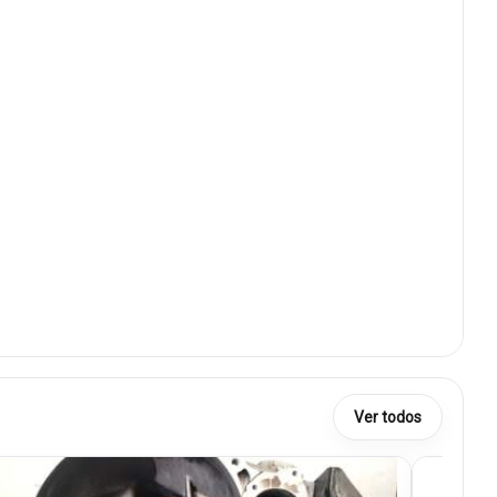
Ver todos