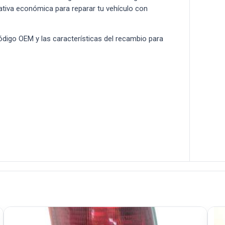
rnativa económica para reparar tu vehículo con
 código OEM y las características del recambio para