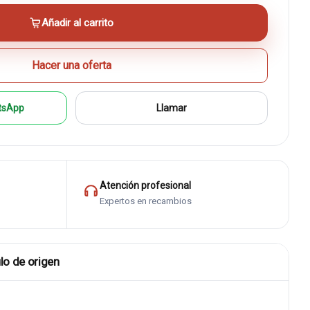
Añadir al carrito
Hacer una oferta
tsApp
Llamar
Atención profesional
Expertos en recambios
lo de origen