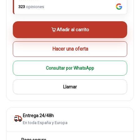
323
opiniones
Añadir al carrito
Hacer una oferta
Consultar por WhatsApp
Llamar
Entrega 24/48h
En toda España y Europa