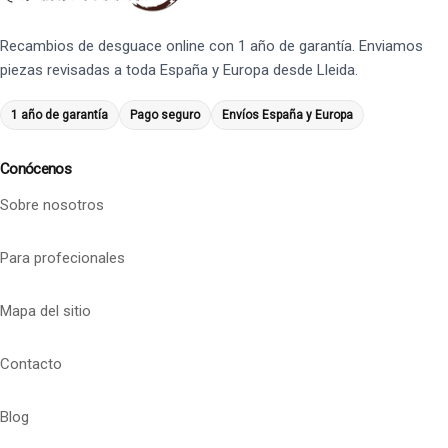
Recambios de desguace online con 1 año de garantía. Enviamos
piezas revisadas a toda España y Europa desde Lleida.
1 año de garantía
Pago seguro
Envíos España y Europa
Conócenos
Sobre nosotros
Para profecionales
Mapa del sitio
Contacto
Blog