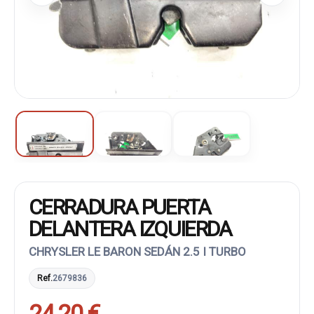
CERRADURA PUERTA
DELANTERA IZQUIERDA
CHRYSLER LE BARON SEDÁN 2.5 I TURBO
Ref.
2679836
24,20 €