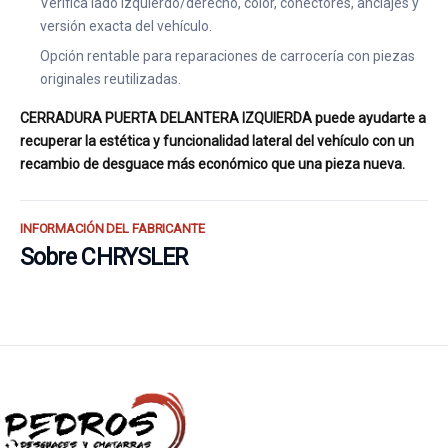
Verifica lado izquierdo/derecho, color, conectores, anclajes y
versión exacta del vehículo.
Opción rentable para reparaciones de carrocería con piezas
originales reutilizadas.
CERRADURA PUERTA DELANTERA IZQUIERDA puede ayudarte a
recuperar la estética y funcionalidad lateral del vehículo con un
recambio de desguace más económico que una pieza nueva.
INFORMACIÓN DEL FABRICANTE
Sobre CHRYSLER