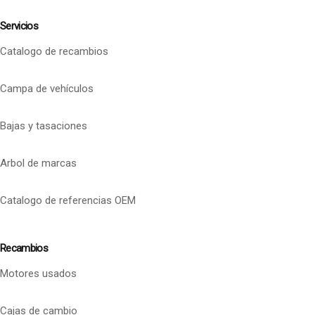
Servicios
Catalogo de recambios
Campa de vehículos
Bajas y tasaciones
Arbol de marcas
Catalogo de referencias OEM
Recambios
Motores usados
Cajas de cambio