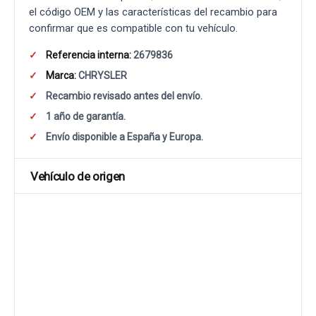
el código OEM y las características del recambio para
confirmar que es compatible con tu vehículo.
Referencia interna:
2679836
Marca:
CHRYSLER
Recambio revisado antes del envío.
1 año de garantía.
Envío disponible a España y Europa.
Vehículo de origen