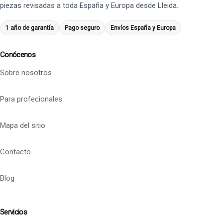
piezas revisadas a toda España y Europa desde Lleida.
1 año de garantía
Pago seguro
Envíos España y Europa
Conócenos
Sobre nosotros
Para profecionales
Mapa del sitio
Contacto
Blog
Servicios