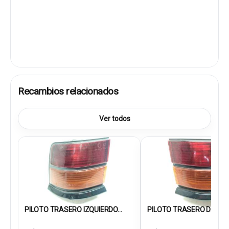
Recambios relacionados
Ver todos
PILOTO TRASERO IZQUIERDO...
PILOTO TRASERO DEREC