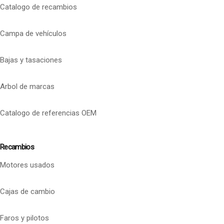
Catalogo de recambios
Campa de vehículos
Bajas y tasaciones
Arbol de marcas
Catalogo de referencias OEM
Recambios
Motores usados
Cajas de cambio
Faros y pilotos