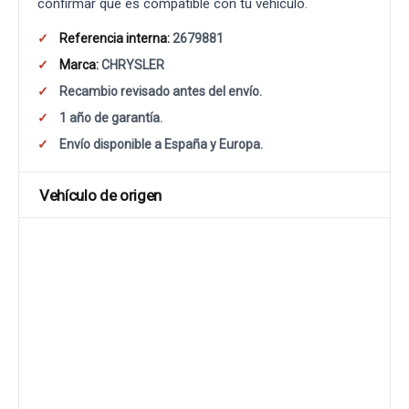
confirmar que es compatible con tu vehículo.
Referencia interna:
2679881
Marca:
CHRYSLER
Recambio revisado antes del envío.
1 año de garantía.
Envío disponible a España y Europa.
Vehículo de origen