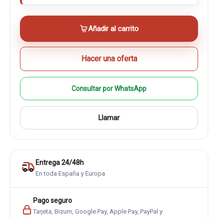
Añadir al carrito
Hacer una oferta
Consultar por WhatsApp
Llamar
Entrega 24/48h
En toda España y Europa
Pago seguro
Tarjeta, Bizum, Google Pay, Apple Pay, PayPal y