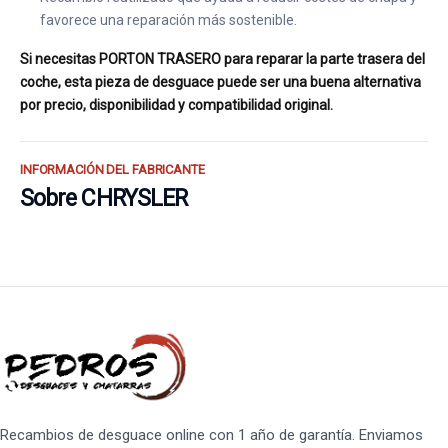
favorece una reparación más sostenible.
Si necesitas PORTON TRASERO para reparar la parte trasera del
coche, esta pieza de desguace puede ser una buena alternativa
por precio, disponibilidad y compatibilidad original.
INFORMACIÓN DEL FABRICANTE
Sobre CHRYSLER
Recambios de desguace online con 1 año de garantía. Enviamos