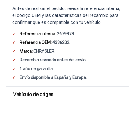
Antes de realizar el pedido, revisa la referencia interna,
el código OEM y las características del recambio para
confirmar que es compatible con tu vehículo.
Referencia interna:
2679878
Referencia OEM:
4336232
Marca:
CHRYSLER
Recambio revisado antes del envío.
1 año de garantía.
Envío disponible a España y Europa.
Vehículo de origen