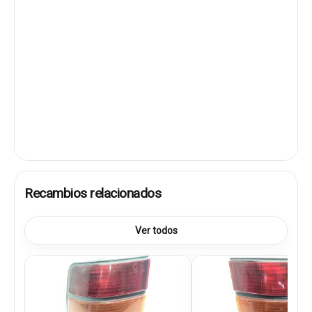
Recambios relacionados
Ver todos