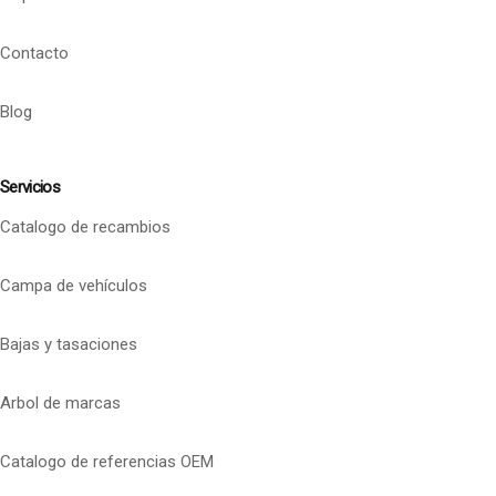
Contacto
Blog
Servicios
Catalogo de recambios
Campa de vehículos
Bajas y tasaciones
Arbol de marcas
Catalogo de referencias OEM