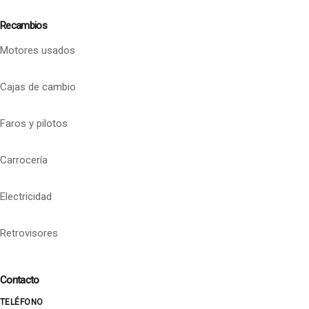
Recambios
Motores usados
Cajas de cambio
Faros y pilotos
Carrocería
Electricidad
Retrovisores
Contacto
TELÉFONO