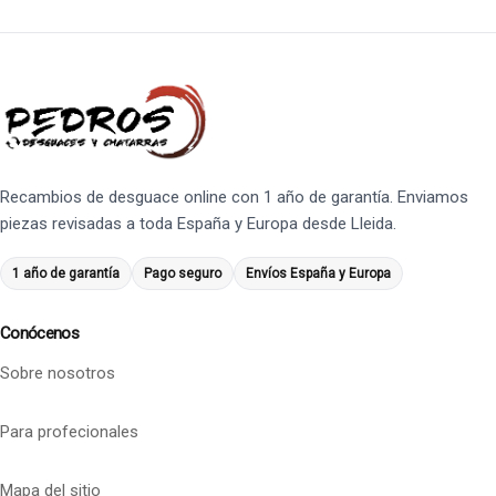
Recambios de desguace online con 1 año de garantía. Enviamos
piezas revisadas a toda España y Europa desde Lleida.
1 año de garantía
Pago seguro
Envíos España y Europa
Conócenos
Sobre nosotros
Para profecionales
Mapa del sitio