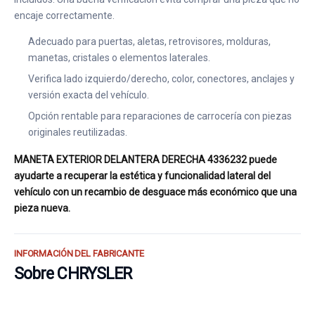
encaje correctamente.
Adecuado para puertas, aletas, retrovisores, molduras,
manetas, cristales o elementos laterales.
Verifica lado izquierdo/derecho, color, conectores, anclajes y
versión exacta del vehículo.
Opción rentable para reparaciones de carrocería con piezas
originales reutilizadas.
MANETA EXTERIOR DELANTERA DERECHA 4336232 puede
ayudarte a recuperar la estética y funcionalidad lateral del
vehículo con un recambio de desguace más económico que una
pieza nueva.
INFORMACIÓN DEL FABRICANTE
Sobre CHRYSLER